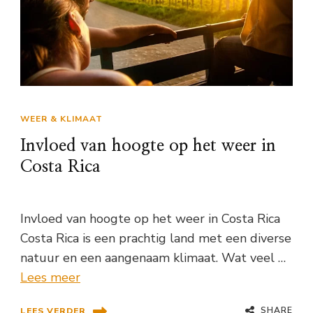
WEER & KLIMAAT
Invloed van hoogte op het weer in
Costa Rica
Invloed van hoogte op het weer in Costa Rica
Costa Rica is een prachtig land met een diverse
natuur en een aangenaam klimaat. Wat veel …
Lees meer
SHARE
LEES VERDER