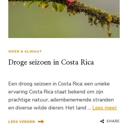
WEER & KLIMAAT
Droge seizoen in Costa Rica
Een droog seizoen in Costa Rica: een unieke
ervaring Costa Rica staat bekend om zijn
prachtige natuur, adembenemende stranden
en diverse wilde dieren. Het land …
Lees meer
SHARE
LEES VERDER