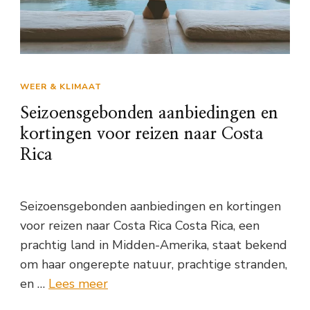
WEER & KLIMAAT
Seizoensgebonden aanbiedingen en
kortingen voor reizen naar Costa
Rica
Seizoensgebonden aanbiedingen en kortingen
voor reizen naar Costa Rica Costa Rica, een
prachtig land in Midden-Amerika, staat bekend
om haar ongerepte natuur, prachtige stranden,
en …
Lees meer