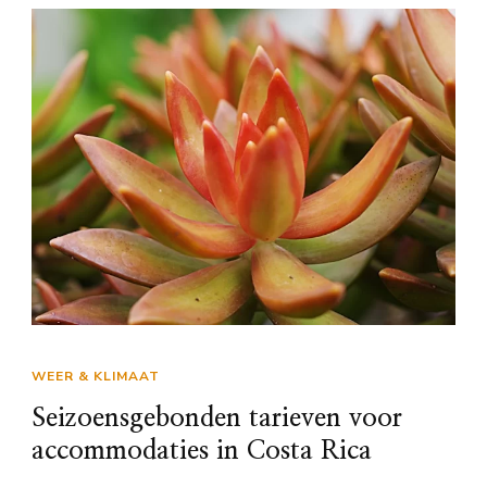
WEER & KLIMAAT
Seizoensgebonden tarieven voor
accommodaties in Costa Rica