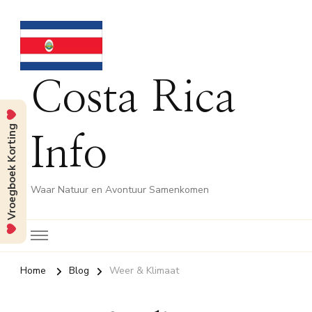
Costa Rica
Vroegboek Korting
Info
Waar Natuur en Avontuur Samenkomen
Home
Blog
Weer & Klimaat