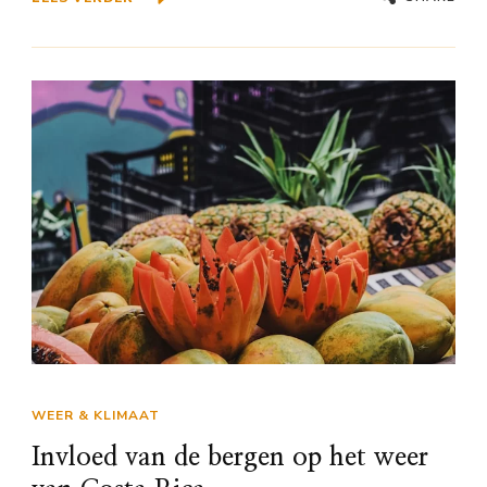
WEER & KLIMAAT
Invloed van de bergen op het weer