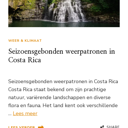
WEER & KLIMAAT
Seizoensgebonden weerpatronen in
Costa Rica
Seizoensgebonden weerpatronen in Costa Rica
Costa Rica staat bekend om zijn prachtige
natuur, variërende landschappen en diverse
flora en fauna. Het land kent ook verschillende
…
Lees meer
SHARE
LEES VERDER