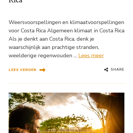
Rica
Weersvoorspellingen en klimaatvoorspellingen
voor Costa Rica Algemeen klimaat in Costa Rica
Als je denkt aan Costa Rica, denk je
waarschijnlijk aan prachtige stranden,
weelderige regenwouden …
Lees meer
SHARE
LEES VERDER