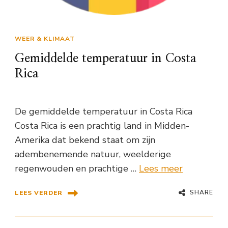
WEER & KLIMAAT
Gemiddelde temperatuur in Costa
Rica
De gemiddelde temperatuur in Costa Rica
Costa Rica is een prachtig land in Midden-
Amerika dat bekend staat om zijn
adembenemende natuur, weelderige
regenwouden en prachtige …
Lees meer
SHARE
LEES VERDER