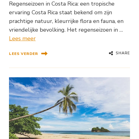
Regenseizoen in Costa Rica: een tropische
ervaring Costa Rica staat bekend om zijn
prachtige natuur, kleurrijke flora en fauna, en
vriendelijke bevolking. Het regenseizoen in …
Lees meer
SHARE
LEES VERDER