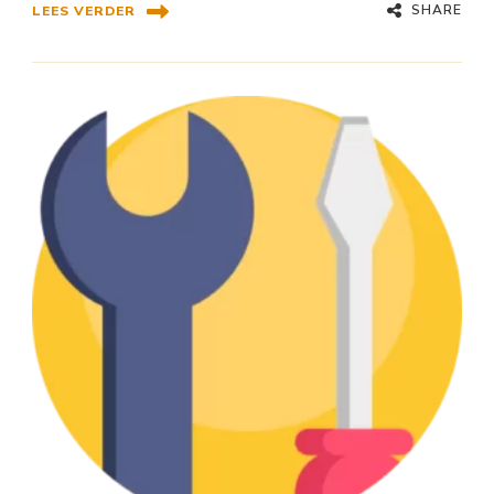
SHARE
LEES VERDER