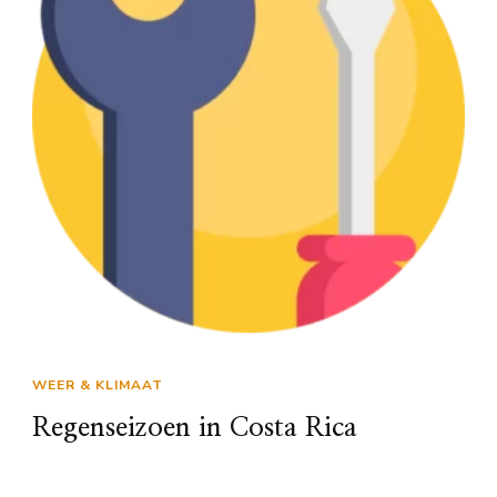
WEER & KLIMAAT
Regenseizoen in Costa Rica