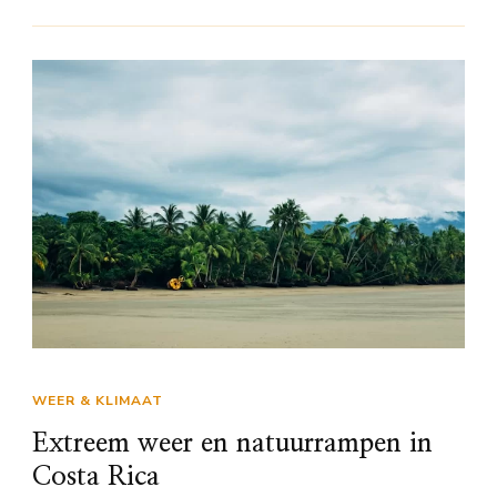
WEER & KLIMAAT
Extreem weer en natuurrampen in
Costa Rica