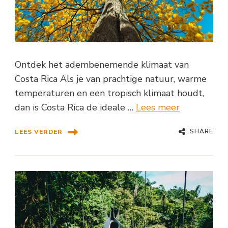
Ontdek het adembenemende klimaat van
Costa Rica Als je van prachtige natuur, warme
temperaturen en een tropisch klimaat houdt,
dan is Costa Rica de ideale …
Lees meer
SHARE
LEES VERDER