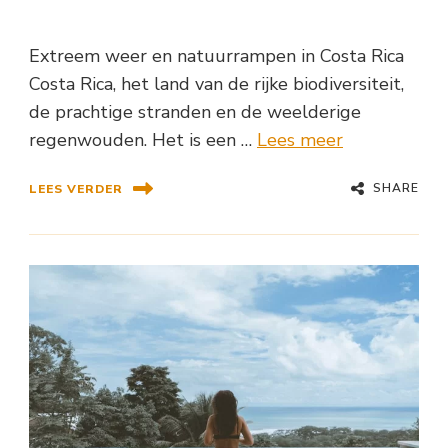
Extreem weer en natuurrampen in Costa Rica
Costa Rica, het land van de rijke biodiversiteit,
de prachtige stranden en de weelderige
regenwouden. Het is een …
Lees meer
SHARE
LEES VERDER