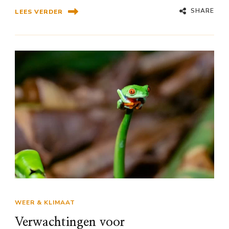
SHARE
LEES VERDER
WEER & KLIMAAT
Verwachtingen voor