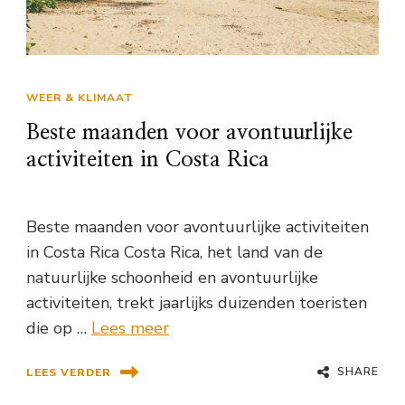
WEER & KLIMAAT
Beste maanden voor avontuurlijke
activiteiten in Costa Rica
Beste maanden voor avontuurlijke activiteiten
in Costa Rica Costa Rica, het land van de
natuurlijke schoonheid en avontuurlijke
activiteiten, trekt jaarlijks duizenden toeristen
die op …
Lees meer
SHARE
LEES VERDER