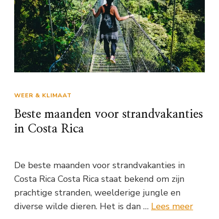
WEER & KLIMAAT
Beste maanden voor strandvakanties
in Costa Rica
De beste maanden voor strandvakanties in
Costa Rica Costa Rica staat bekend om zijn
prachtige stranden, weelderige jungle en
diverse wilde dieren. Het is dan …
Lees meer