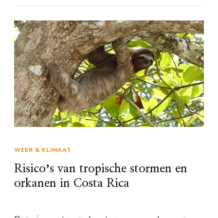
WEER & KLIMAAT
Risicoʼs van tropische stormen en
orkanen in Costa Rica