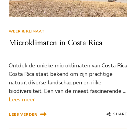
WEER & KLIMAAT
Microklimaten in Costa Rica
Ontdek de unieke microklimaten van Costa Rica
Costa Rica staat bekend om zijn prachtige
natuur, diverse landschappen en rijke
biodiversiteit. Een van de meest fascinerende …
Lees meer
SHARE
LEES VERDER