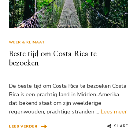
WEER & KLIMAAT
Beste tijd om Costa Rica te
bezoeken
De beste tijd om Costa Rica te bezoeken Costa
Rica is een prachtig land in Midden-Amerika
dat bekend staat om zijn weelderige
regenwouden, prachtige stranden …
Lees meer
SHARE
LEES VERDER