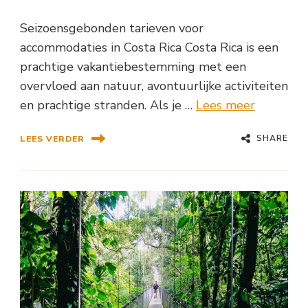
Seizoensgebonden tarieven voor
accommodaties in Costa Rica Costa Rica is een
prachtige vakantiebestemming met een
overvloed aan natuur, avontuurlijke activiteiten
en prachtige stranden. Als je …
Lees meer
SHARE
LEES VERDER