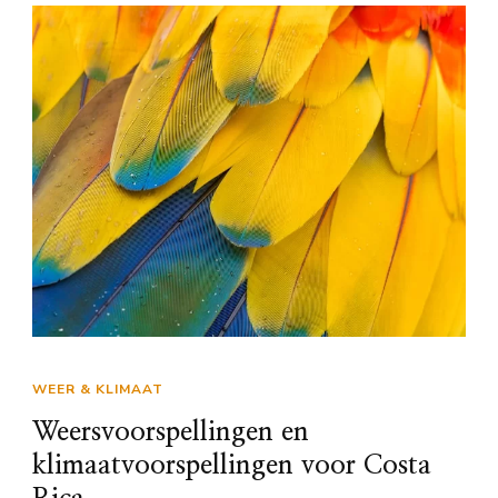
WEER & KLIMAAT
Weersvoorspellingen en
klimaatvoorspellingen voor Costa