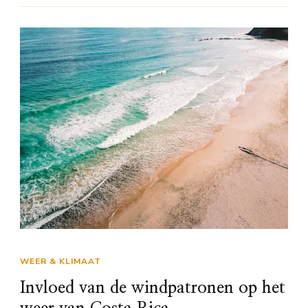
WEER & KLIMAAT
Invloed van de windpatronen op het