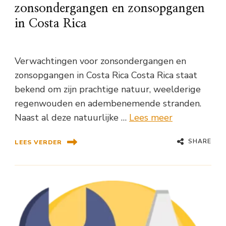
zonsondergangen en zonsopgangen
in Costa Rica
Verwachtingen voor zonsondergangen en
zonsopgangen in Costa Rica Costa Rica staat
bekend om zijn prachtige natuur, weelderige
regenwouden en adembenemende stranden.
Naast al deze natuurlijke …
Lees meer
SHARE
LEES VERDER