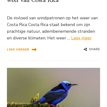
weer van Costa Rica
De invloed van windpatronen op het weer van
Costa Rica Costa Rica staat bekend om zijn
prachtige natuur, adembenemende stranden
en diverse klimaten. Het weer …
Lees meer
SHARE
LEES VERDER