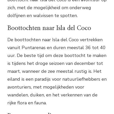
zich, met de mogelijkheid om onderweg
dolfijnen en walvissen te spotten.
Boottochten naar Isla del Coco
De boottochten naar Isla del Coco vertrekken
vanuit Puntarenas en duren meestal 36 tot 40
uur. De beste tijd om deze boottocht te maken
is tijdens het droge seizoen van december tot
maart, wanneer de zee meestal rustig is. Het
eiland is een paradijs voor natuurliefhebbers en
avonturiers, met mogelijkheden voor
wandelen, duiken, en het verkennen van de
rijke flora en fauna.