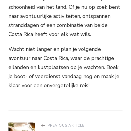
schoonheid van het land. Of je nu op zoek bent
naar avontuurlijke activiteiten, ontspannen
stranddagen of een combinatie van beide,
Costa Rica heeft voor elk wat wils.
Wacht niet langer en plan je volgende
avontuur naar Costa Rica, waar de prachtige
eilanden en kustplaatsen op je wachten. Boek
je boot- of veerdienst vandaag nog en maak je
klaar voor een onvergetelijke reis!
PREVIOUS ARTICLE