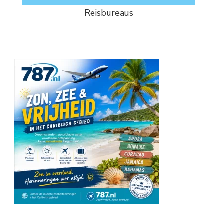
Reisbureaus