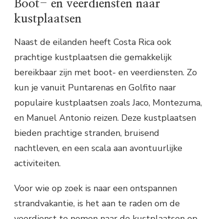
Boot- en veerdiensten naar
kustplaatsen
Naast de eilanden heeft Costa Rica ook
prachtige kustplaatsen die gemakkelijk
bereikbaar zijn met boot- en veerdiensten. Zo
kun je vanuit Puntarenas en Golfito naar
populaire kustplaatsen zoals Jaco, Montezuma,
en Manuel Antonio reizen. Deze kustplaatsen
bieden prachtige stranden, bruisend
nachtleven, en een scala aan avontuurlijke
activiteiten.
Voor wie op zoek is naar een ontspannen
strandvakantie, is het aan te raden om de
veerdienst te nemen naar de kustplaatsen op