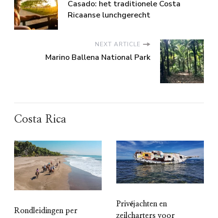
Casado: het traditionele Costa
Ricaanse lunchgerecht
NEXT ARTICLE
Marino Ballena National Park
Costa Rica
Privéjachten en
Rondleidingen per
zeilcharters voor