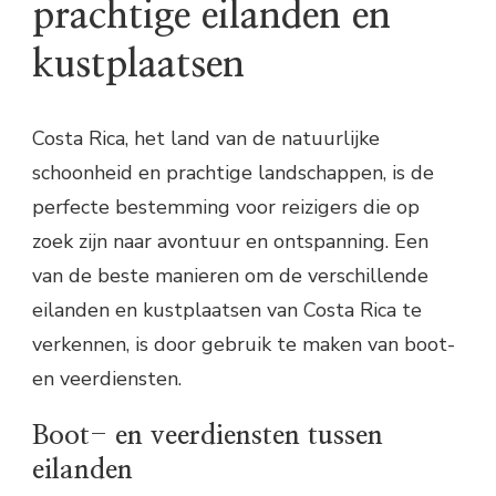
prachtige eilanden en
kustplaatsen
Costa Rica, het land van de natuurlijke
schoonheid en prachtige landschappen, is de
perfecte bestemming voor reizigers die op
zoek zijn naar avontuur en ontspanning. Een
van de beste manieren om de verschillende
eilanden en kustplaatsen van Costa Rica te
verkennen, is door gebruik te maken van boot-
en veerdiensten.
Boot- en veerdiensten tussen
eilanden