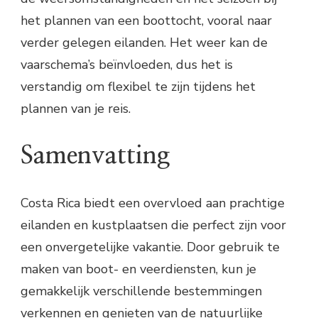
het plannen van een boottocht, vooral naar
verder gelegen eilanden. Het weer kan de
vaarschema’s beïnvloeden, dus het is
verstandig om flexibel te zijn tijdens het
plannen van je reis.
Samenvatting
Costa Rica biedt een overvloed aan prachtige
eilanden en kustplaatsen die perfect zijn voor
een onvergetelijke vakantie. Door gebruik te
maken van boot- en veerdiensten, kun je
gemakkelijk verschillende bestemmingen
verkennen en genieten van de natuurlijke