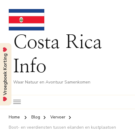
Costa Rica
Vroegboek Korting
Info
Waar Natuur en Avontuur Samenkomen
Home
Blog
Vervoer
Boot- en veerdiensten tussen eilanden en kustplaatsen