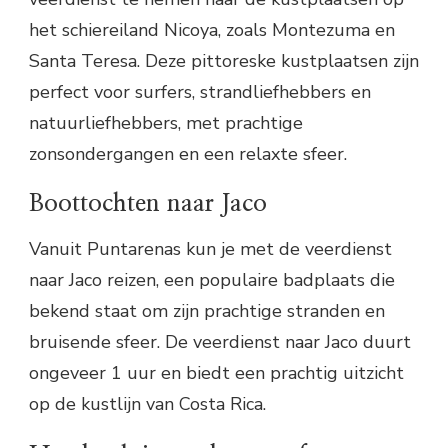
het schiereiland Nicoya, zoals Montezuma en
Santa Teresa. Deze pittoreske kustplaatsen zijn
perfect voor surfers, strandliefhebbers en
natuurliefhebbers, met prachtige
zonsondergangen en een relaxte sfeer.
Boottochten naar Jaco
Vanuit Puntarenas kun je met de veerdienst
naar Jaco reizen, een populaire badplaats die
bekend staat om zijn prachtige stranden en
bruisende sfeer. De veerdienst naar Jaco duurt
ongeveer 1 uur en biedt een prachtig uitzicht
op de kustlijn van Costa Rica.