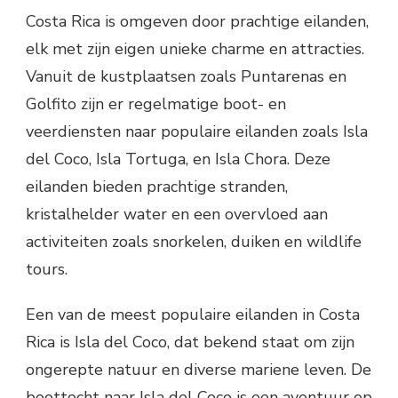
Costa Rica is omgeven door prachtige eilanden,
elk met zijn eigen unieke charme en attracties.
Vanuit de kustplaatsen zoals Puntarenas en
Golfito zijn er regelmatige boot- en
veerdiensten naar populaire eilanden zoals Isla
del Coco, Isla Tortuga, en Isla Chora. Deze
eilanden bieden prachtige stranden,
kristalhelder water en een overvloed aan
activiteiten zoals snorkelen, duiken en wildlife
tours.
Een van de meest populaire eilanden in Costa
Rica is Isla del Coco, dat bekend staat om zijn
ongerepte natuur en diverse mariene leven. De
boottocht naar Isla del Coco is een avontuur op