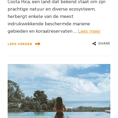
Costa Rica, een land dat bekend staat om zijn
prachtige natuur en diverse ecosysteem,
herbergt enkele van de meest
indrukwekkende beschermde mariene
gebieden en koraalreservaten …
Lees meer
SHARE
LEES VERDER