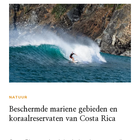
NATUUR
Beschermde mariene gebieden en
koraalreservaten van Costa Rica