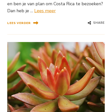
en ben je van plan om Costa Rica te bezoeken?
Dan heb je …
Lees meer
SHARE
LEES VERDER