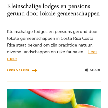
Kleinschalige lodges en pensions
gerund door lokale gemeenschappen
Kleinschalige lodges en pensions gerund door
lokale gemeenschappen in Costa Rica Costa
Rica staat bekend om zijn prachtige natuur,
diverse landschappen en rijke fauna en …
Lees
meer
SHARE
LEES VERDER