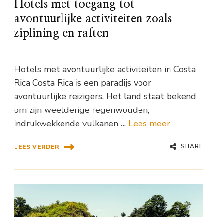
Hotels met toegang tot
avontuurlijke activiteiten zoals
ziplining en raften
Hotels met avontuurlijke activiteiten in Costa
Rica Costa Rica is een paradijs voor
avontuurlijke reizigers. Het land staat bekend
om zijn weelderige regenwouden,
indrukwekkende vulkanen …
Lees meer
SHARE
LEES VERDER