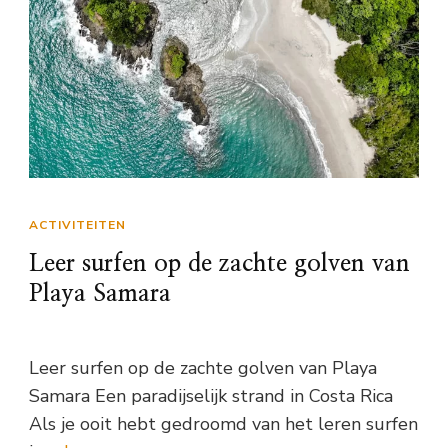
ACTIVITEITEN
Leer surfen op de zachte golven van
Playa Samara
Leer surfen op de zachte golven van Playa
Samara Een paradijselijk strand in Costa Rica
Als je ooit hebt gedroomd van het leren surfen