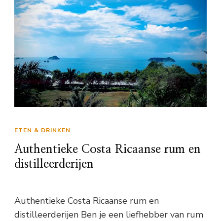
ETEN & DRINKEN
Authentieke Costa Ricaanse rum en
distilleerderijen
Authentieke Costa Ricaanse rum en
distilleerderijen Ben je een liefhebber van rum