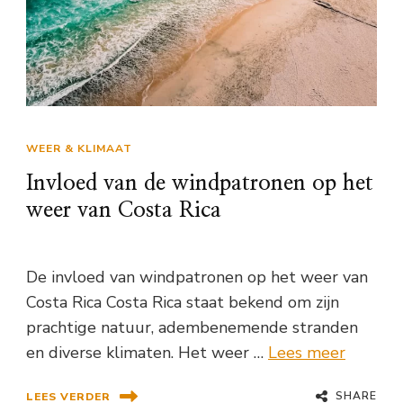
WEER & KLIMAAT
Invloed van de windpatronen op het
weer van Costa Rica
De invloed van windpatronen op het weer van
Costa Rica Costa Rica staat bekend om zijn
prachtige natuur, adembenemende stranden
en diverse klimaten. Het weer …
Lees meer
SHARE
LEES VERDER