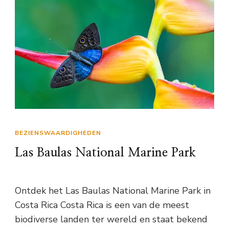
BEZIENSWAARDIGHEDEN
Las Baulas National Marine Park
Ontdek het Las Baulas National Marine Park in
Costa Rica Costa Rica is een van de meest
biodiverse landen ter wereld en staat bekend