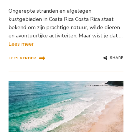
Ongerepte stranden en afgelegen
kustgebieden in Costa Rica Costa Rica staat
bekend om zijn prachtige natuur, wilde dieren
en avontuurlijke activiteiten. Maar wist je dat …
Lees meer
SHARE
LEES VERDER