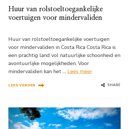
Huur van rolstoeltoegankelijke
voertuigen voor mindervaliden
Huur van rolstoeltoegankelijke voertuigen
voor mindervaliden in Costa Rica Costa Rica is
een prachtig land vol natuurlijke schoonheid en
avontuurlijke mogelijkheden. Voor
mindervaliden kan het …
Lees meer
SHARE
LEES VERDER