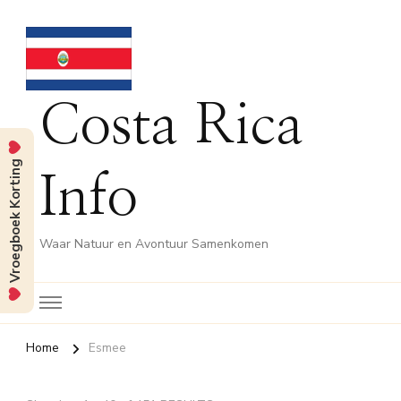
Costa Rica
Vroegboek Korting
Info
Waar Natuur en Avontuur Samenkomen
Home
Esmee