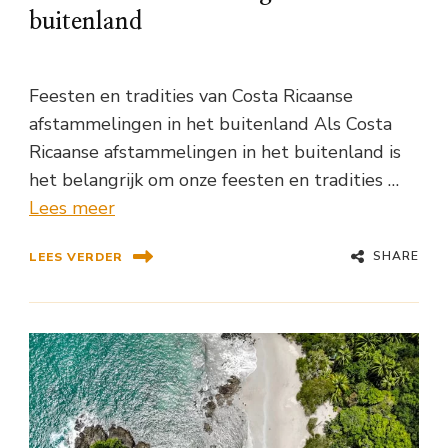
buitenland
Feesten en tradities van Costa Ricaanse
afstammelingen in het buitenland Als Costa
Ricaanse afstammelingen in het buitenland is
het belangrijk om onze feesten en tradities …
Lees meer
SHARE
LEES VERDER