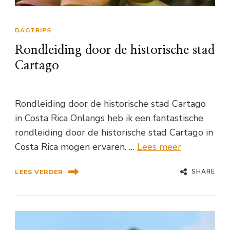
DAGTRIPS
Rondleiding door de historische stad
Cartago
Rondleiding door de historische stad Cartago
in Costa Rica Onlangs heb ik een fantastische
rondleiding door de historische stad Cartago in
Costa Rica mogen ervaren. …
Lees meer
SHARE
LEES VERDER