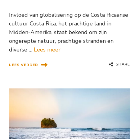
Invloed van globalisering op de Costa Ricaanse
cultuur Costa Rica, het prachtige land in
Midden-Amerika, staat bekend om zijn
ongerepte natuur, prachtige stranden en
diverse …
Lees meer
SHARE
LEES VERDER