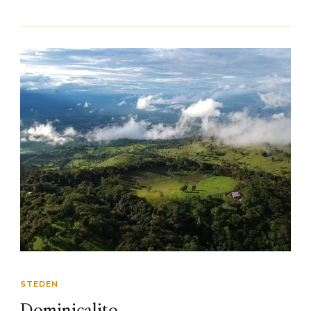
STEDEN
Dominicalito