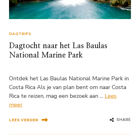
DAGTRIPS
Dagtocht naar het Las Baulas
National Marine Park
Ontdek het Las Baulas National Marine Park in
Costa Rica Als je van plan bent om naar Costa
Rica te reizen, mag een bezoek aan …
Lees
meer
SHARE
LEES VERDER