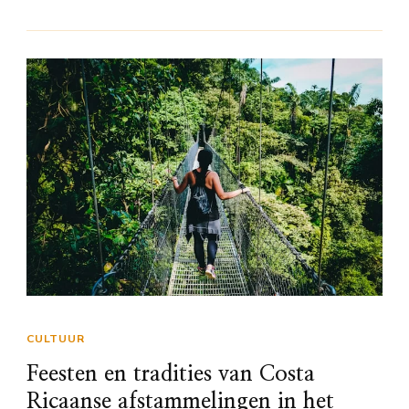
CULTUUR
Feesten en tradities van Costa
Ricaanse afstammelingen in het