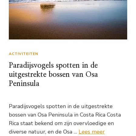
ACTIVITEITEN
Paradijsvogels spotten in de
uitgestrekte bossen van Osa
Peninsula
Paradijsvogels spotten in de uitgestrekte
bossen van Osa Peninsula in Costa Rica Costa
Rica staat bekend om zijn overvloedige en
diverse natuur, en de Osa …
Lees meer