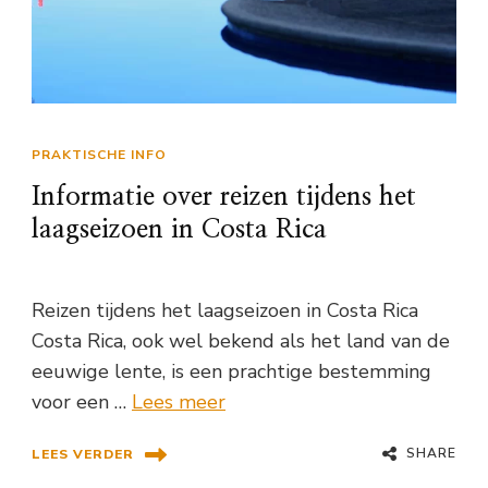
PRAKTISCHE INFO
Informatie over reizen tijdens het
laagseizoen in Costa Rica
Reizen tijdens het laagseizoen in Costa Rica
Costa Rica, ook wel bekend als het land van de
eeuwige lente, is een prachtige bestemming
voor een …
Lees meer
SHARE
LEES VERDER