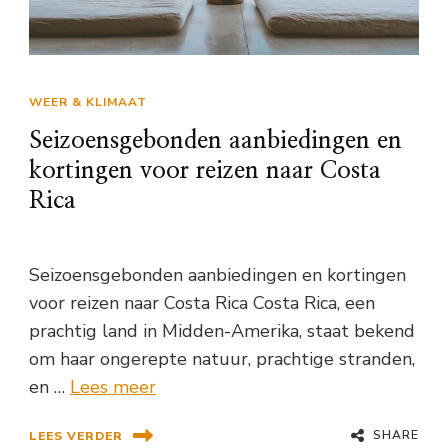
WEER & KLIMAAT
Seizoensgebonden aanbiedingen en
kortingen voor reizen naar Costa
Rica
Seizoensgebonden aanbiedingen en kortingen
voor reizen naar Costa Rica Costa Rica, een
prachtig land in Midden-Amerika, staat bekend
om haar ongerepte natuur, prachtige stranden,
en …
Lees meer
SHARE
LEES VERDER