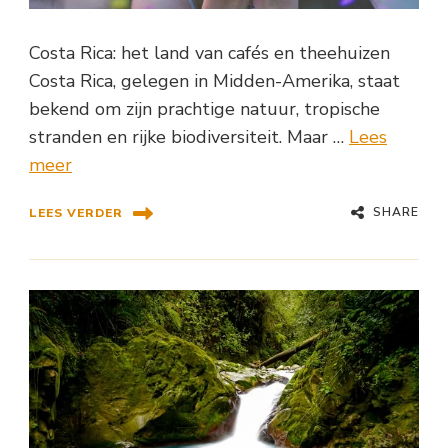
Costa Rica: het land van cafés en theehuizen
Costa Rica, gelegen in Midden-Amerika, staat
bekend om zijn prachtige natuur, tropische
stranden en rijke biodiversiteit. Maar …
Lees
meer
SHARE
LEES VERDER