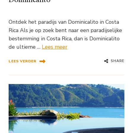
Ontdek het paradijs van Dominicalito in Costa
Rica Als je op zoek bent naar een paradijselijke
bestemming in Costa Rica, dan is Dominicalito
de ultieme …
Lees meer
SHARE
LEES VERDER