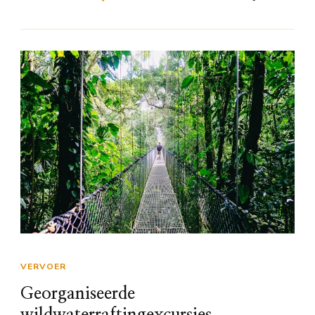
VERVOER
Georganiseerde