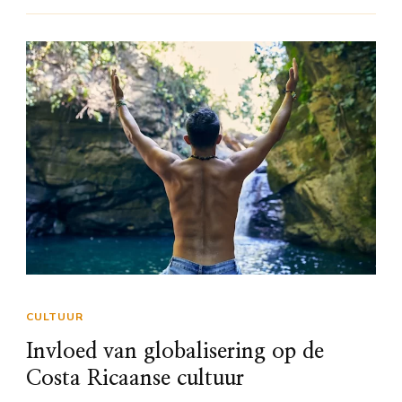
CULTUUR
Invloed van globalisering op de
Costa Ricaanse cultuur