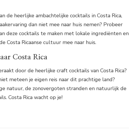
n de heerlijke ambachtelijke cocktails in Costa Rica,
aakervaring dan niet mee naar huis nemen? Probeer
 van deze cocktails te maken met lokale ingrediënten en
de Costa Ricaanse cultuur mee naar huis.
naar Costa Rica
raakt door de heerlijke craft cocktails van Costa Rica?
et meteen je eigen reis naar dit prachtige land?
ge natuur, de zonovergoten stranden en natuurlijk de
ils. Costa Rica wacht op je!