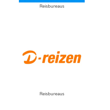
Reisbureaus
Reisbureaus