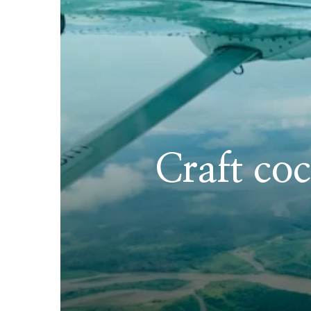
Craft coc