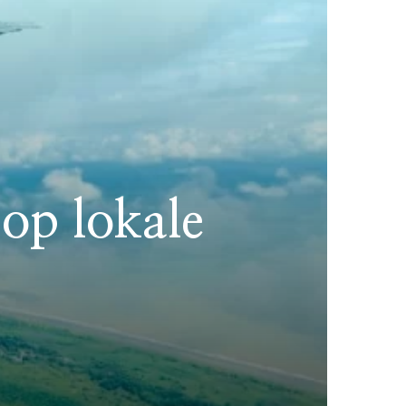
 op lokale