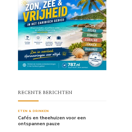
RECENTE BERICHTEN
ETEN & DRINKEN
Cafés en theehuizen voor een
ontspannen pauze