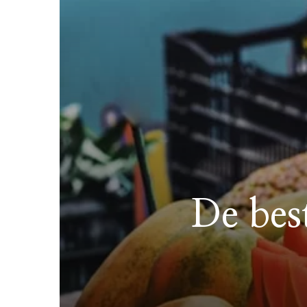
De best