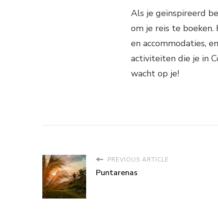
Als je geïnspireerd be
om je reis te boeken.
en accommodaties, en
activiteiten die je in
wacht op je!
PREVIOUS ARTICLE
Puntarenas