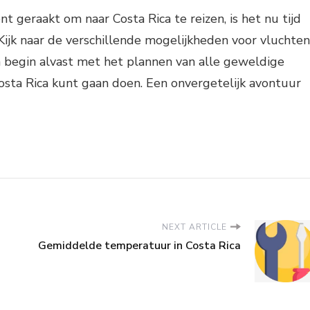
nt geraakt om naar Costa Rica te reizen, is het nu tijd
 Kijk naar de verschillende mogelijkheden voor vluchten
 begin alvast met het plannen van alle geweldige
 Costa Rica kunt gaan doen. Een onvergetelijk avontuur
NEXT ARTICLE
Gemiddelde temperatuur in Costa Rica