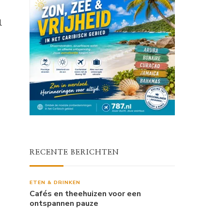
l
RECENTE BERICHTEN
ETEN & DRINKEN
Cafés en theehuizen voor een
ontspannen pauze