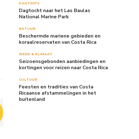
DAGTRIPS
Dagtocht naar het Las Baulas
National Marine Park
NATUUR
Beschermde mariene gebieden en
koraalreservaten van Costa Rica
WEER & KLIMAAT
Seizoensgebonden aanbiedingen en
kortingen voor reizen naar Costa Rica
CULTUUR
Feesten en tradities van Costa
Ricaanse afstammelingen in het
buitenland