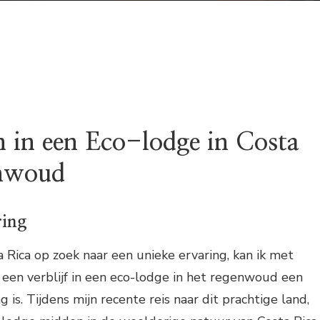
 in een Eco-lodge in Costa
enwoud
ring
a Rica op zoek naar een unieke ervaring, kan ik met
een verblijf in een eco-lodge in het regenwoud een
g is. Tijdens mijn recente reis naar dit prachtige land,