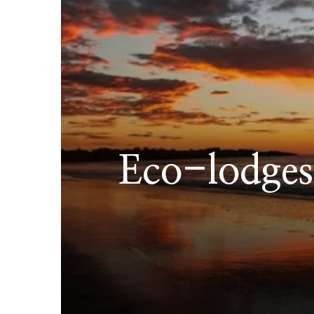
Eco-lodges