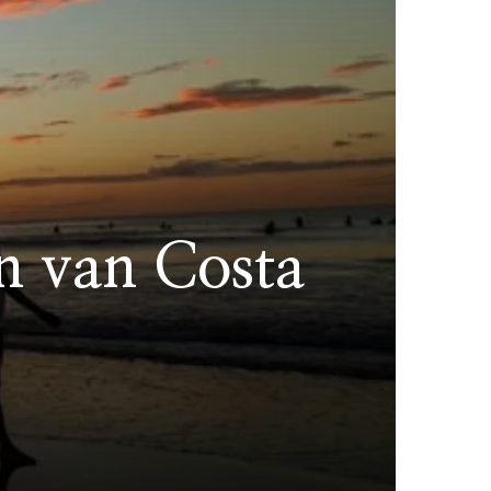
n van Costa