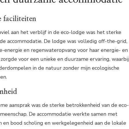
faciliteiten
el aan het verblijf in de eco-lodge was het sterke
de accommodatie. De lodge was volledig off-the-grid,
-energie en regenwateropvang voor haar energie- en
 zorgde voor een unieke en duurzame ervaring, waarbij
nderdompelen in de natuur zonder mijn ecologische
en.
nheid
 me aansprak was de sterke betrokkenheid van de eco-
 gemeenschap. De accommodatie werkte samen met
n en bood scholing en werkgelegenheid aan de lokale