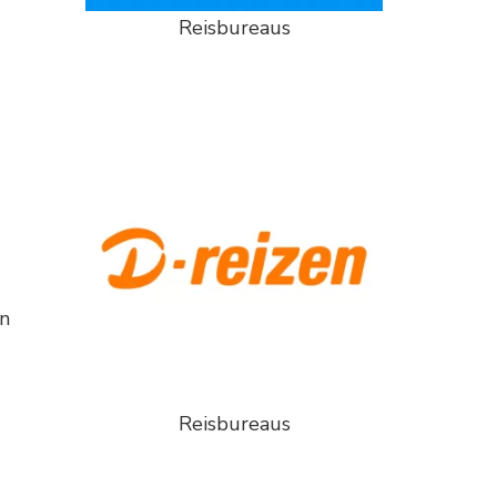
Reisbureaus
n
Reisbureaus