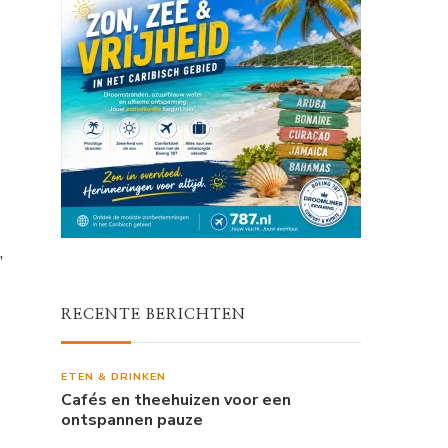
,
RECENTE BERICHTEN
ETEN & DRINKEN
Cafés en theehuizen voor een
ontspannen pauze