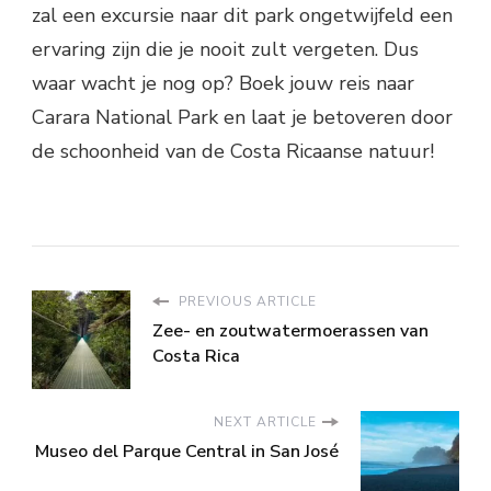
zal een excursie naar dit park ongetwijfeld een
ervaring zijn die je nooit zult vergeten. Dus
waar wacht je nog op? Boek jouw reis naar
Carara National Park en laat je betoveren door
de schoonheid van de Costa Ricaanse natuur!
PREVIOUS ARTICLE
Zee- en zoutwatermoerassen van
Costa Rica
NEXT ARTICLE
Museo del Parque Central in San José