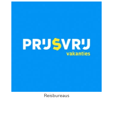
Reisbureaus