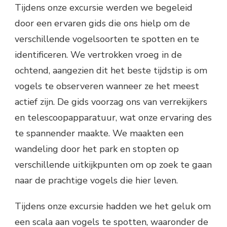
Tijdens onze excursie werden we begeleid
door een ervaren gids die ons hielp om de
verschillende vogelsoorten te spotten en te
identificeren. We vertrokken vroeg in de
ochtend, aangezien dit het beste tijdstip is om
vogels te observeren wanneer ze het meest
actief zijn. De gids voorzag ons van verrekijkers
en telescoopapparatuur, wat onze ervaring des
te spannender maakte. We maakten een
wandeling door het park en stopten op
verschillende uitkijkpunten om op zoek te gaan
naar de prachtige vogels die hier leven.
Tijdens onze excursie hadden we het geluk om
een scala aan vogels te spotten, waaronder de