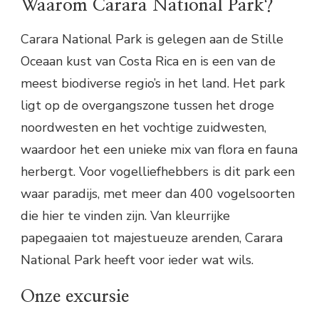
Waarom Carara National Park?
Carara National Park is gelegen aan de Stille
Oceaan kust van Costa Rica en is een van de
meest biodiverse regio’s in het land. Het park
ligt op de overgangszone tussen het droge
noordwesten en het vochtige zuidwesten,
waardoor het een unieke mix van flora en fauna
herbergt. Voor vogelliefhebbers is dit park een
waar paradijs, met meer dan 400 vogelsoorten
die hier te vinden zijn. Van kleurrijke
papegaaien tot majestueuze arenden, Carara
National Park heeft voor ieder wat wils.
Onze excursie