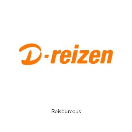
Reisbureaus