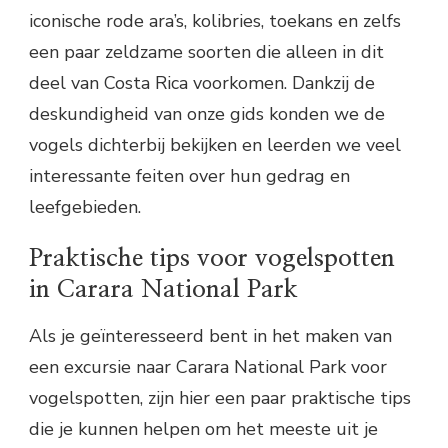
iconische rode ara’s, kolibries, toekans en zelfs
een paar zeldzame soorten die alleen in dit
deel van Costa Rica voorkomen. Dankzij de
deskundigheid van onze gids konden we de
vogels dichterbij bekijken en leerden we veel
interessante feiten over hun gedrag en
leefgebieden.
Praktische tips voor vogelspotten
in Carara National Park
Als je geïnteresseerd bent in het maken van
een excursie naar Carara National Park voor
vogelspotten, zijn hier een paar praktische tips
die je kunnen helpen om het meeste uit je