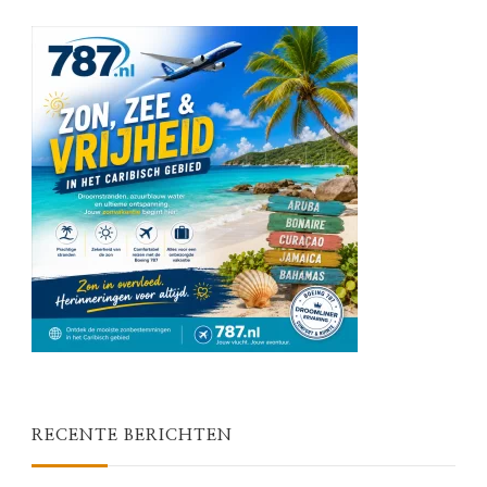
RECENTE BERICHTEN