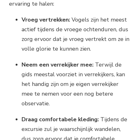
ervaring te halen:
Vroeg vertrekken:
Vogels zijn het meest
actief tijdens de vroege ochtenduren, dus
zorg ervoor dat je vroeg vertrekt om ze in
volle glorie te kunnen zien.
Neem een verrekijker mee:
Terwijl de
gids meestal voorziet in verrekijkers, kan
het handig zijn om je eigen verrekijker
mee te nemen voor een nog betere
observatie.
Draag comfortabele kleding:
Tijdens de
excursie zul je waarschijnlijk wandelen,
dus zorg ervoor dat je comfortabele