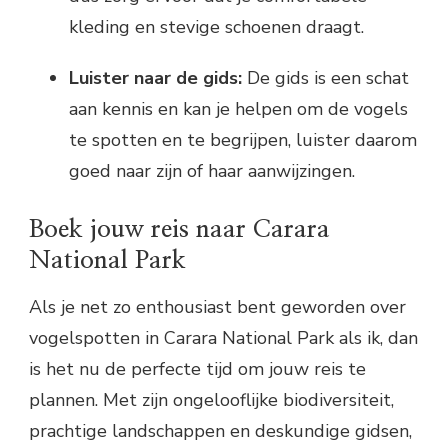
kleding en stevige schoenen draagt.
Luister naar de gids:
De gids is een schat
aan kennis en kan je helpen om de vogels
te spotten en te begrijpen, luister daarom
goed naar zijn of haar aanwijzingen.
Boek jouw reis naar Carara
National Park
Als je net zo enthousiast bent geworden over
vogelspotten in Carara National Park als ik, dan
is het nu de perfecte tijd om jouw reis te
plannen. Met zijn ongelooflijke biodiversiteit,
prachtige landschappen en deskundige gidsen,