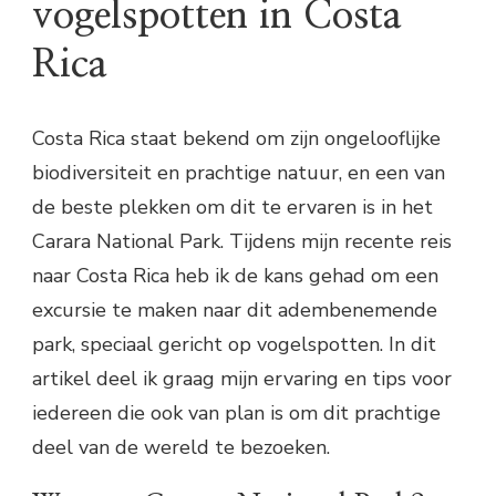
vogelspotten in Costa
Rica
Costa Rica staat bekend om zijn ongelooflijke
biodiversiteit en prachtige natuur, en een van
de beste plekken om dit te ervaren is in het
Carara National Park. Tijdens mijn recente reis
naar Costa Rica heb ik de kans gehad om een
excursie te maken naar dit adembenemende
park, speciaal gericht op vogelspotten. In dit
artikel deel ik graag mijn ervaring en tips voor
iedereen die ook van plan is om dit prachtige
deel van de wereld te bezoeken.