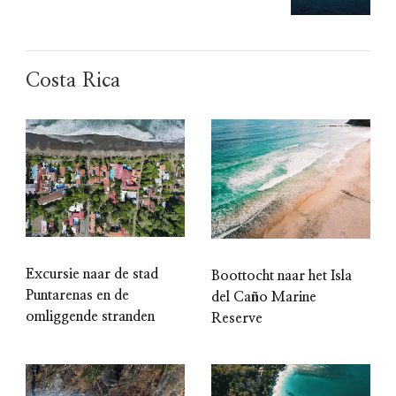
Costa Rica
Excursie naar de stad
Boottocht naar het Isla
Puntarenas en de
del Caño Marine
omliggende stranden
Reserve