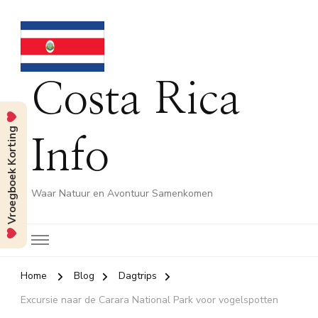
Costa Rica
Vroegboek Korting
Info
Waar Natuur en Avontuur Samenkomen
Home
Blog
Dagtrips
Excursie naar de Carara National Park voor vogelspotten