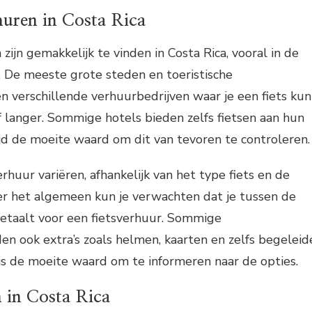
huren in Costa Rica
zijn gemakkelijk te vinden in Costa Rica, vooral in de
. De meeste grote steden en toeristische
verschillende verhuurbedrijven waar je een fiets kun
 langer. Sommige hotels bieden zelfs fietsen aan hun
tijd de moeite waard om dit van tevoren te controleren.
erhuur variëren, afhankelijk van het type fiets en de
er het algemeen kun je verwachten dat je tussen de
etaalt voor een fietsverhuur. Sommige
en ook extra’s zoals helmen, kaarten en zelfs begeleid
 is de moeite waard om te informeren naar de opties.
n in Costa Rica