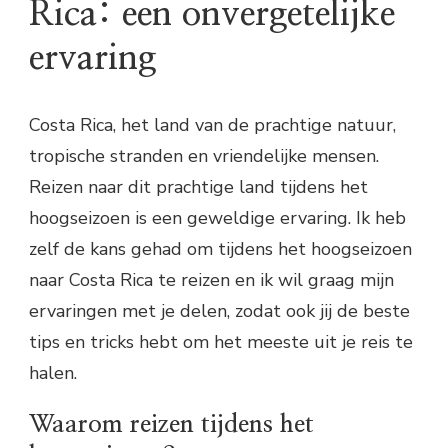
Rica: een onvergetelijke
ervaring
Costa Rica, het land van de prachtige natuur,
tropische stranden en vriendelijke mensen.
Reizen naar dit prachtige land tijdens het
hoogseizoen is een geweldige ervaring. Ik heb
zelf de kans gehad om tijdens het hoogseizoen
naar Costa Rica te reizen en ik wil graag mijn
ervaringen met je delen, zodat ook jij de beste
tips en tricks hebt om het meeste uit je reis te
halen.
Waarom reizen tijdens het