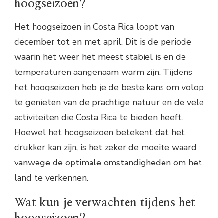
hoogseizoen?
Het hoogseizoen in Costa Rica loopt van
december tot en met april. Dit is de periode
waarin het weer het meest stabiel is en de
temperaturen aangenaam warm zijn. Tijdens
het hoogseizoen heb je de beste kans om volop
te genieten van de prachtige natuur en de vele
activiteiten die Costa Rica te bieden heeft.
Hoewel het hoogseizoen betekent dat het
drukker kan zijn, is het zeker de moeite waard
vanwege de optimale omstandigheden om het
land te verkennen.
Wat kun je verwachten tijdens het
hoogseizoen?