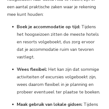
een aantal praktische zaken waar je rekening
mee kunt houden:
Boek je accommodatie op tijd:
Tijdens
het hoogseizoen zitten de meeste hotels
en resorts volgeboekt, dus zorg ervoor
dat je accommodatie ruim van tevoren
vastlegt.
Wees flexibel:
Het kan zijn dat sommige
activiteiten of excursies volgeboekt zijn,
wees daarom flexibel in je planning en
probeer eventueel ter plaatse te boeken.
Maak gebruik van lokale gidsen:
Tijdens