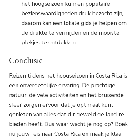
het hoogseizoen kunnen populaire
bezienswaardigheden druk bezocht zijn,
daarom kan een lokale gids je helpen om
de drukte te vermijden en de mooiste
plekjes te ontdekken.
Conclusie
Reizen tijdens het hoogseizoen in Costa Rica is
een onvergetelijke ervaring. De prachtige
natuur, de vele activiteiten en het bruisende
sfeer zorgen ervoor dat je optimaal kunt
genieten van alles dat dit geweldige land te
bieden heeft. Dus waar wacht je nog op? Boek
nu jouw reis naar Costa Rica en maak je klaar