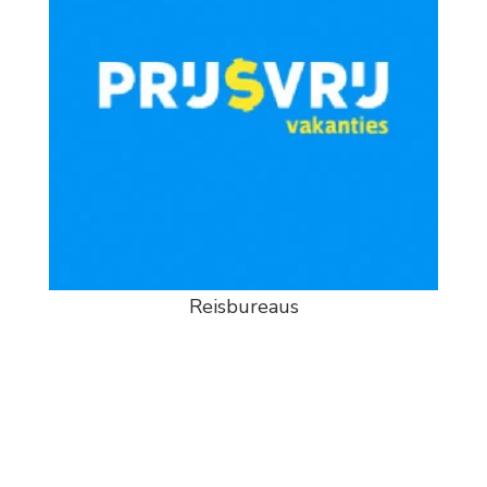
Reisbureaus