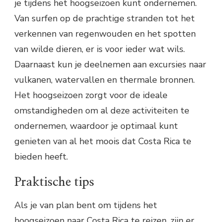
je tijdens het hoogseizoen kunt ondernemen.
Van surfen op de prachtige stranden tot het
verkennen van regenwouden en het spotten
van wilde dieren, er is voor ieder wat wils.
Daarnaast kun je deelnemen aan excursies naar
vulkanen, watervallen en thermale bronnen.
Het hoogseizoen zorgt voor de ideale
omstandigheden om al deze activiteiten te
ondernemen, waardoor je optimaal kunt
genieten van al het moois dat Costa Rica te
bieden heeft.
Praktische tips
Als je van plan bent om tijdens het
hoogseizoen naar Costa Rica te reizen, zijn er