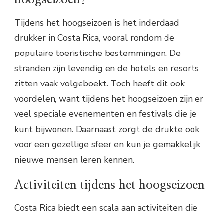
Tijdens het hoogseizoen is het inderdaad
drukker in Costa Rica, vooral rondom de
populaire toeristische bestemmingen. De
stranden zijn levendig en de hotels en resorts
zitten vaak volgeboekt. Toch heeft dit ook
voordelen, want tijdens het hoogseizoen zijn er
veel speciale evenementen en festivals die je
kunt bijwonen. Daarnaast zorgt de drukte ook
voor een gezellige sfeer en kun je gemakkelijk
nieuwe mensen leren kennen.
Activiteiten tijdens het hoogseizoen
Costa Rica biedt een scala aan activiteiten die