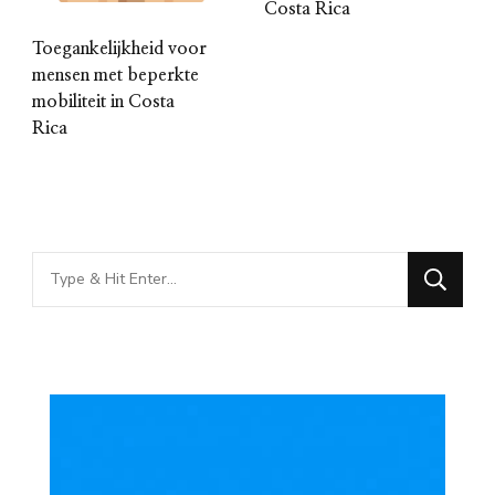
Costa Rica
Toegankelijkheid voor
mensen met beperkte
mobiliteit in Costa
Rica
Looking
for
Something?