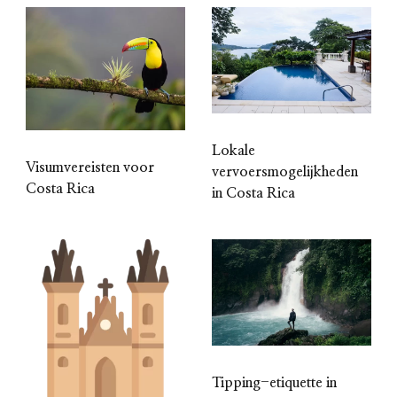
Lokale
Visumvereisten voor
vervoersmogelijkheden
Costa Rica
in Costa Rica
Tipping-etiquette in