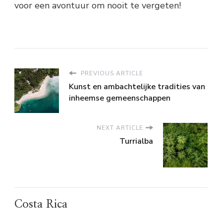
voor een avontuur om nooit te vergeten!
PREVIOUS ARTICLE
Kunst en ambachtelijke tradities van
inheemse gemeenschappen
NEXT ARTICLE
Turrialba
Costa Rica