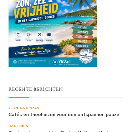
RECENTE BERICHTEN
ETEN & DRINKEN
Cafés en theehuizen voor een ontspannen pauze
DAGTRIPS