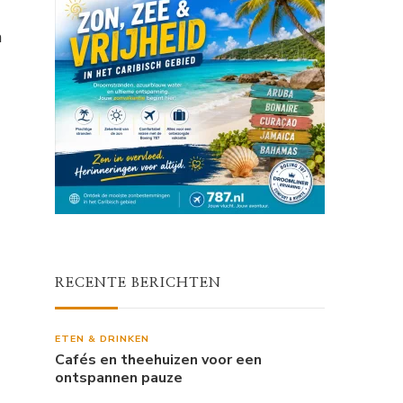
m
RECENTE BERICHTEN
ETEN & DRINKEN
Cafés en theehuizen voor een
ontspannen pauze