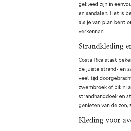
gekleed zijn in eenvo
en sandalen. Het is be
als je van plan bent 
verkennen.
Strandkleding 
Costa Rica staat beke
de juiste strand- en 
veel tijd doorgebrach
zwembroek of bikini a
strandhanddoek en st
genieten van de zon, 
Kleding voor avo