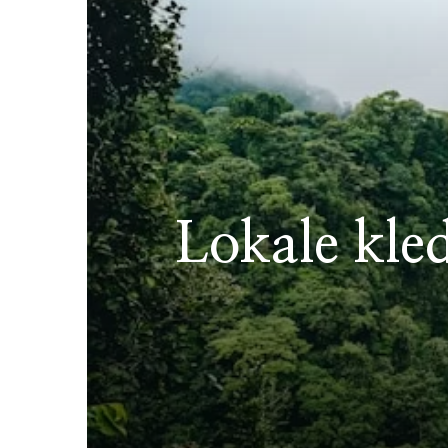
Lokale kled