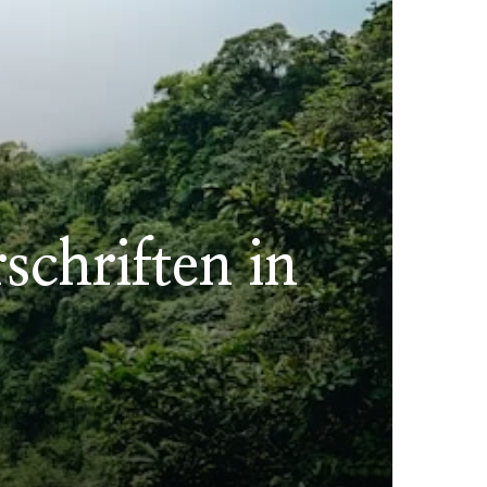
schriften in