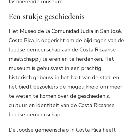
fascinerende museum.
Een stukje geschiedenis
Het Museo de la Comunidad Judía in San José,
Costa Rica, is opgericht om de bijdragen van de
Joodse gemeenschap aan de Costa Ricaanse
maatschappij te eren en te herdenken. Het
museum is gehuisvest in een prachtig
historisch gebouw in het hart van de stad, en
het biedt bezoekers de mogelijkheid om meer
te weten te komen over de geschiedenis,
cultuur en identiteit van de Costa Ricaanse
Joodse gemeenschap.
De Joodse gemeenschap in Costa Rica heeft