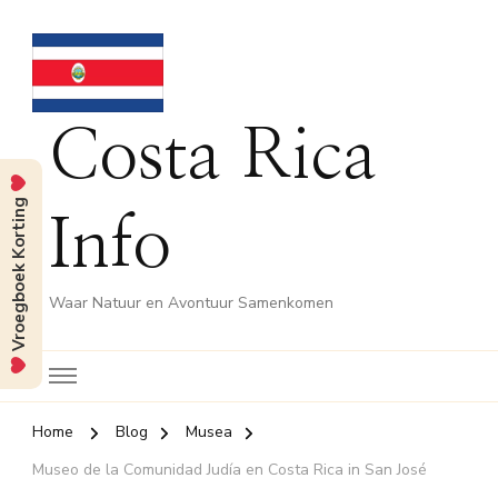
Costa Rica
Vroegboek Korting
Info
Waar Natuur en Avontuur Samenkomen
Home
Blog
Musea
Museo de la Comunidad Judía en Costa Rica in San José