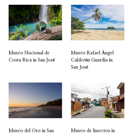
Museo Nacional de
Museo Rafael Ángel
Costa Rica in San José
Calderón Guardia in
San José
Museo del Oro in San
Museo de Insectos in