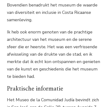
Bovendien benadrukt het museum de waarde
van diversiteit en inclusie in Costa Ricaanse
samenleving.
Ik heb ook enorm genoten van de prachtige
architectuur van het museum en de serene
sfeer die er heerste. Het was een verfrissende
afwisseling van de drukte van de stad, en ik
merkte dat ik echt kon ontspannen en genieten
van de kunst en geschiedenis die het museum
te bieden had.
Praktische informatie
Het Museo de la Comunidad Judía bevindt zich