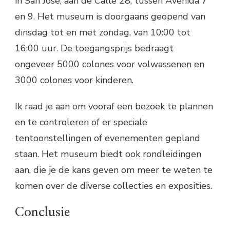
in San José, aan de Calle 28, tussen Avenida 7
en 9. Het museum is doorgaans geopend van
dinsdag tot en met zondag, van 10:00 tot
16:00 uur. De toegangsprijs bedraagt
ongeveer 5000 colones voor volwassenen en
3000 colones voor kinderen.
Ik raad je aan om vooraf een bezoek te plannen
en te controleren of er speciale
tentoonstellingen of evenementen gepland
staan. Het museum biedt ook rondleidingen
aan, die je de kans geven om meer te weten te
komen over de diverse collecties en exposities.
Conclusie