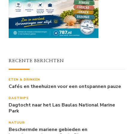
RECENTE BERICHTEN
ETEN & DRINKEN
Cafés en theehuizen voor een ontspannen pauze
DAGTRIPS
Dagtocht naar het Las Baulas National Marine
Park
NATUUR
Beschermde mariene gebieden en