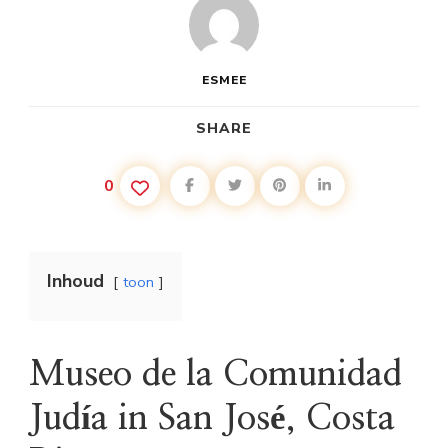
ESMEE
SHARE
0
Inhoud
toon
Museo de la Comunidad
Judía in San José, Costa