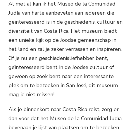
Al met al kan ik het Museo de la Comunidad
Judía van harte aanbevelen aan iedereen die
geïnteresseerd is in de geschiedenis, cultuur en
diversiteit van Costa Rica. Het museum biedt
een unieke kijk op de Joodse gemeenschap in
het land en zal je zeker verrassen en inspireren.
Of je nu een geschiedenisliefhebber bent,
geïnteresseerd bent in de Joodse cultuur of
gewoon op zoek bent naar een interessante
plek om te bezoeken in San José, dit museum
mag je niet missen!
Als je binnenkort naar Costa Rica reist, zorg er
dan voor dat het Museo de la Comunidad Judía
bovenaan je lijst van plaatsen om te bezoeken