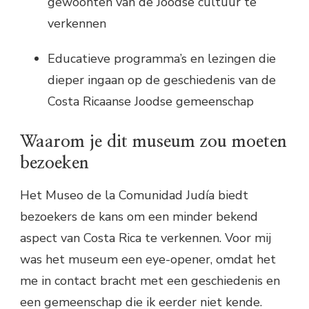
gewoonten van de Joodse cultuur te
verkennen
Educatieve programma’s en lezingen die
dieper ingaan op de geschiedenis van de
Costa Ricaanse Joodse gemeenschap
Waarom je dit museum zou moeten
bezoeken
Het Museo de la Comunidad Judía biedt
bezoekers de kans om een minder bekend
aspect van Costa Rica te verkennen. Voor mij
was het museum een eye-opener, omdat het
me in contact bracht met een geschiedenis en
een gemeenschap die ik eerder niet kende.