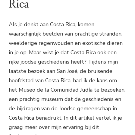
Rica
Als je denkt aan Costa Rica, komen
waarschijnlijk beelden van prachtige stranden,
weelderige regenwouden en exotische dieren
in je op. Maar wist je dat Costa Rica ook een
rijke joodse geschiedenis heeft? Tijdens mijn
laatste bezoek aan San José, de bruisende
hoofdstad van Costa Rica, had ik de kans om
het Museo de la Comunidad Judía te bezoeken,
een prachtig museum dat de geschiedenis en
de bijdragen van de Joodse gemeenschap in
Costa Rica benadrukt. In dit artikel vertel ik je
graag meer over mijn ervaring bij dit