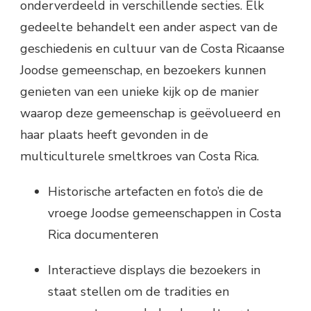
onderverdeeld in verschillende secties. Elk
gedeelte behandelt een ander aspect van de
geschiedenis en cultuur van de Costa Ricaanse
Joodse gemeenschap, en bezoekers kunnen
genieten van een unieke kijk op de manier
waarop deze gemeenschap is geëvolueerd en
haar plaats heeft gevonden in de
multiculturele smeltkroes van Costa Rica.
Historische artefacten en foto’s die de
vroege Joodse gemeenschappen in Costa
Rica documenteren
Interactieve displays die bezoekers in
staat stellen om de tradities en