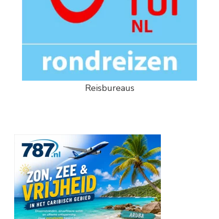
Reisbureaus