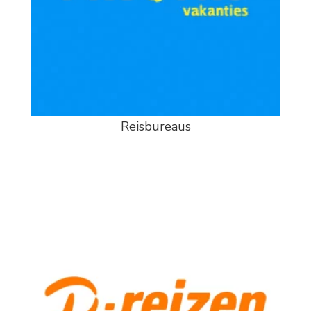
Reisbureaus