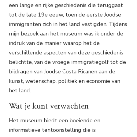
een lange en rijke geschiedenis die teruggaat
tot de late 19e eeuw, toen de eerste Joodse
immigranten zich in het land vestigden. Tijdens
mijn bezoek aan het museum was ik onder de
indruk van de manier waarop het de
verschillende aspecten van deze geschiedenis
belichtte, van de vroege immigratiegolf tot de
bijdragen van Joodse Costa Ricanen aan de
kunst, wetenschap, politiek en economie van
het land.
Wat je kunt verwachten
Het museum biedt een boeiende en
informatieve tentoonstelling die is