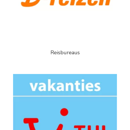
Reisbureaus