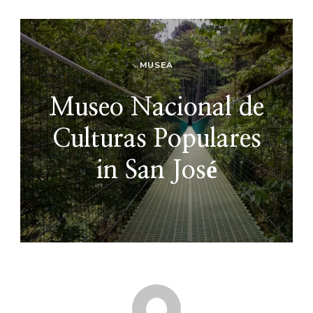
MUSEA
Museo Nacional de
Culturas Populares
in San José