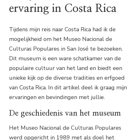
ervaring in Costa Rica
Tijdens mijn reis naar Costa Rica had ik de
mogelijkheid om het Museo Nacional de
Culturas Populares in San José te bezoeken.
Dit museum is een ware schatkamer van de
populaire cultuur van het land en biedt een
unieke kijk op de diverse tradities en erfgoed
van Costa Rica. In dit artikel deel ik graag mijn
ervaringen en bevindingen met jullie.
De geschiedenis van het museum
Het Museo Nacional de Culturas Populares
werd opgericht in 1989 met als doel het