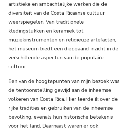
artistieke en ambachtelijke werken die de
diversiteit van de Costa Ricaanse cultuur
weerspiegelen. Van traditionele
kledingstukken en keramiek tot
muziekinstrumenten en religieuze artefacten,
het museum biedt een diepgaand inzicht in de
verschillende aspecten van de populaire
cultuur.
Een van de hoogtepunten van mijn bezoek was
de tentoonstelling gewijd aan de inheemse
volkeren van Costa Rica. Hier leerde ik over de
rijke tradities en gebruiken van de inheemse
bevolking, evenals hun historische betekenis
voor het land. Daarnaast waren er ook