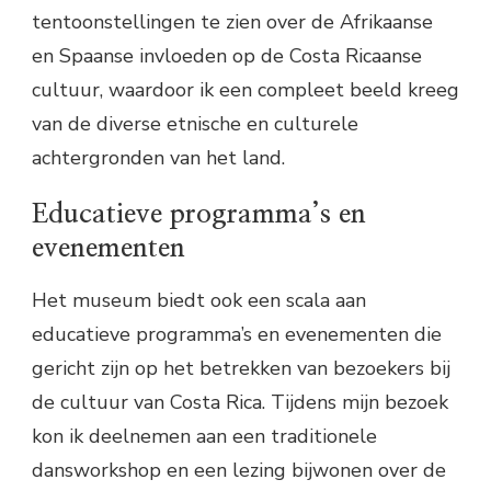
tentoonstellingen te zien over de Afrikaanse
en Spaanse invloeden op de Costa Ricaanse
cultuur, waardoor ik een compleet beeld kreeg
van de diverse etnische en culturele
achtergronden van het land.
Educatieve programma’s en
evenementen
Het museum biedt ook een scala aan
educatieve programma’s en evenementen die
gericht zijn op het betrekken van bezoekers bij
de cultuur van Costa Rica. Tijdens mijn bezoek
kon ik deelnemen aan een traditionele
dansworkshop en een lezing bijwonen over de