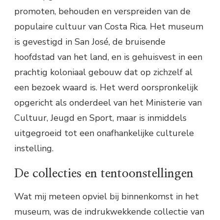
promoten, behouden en verspreiden van de
populaire cultuur van Costa Rica. Het museum
is gevestigd in San José, de bruisende
hoofdstad van het land, en is gehuisvest in een
prachtig koloniaal gebouw dat op zichzelf al
een bezoek waard is. Het werd oorspronkelijk
opgericht als onderdeel van het Ministerie van
Cultuur, Jeugd en Sport, maar is inmiddels
uitgegroeid tot een onafhankelijke culturele
instelling.
De collecties en tentoonstellingen
Wat mij meteen opviel bij binnenkomst in het
museum, was de indrukwekkende collectie van