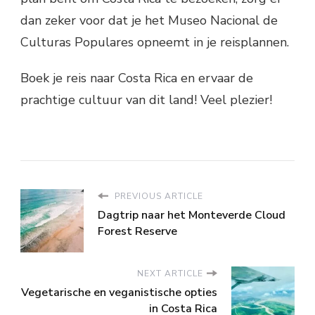
dan zeker voor dat je het Museo Nacional de
Culturas Populares opneemt in je reisplannen.
Boek je reis naar Costa Rica en ervaar de
prachtige cultuur van dit land! Veel plezier!
PREVIOUS ARTICLE
Dagtrip naar het Monteverde Cloud
Forest Reserve
NEXT ARTICLE
Vegetarische en veganistische opties
in Costa Rica