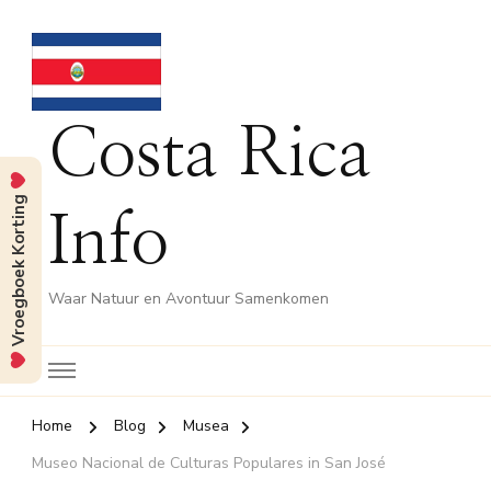
Costa Rica
Vroegboek Korting
Info
Waar Natuur en Avontuur Samenkomen
Home
Blog
Musea
Museo Nacional de Culturas Populares in San José