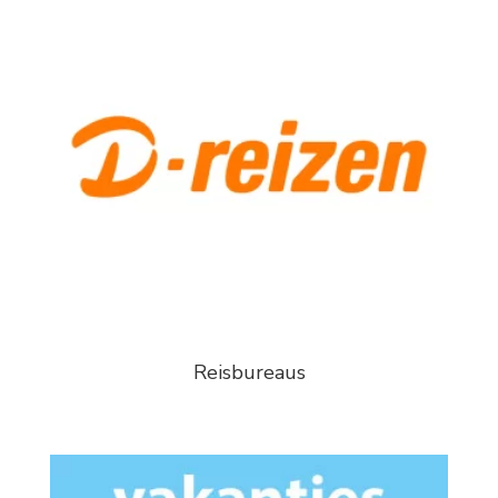
Reisbureaus