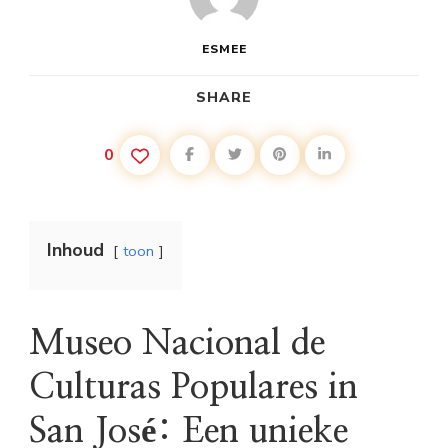
ESMEE
SHARE
0
Inhoud
toon
Museo Nacional de
Culturas Populares in
San José: Een unieke