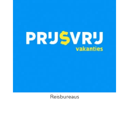
Reisbureaus