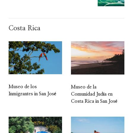
Costa Rica
Museo de los
Museo de la
Inmigrantes in San José
Comunidad Judía en
Costa Rica in San José