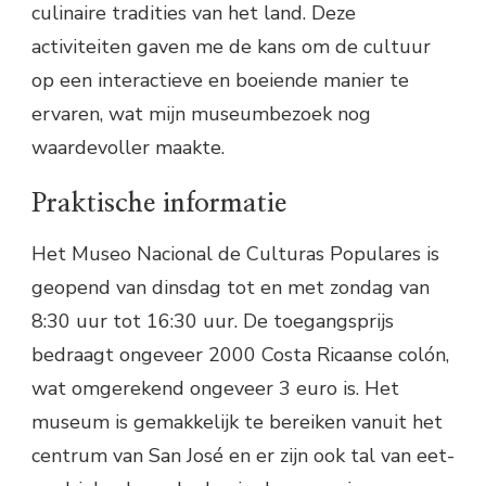
culinaire tradities van het land. Deze
activiteiten gaven me de kans om de cultuur
op een interactieve en boeiende manier te
ervaren, wat mijn museumbezoek nog
waardevoller maakte.
Praktische informatie
Het Museo Nacional de Culturas Populares is
geopend van dinsdag tot en met zondag van
8:30 uur tot 16:30 uur. De toegangsprijs
bedraagt ongeveer 2000 Costa Ricaanse colón,
wat omgerekend ongeveer 3 euro is. Het
museum is gemakkelijk te bereiken vanuit het
centrum van San José en er zijn ook tal van eet-