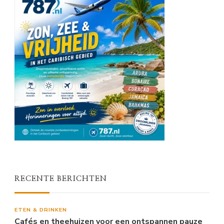
RECENTE BERICHTEN
ETEN & DRINKEN
Cafés en theehuizen voor een ontspannen pauze