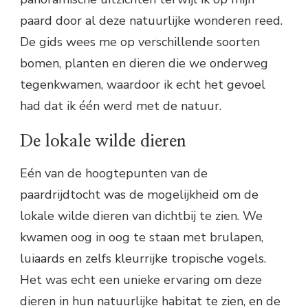
paard door al deze natuurlijke wonderen reed.
De gids wees me op verschillende soorten
bomen, planten en dieren die we onderweg
tegenkwamen, waardoor ik echt het gevoel
had dat ik één werd met de natuur.
De lokale wilde dieren
Eén van de hoogtepunten van de
paardrijdtocht was de mogelijkheid om de
lokale wilde dieren van dichtbij te zien. We
kwamen oog in oog te staan met brulapen,
luiaards en zelfs kleurrijke tropische vogels.
Het was echt een unieke ervaring om deze
dieren in hun natuurlijke habitat te zien, en de