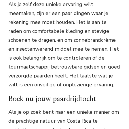
Als je zelf deze unieke ervaring wilt
meemaken, zijn er een paar dingen waar je
rekening mee moet houden. Het is aan te
raden om comfortabele kleding en stevige
schoenen te dragen, en om zonnebrandcrème
en insectenwerend middel mee te nemen. Het
is ook belangrijk om te controleren of de
tourmaatschappij betrouwbare gidsen en goed
verzorgde paarden heeft. Het laatste wat je
wilt is een onveilige of onplezierige ervaring.
Boek nu jouw paardrijdtocht
Als je op zoek bent naar een unieke manier om
de prachtige natuur van Costa Rica te