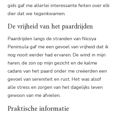
gids gaf me allerlei interessante feiten over elk
dier dat we tegenkwamen.
De vrijheid van het paardrijden
Paardrijden langs de stranden van Nicoya
Peninsula gaf me een gevoel van vrijheid dat ik
nog nooit eerder had ervaren. De wind in mijn
haren, de zon op mijn gezicht en de kalme
cadans van het paard onder me creëerden een
gevoel van sereniteit en rust. Het was alsof
alle stress en zorgen van het dagelijks leven
gewoon van me afvielen.
Praktische informatie