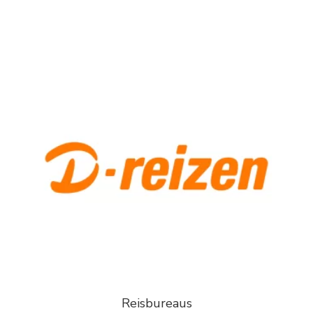
Reisbureaus