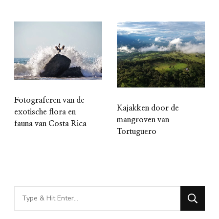
Fotograferen van de
Kajakken door de
exotische flora en
mangroven van
fauna van Costa Rica
Tortuguero
Looking
for