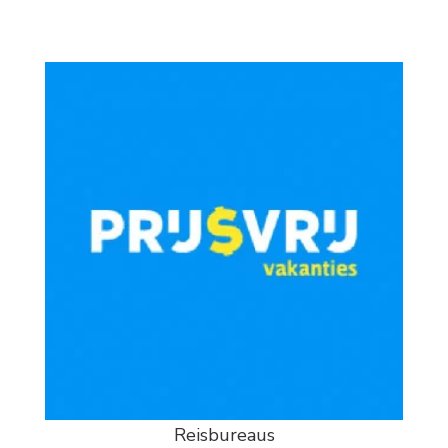
Something?
Reisbureaus