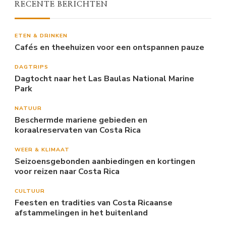
RECENTE BERICHTEN
ETEN & DRINKEN
Cafés en theehuizen voor een ontspannen pauze
DAGTRIPS
Dagtocht naar het Las Baulas National Marine
Park
NATUUR
Beschermde mariene gebieden en
koraalreservaten van Costa Rica
WEER & KLIMAAT
Seizoensgebonden aanbiedingen en kortingen
voor reizen naar Costa Rica
CULTUUR
Feesten en tradities van Costa Ricaanse
afstammelingen in het buitenland