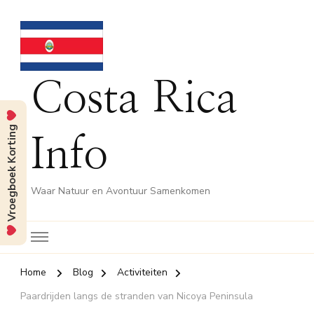
Costa Rica
Vroegboek Korting
Info
Waar Natuur en Avontuur Samenkomen
Home
Blog
Activiteiten
Paardrijden langs de stranden van Nicoya Peninsula