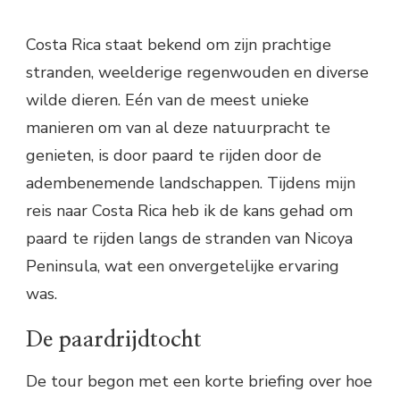
Costa Rica staat bekend om zijn prachtige
stranden, weelderige regenwouden en diverse
wilde dieren. Eén van de meest unieke
manieren om van al deze natuurpracht te
genieten, is door paard te rijden door de
adembenemende landschappen. Tijdens mijn
reis naar Costa Rica heb ik de kans gehad om
paard te rijden langs de stranden van Nicoya
Peninsula, wat een onvergetelijke ervaring
was.
De paardrijdtocht
De tour begon met een korte briefing over hoe