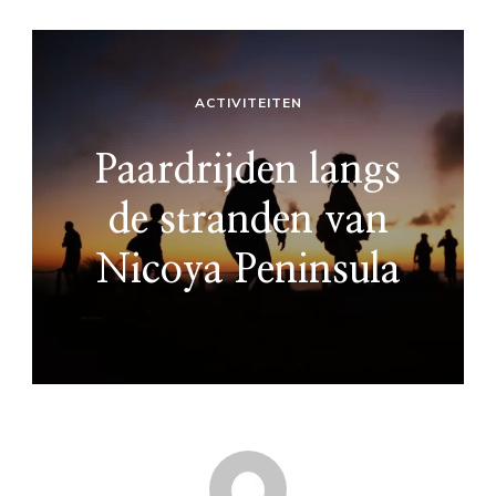
ACTIVITEITEN
Paardrijden langs
de stranden van
Nicoya Peninsula