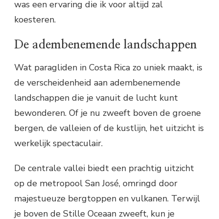
was een ervaring die ik voor altijd zal
koesteren.
De adembenemende landschappen
Wat paragliden in Costa Rica zo uniek maakt, is
de verscheidenheid aan adembenemende
landschappen die je vanuit de lucht kunt
bewonderen. Of je nu zweeft boven de groene
bergen, de valleien of de kustlijn, het uitzicht is
werkelijk spectaculair.
De centrale vallei biedt een prachtig uitzicht
op de metropool San José, omringd door
majestueuze bergtoppen en vulkanen. Terwijl
je boven de Stille Oceaan zweeft, kun je