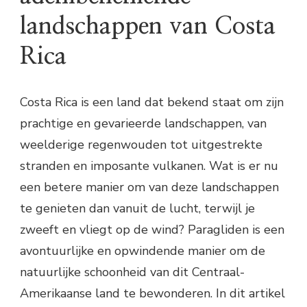
landschappen van Costa
Rica
Costa Rica is een land dat bekend staat om zijn
prachtige en gevarieerde landschappen, van
weelderige regenwouden tot uitgestrekte
stranden en imposante vulkanen. Wat is er nu
een betere manier om van deze landschappen
te genieten dan vanuit de lucht, terwijl je
zweeft en vliegt op de wind? Paragliden is een
avontuurlijke en opwindende manier om de
natuurlijke schoonheid van dit Centraal-
Amerikaanse land te bewonderen. In dit artikel