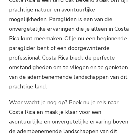
Costa Rica is een land dat bekend staat om zijn
prachtige natuur en avontuurlijke
mogelijkheden. Paragliden is een van die
onvergetelijke ervaringen die je alleen in Costa
Rica kunt meemaken. Of je nu een beginnende
paraglider bent of een doorgewinterde
professional, Costa Rica biedt de perfecte
omstandigheden om te vliegen en te genieten
van de adembenemende landschappen van dit
prachtige land.
Waar wacht je nog op? Boek nu je reis naar
Costa Rica en maak je klaar voor een
avontuurlijke en onvergetelijke ervaring boven
de adembenemende landschappen van dit