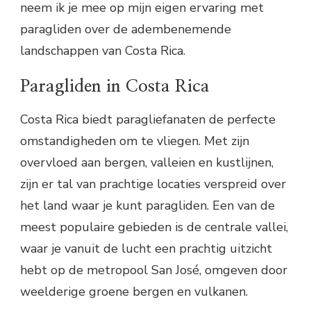
neem ik je mee op mijn eigen ervaring met
paragliden over de adembenemende
landschappen van Costa Rica.
Paragliden in Costa Rica
Costa Rica biedt paragliefanaten de perfecte
omstandigheden om te vliegen. Met zijn
overvloed aan bergen, valleien en kustlijnen,
zijn er tal van prachtige locaties verspreid over
het land waar je kunt paragliden. Een van de
meest populaire gebieden is de centrale vallei,
waar je vanuit de lucht een prachtig uitzicht
hebt op de metropool San José, omgeven door
weelderige groene bergen en vulkanen.