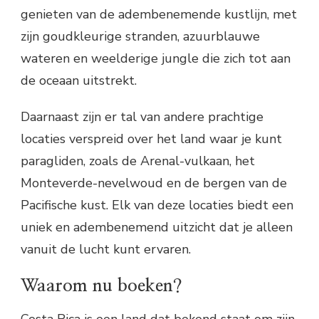
genieten van de adembenemende kustlijn, met
zijn goudkleurige stranden, azuurblauwe
wateren en weelderige jungle die zich tot aan
de oceaan uitstrekt.
Daarnaast zijn er tal van andere prachtige
locaties verspreid over het land waar je kunt
paragliden, zoals de Arenal-vulkaan, het
Monteverde-nevelwoud en de bergen van de
Pacifische kust. Elk van deze locaties biedt een
uniek en adembenemend uitzicht dat je alleen
vanuit de lucht kunt ervaren.
Waarom nu boeken?