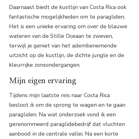
Daarnaast biedt de kustlijn van Costa Rica ook
fantastische mogelijkheden om te paragliden.
Het is een unieke ervaring om over de blauwe
wateren van de Stille Oceaan te zweven,
terwijl je geniet van het adembenemende
uitzicht op de kustlijn, de dichte jungle en de
kleurrijke zonsondergangen.
Mijn eigen ervaring
Tijdens mijn laatste reis naar Costa Rica
besloot ik om de sprong te wagen en te gaan
paragliden. Na wat onderzoek vond ik een
gerenommeerd paraglidebedrijf dat vluchten
aanbood in de centrale vallei. Na een korte