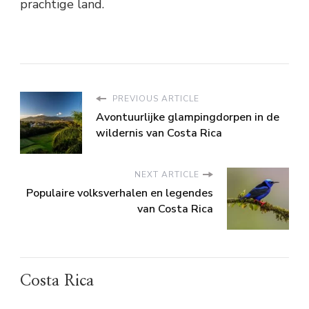
prachtige land.
PREVIOUS ARTICLE
Avontuurlijke glampingdorpen in de
wildernis van Costa Rica
NEXT ARTICLE
Populaire volksverhalen en legendes
van Costa Rica
Costa Rica