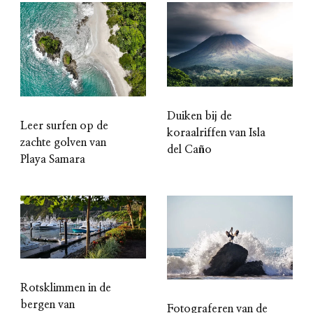
Duiken bij de
Leer surfen op de
koraalriffen van Isla
zachte golven van
del Caño
Playa Samara
Rotsklimmen in de
bergen van
Fotograferen van de