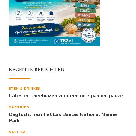
RECENTE BERICHTEN
ETEN & DRINKEN
Cafés en theehuizen voor een ontspannen pauze
DAGTRIPS
Dagtocht naar het Las Baulas National Marine
Park
NATUUR