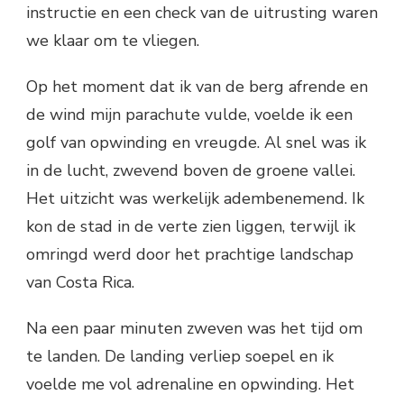
instructie en een check van de uitrusting waren
we klaar om te vliegen.
Op het moment dat ik van de berg afrende en
de wind mijn parachute vulde, voelde ik een
golf van opwinding en vreugde. Al snel was ik
in de lucht, zwevend boven de groene vallei.
Het uitzicht was werkelijk adembenemend. Ik
kon de stad in de verte zien liggen, terwijl ik
omringd werd door het prachtige landschap
van Costa Rica.
Na een paar minuten zweven was het tijd om
te landen. De landing verliep soepel en ik
voelde me vol adrenaline en opwinding. Het