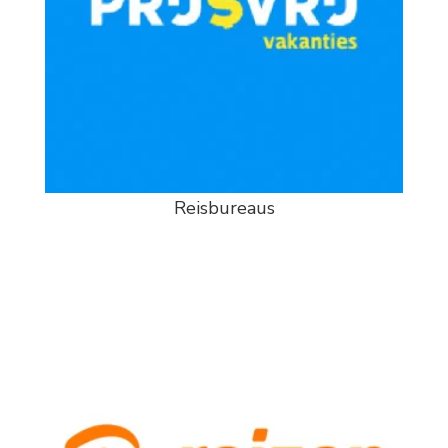
Reisbureaus