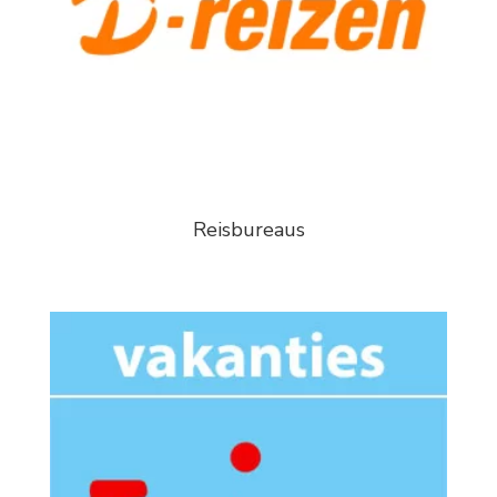
Reisbureaus