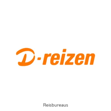
Reisbureaus