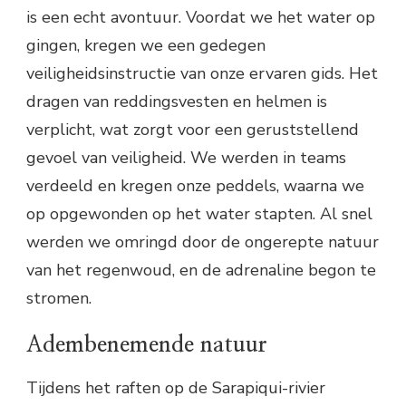
is een echt avontuur. Voordat we het water op
gingen, kregen we een gedegen
veiligheidsinstructie van onze ervaren gids. Het
dragen van reddingsvesten en helmen is
verplicht, wat zorgt voor een geruststellend
gevoel van veiligheid. We werden in teams
verdeeld en kregen onze peddels, waarna we
op opgewonden op het water stapten. Al snel
werden we omringd door de ongerepte natuur
van het regenwoud, en de adrenaline begon te
stromen.
Adembenemende natuur
Tijdens het raften op de Sarapiqui-rivier