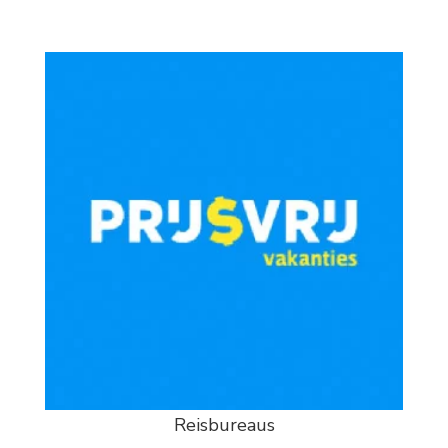
Reisbureaus