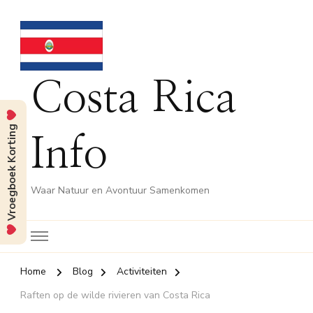
Costa Rica
Vroegboek Korting
Info
Waar Natuur en Avontuur Samenkomen
Home
Blog
Activiteiten
Raften op de wilde rivieren van Costa Rica