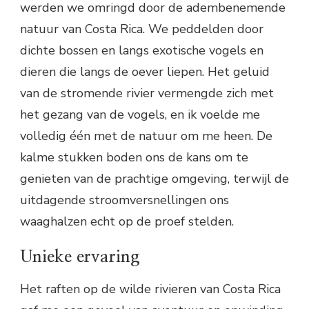
werden we omringd door de adembenemende
natuur van Costa Rica. We peddelden door
dichte bossen en langs exotische vogels en
dieren die langs de oever liepen. Het geluid
van de stromende rivier vermengde zich met
het gezang van de vogels, en ik voelde me
volledig één met de natuur om me heen. De
kalme stukken boden ons de kans om te
genieten van de prachtige omgeving, terwijl de
uitdagende stroomversnellingen ons
waaghalzen echt op de proef stelden.
Unieke ervaring
Het raften op de wilde rivieren van Costa Rica