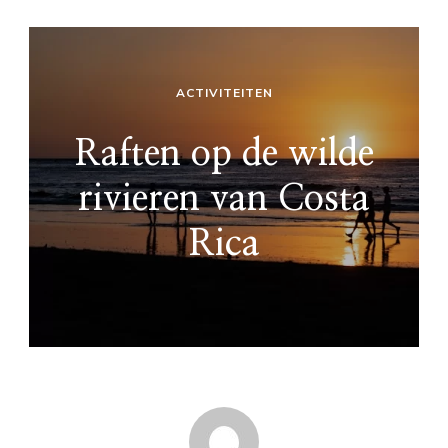
ACTIVITEITEN
Raften op de wilde
rivieren van Costa
Rica