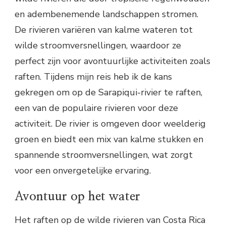
en adembenemende landschappen stromen.
De rivieren variëren van kalme wateren tot
wilde stroomversnellingen, waardoor ze
perfect zijn voor avontuurlijke activiteiten zoals
raften. Tijdens mijn reis heb ik de kans
gekregen om op de Sarapiqui-rivier te raften,
een van de populaire rivieren voor deze
activiteit. De rivier is omgeven door weelderig
groen en biedt een mix van kalme stukken en
spannende stroomversnellingen, wat zorgt
voor een onvergetelijke ervaring.
Avontuur op het water
Het raften op de wilde rivieren van Costa Rica