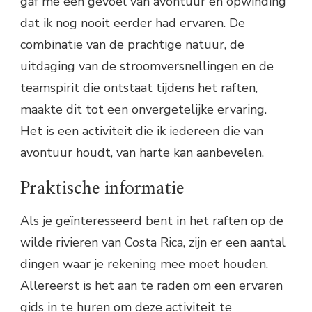
gaf me een gevoel van avontuur en opwinding
dat ik nog nooit eerder had ervaren. De
combinatie van de prachtige natuur, de
uitdaging van de stroomversnellingen en de
teamspirit die ontstaat tijdens het raften,
maakte dit tot een onvergetelijke ervaring.
Het is een activiteit die ik iedereen die van
avontuur houdt, van harte kan aanbevelen.
Praktische informatie
Als je geïnteresseerd bent in het raften op de
wilde rivieren van Costa Rica, zijn er een aantal
dingen waar je rekening mee moet houden.
Allereerst is het aan te raden om een ervaren
gids in te huren om deze activiteit te