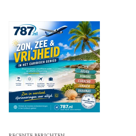
RECENTE BERICHTEN