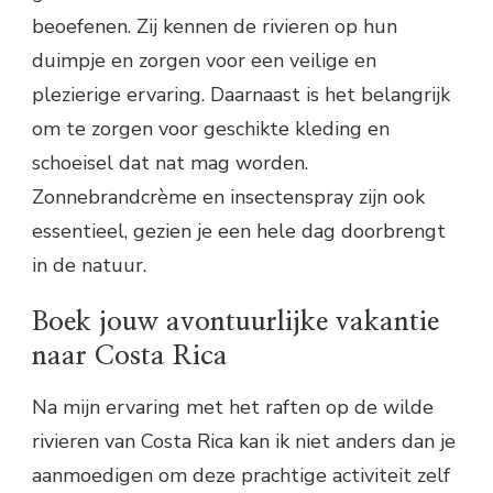
beoefenen. Zij kennen de rivieren op hun
duimpje en zorgen voor een veilige en
plezierige ervaring. Daarnaast is het belangrijk
om te zorgen voor geschikte kleding en
schoeisel dat nat mag worden.
Zonnebrandcrème en insectenspray zijn ook
essentieel, gezien je een hele dag doorbrengt
in de natuur.
Boek jouw avontuurlijke vakantie
naar Costa Rica
Na mijn ervaring met het raften op de wilde
rivieren van Costa Rica kan ik niet anders dan je
aanmoedigen om deze prachtige activiteit zelf