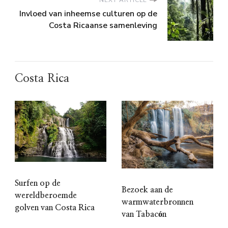
NEXT ARTICLE
Invloed van inheemse culturen op de
Costa Ricaanse samenleving
Costa Rica
Surfen op de
Bezoek aan de
wereldberoemde
warmwaterbronnen
golven van Costa Rica
van Tabacón