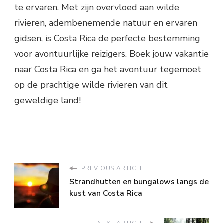
te ervaren. Met zijn overvloed aan wilde
rivieren, adembenemende natuur en ervaren
gidsen, is Costa Rica de perfecte bestemming
voor avontuurlijke reizigers. Boek jouw vakantie
naar Costa Rica en ga het avontuur tegemoet
op de prachtige wilde rivieren van dit
geweldige land!
PREVIOUS ARTICLE
Strandhutten en bungalows langs de
kust van Costa Rica