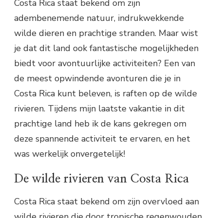
Costa Rica staat bekend om zijn
adembenemende natuur, indrukwekkende
wilde dieren en prachtige stranden. Maar wist
je dat dit land ook fantastische mogelijkheden
biedt voor avontuurlijke activiteiten? Een van
de meest opwindende avonturen die je in
Costa Rica kunt beleven, is raften op de wilde
rivieren. Tijdens mijn laatste vakantie in dit
prachtige land heb ik de kans gekregen om
deze spannende activiteit te ervaren, en het
was werkelijk onvergetelijk!
De wilde rivieren van Costa Rica
Costa Rica staat bekend om zijn overvloed aan
wilde rivieren die door tropische regenwouden