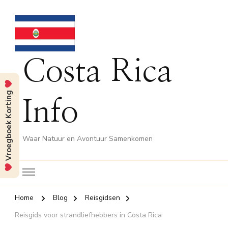
Costa Rica
Vroegboek Korting
Info
Waar Natuur en Avontuur Samenkomen
Home
Blog
Reisgidsen
Reisgids voor strandliefhebbers in Costa Rica