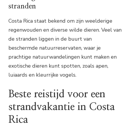
stranden
Costa Rica staat bekend om zijn weelderige
regenwouden en diverse wilde dieren. Veel van
de stranden liggen in de buurt van
beschermde natuurreservaten, waar je
prachtige natuurwandelingen kunt maken en
exotische dieren kunt spotten, zoals apen,
luiaards en kleurrijke vogels.
Beste reistijd voor een
strandvakantie in Costa
Rica