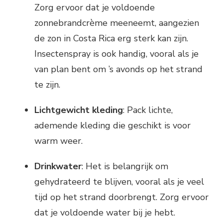
Zorg ervoor dat je voldoende
zonnebrandcrème meeneemt, aangezien
de zon in Costa Rica erg sterk kan zijn.
Insectenspray is ook handig, vooral als je
van plan bent om ’s avonds op het strand
te zijn.
Lichtgewicht kleding
: Pack lichte,
ademende kleding die geschikt is voor
warm weer.
Drinkwater
: Het is belangrijk om
gehydrateerd te blijven, vooral als je veel
tijd op het strand doorbrengt. Zorg ervoor
dat je voldoende water bij je hebt.