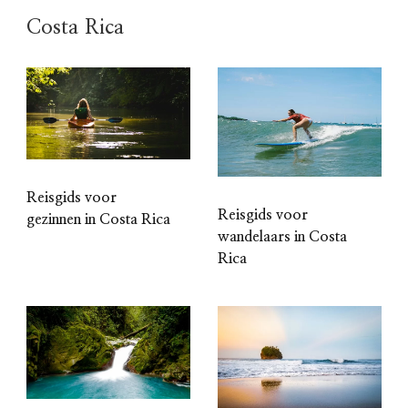
Costa Rica
Reisgids voor
Reisgids voor
gezinnen in Costa Rica
wandelaars in Costa
Rica