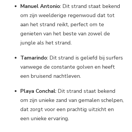
Manuel Antonio
: Dit strand staat bekend
om zijn weelderige regenwoud dat tot
aan het strand reikt, perfect om te
genieten van het beste van zowel de
jungle als het strand.
Tamarindo
: Dit strand is geliefd bij surfers
vanwege de constante golven en heeft
een bruisend nachtleven.
Playa Conchal
: Dit strand staat bekend
om zijn unieke zand van gemalen schelpen,
dat zorgt voor een prachtig uitzicht en
een unieke ervaring.