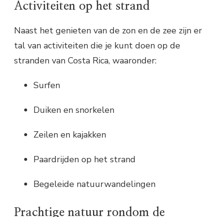
Activiteiten op het strand
Naast het genieten van de zon en de zee zijn er
tal van activiteiten die je kunt doen op de
stranden van Costa Rica, waaronder:
Surfen
Duiken en snorkelen
Zeilen en kajakken
Paardrijden op het strand
Begeleide natuurwandelingen
Prachtige natuur rondom de