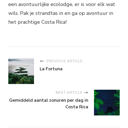
een avontuurlijke ecolodge, er is voor elk wat
wils. Pak je strandtas in en ga op avontuur in
het prachtige Costa Rica!
PREVIOUS ARTICLE
La Fortuna
NEXT ARTICLE
Gemiddeld aantal zonuren per dag in
Costa Rica