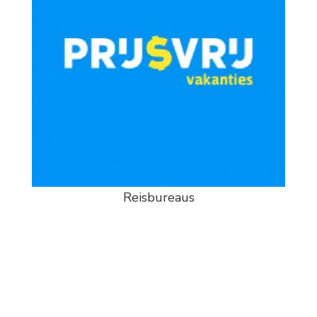
Reisbureaus