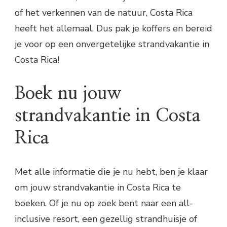
of het verkennen van de natuur, Costa Rica
heeft het allemaal. Dus pak je koffers en bereid
je voor op een onvergetelijke strandvakantie in
Costa Rica!
Boek nu jouw
strandvakantie in Costa
Rica
Met alle informatie die je nu hebt, ben je klaar
om jouw strandvakantie in Costa Rica te
boeken. Of je nu op zoek bent naar een all-
inclusive resort, een gezellig strandhuisje of