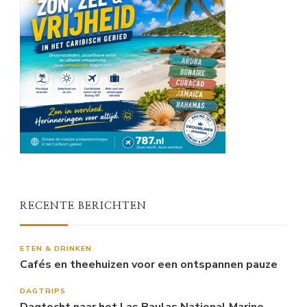
RECENTE BERICHTEN
ETEN & DRINKEN
Cafés en theehuizen voor een ontspannen pauze
DAGTRIPS