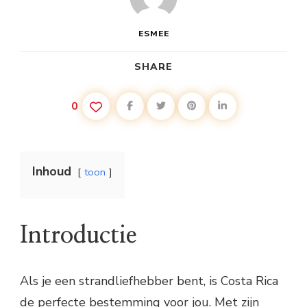
ESMEE
SHARE
0
Inhoud
toon
Introductie
Als je een strandliefhebber bent, is Costa Rica
de perfecte bestemming voor jou. Met zijn