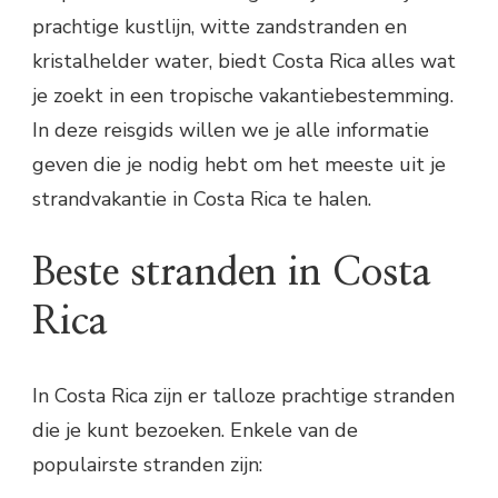
prachtige kustlijn, witte zandstranden en
kristalhelder water, biedt Costa Rica alles wat
je zoekt in een tropische vakantiebestemming.
In deze reisgids willen we je alle informatie
geven die je nodig hebt om het meeste uit je
strandvakantie in Costa Rica te halen.
Beste stranden in Costa
Rica
In Costa Rica zijn er talloze prachtige stranden
die je kunt bezoeken. Enkele van de
populairste stranden zijn: