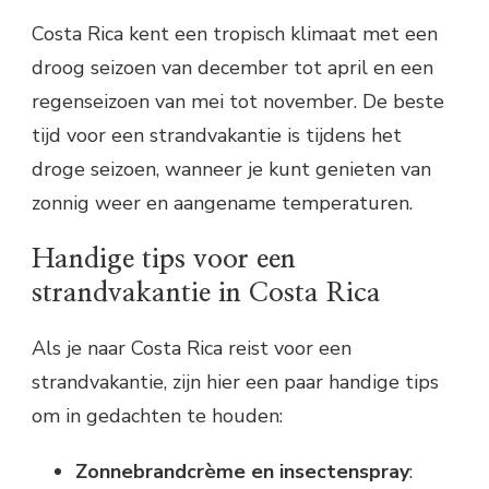
Costa Rica kent een tropisch klimaat met een
droog seizoen van december tot april en een
regenseizoen van mei tot november. De beste
tijd voor een strandvakantie is tijdens het
droge seizoen, wanneer je kunt genieten van
zonnig weer en aangename temperaturen.
Handige tips voor een
strandvakantie in Costa Rica
Als je naar Costa Rica reist voor een
strandvakantie, zijn hier een paar handige tips
om in gedachten te houden:
Zonnebrandcrème en insectenspray
: