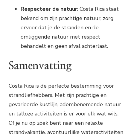
Respecteer de natuur
: Costa Rica staat
bekend om zijn prachtige natuur, zorg
ervoor dat je de stranden en de
omliggende natuur met respect
behandelt en geen afval achterlaat.
Samenvatting
Costa Rica is de perfecte bestemming voor
strandliefhebbers. Met zijn prachtige en
gevarieerde kustlijn, adembenemende natuur
en talloze activiteiten is er voor elk wat wils.
Of je nu op zoek bent naar een relaxte
strandvakantie, avontuurlijke wateractiviteiten