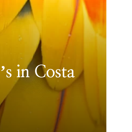
ʼs in Costa