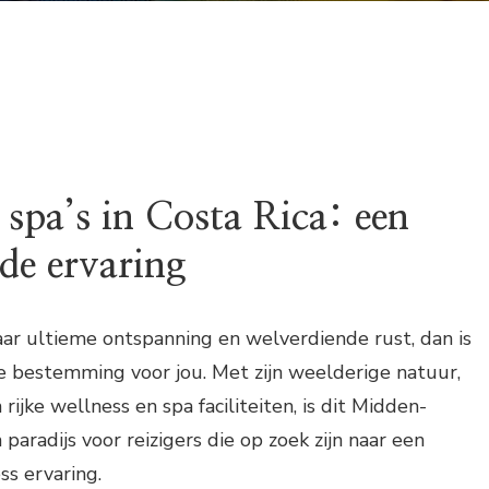
 spa’s in Costa Rica: een
de ervaring
aar ultieme ontspanning en welverdiende rust, dan is
e bestemming voor jou. Met zijn weelderige natuur,
rijke wellness en spa faciliteiten, is dit Midden-
aradijs voor reizigers die op zoek zijn naar een
ss ervaring.