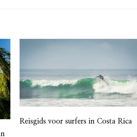
Reisgids voor surfers in Costa Rica
in