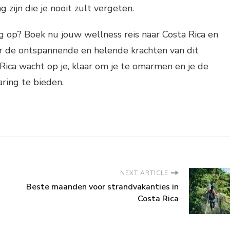
g zijn die je nooit zult vergeten.
 op? Boek nu jouw wellness reis naar Costa Rica en
or de ontspannende en helende krachten van dit
 Rica wacht op je, klaar om je te omarmen en je de
ring te bieden.
NEXT ARTICLE
Beste maanden voor strandvakanties in
Costa Rica