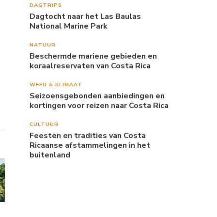
DAGTRIPS
Dagtocht naar het Las Baulas
National Marine Park
NATUUR
Beschermde mariene gebieden en
koraalreservaten van Costa Rica
WEER & KLIMAAT
Seizoensgebonden aanbiedingen en
kortingen voor reizen naar Costa Rica
CULTUUR
Feesten en tradities van Costa
Ricaanse afstammelingen in het
buitenland