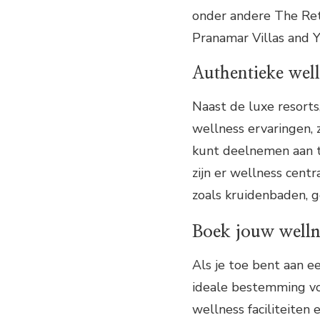
onder andere The Ret
Pranamar Villas and Y
Authentieke well
Naast de luxe resorts
wellness ervaringen, z
kunt deelnemen aan tr
zijn er wellness centr
zoals kruidenbaden, 
Boek jouw welln
Als je toe bent aan e
ideale bestemming voo
wellness faciliteiten 