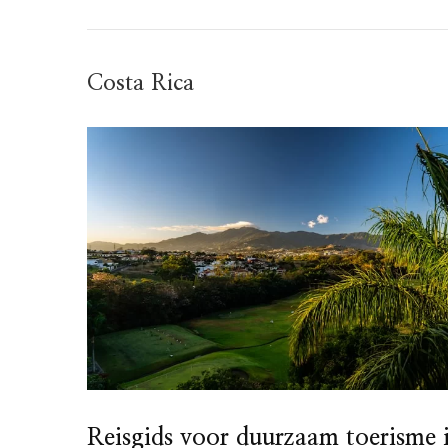
Costa Rica
Reisgids voor duurzaam toerisme 