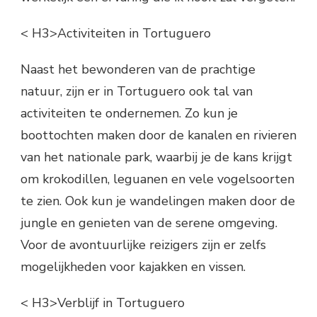
< H3>Activiteiten in Tortuguero
Naast het bewonderen van de prachtige
natuur, zijn er in Tortuguero ook tal van
activiteiten te ondernemen. Zo kun je
boottochten maken door de kanalen en rivieren
van het nationale park, waarbij je de kans krijgt
om krokodillen, leguanen en vele vogelsoorten
te zien. Ook kun je wandelingen maken door de
jungle en genieten van de serene omgeving.
Voor de avontuurlijke reizigers zijn er zelfs
mogelijkheden voor kajakken en vissen.
< H3>Verblijf in Tortuguero