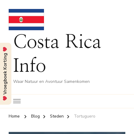
Costa Rica
Vroegboek Korting
Info
Waar Natuur en Avontuur Samenkomen
Home
Blog
Steden
Tortuguero