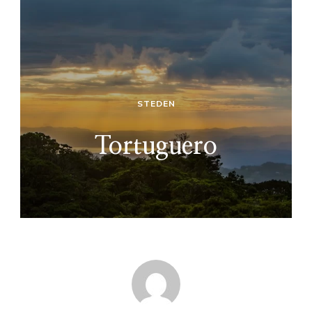
STEDEN
Tortuguero