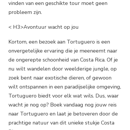
vinden van een geschikte tour moet geen
probleem zijn.
< H3>Avontuur wacht op jou
Kortom, een bezoek aan Tortuguero is een
onvergetelijke ervaring die je meeneemt naar
de ongerepte schoonheid van Costa Rica. Of je
nu wilt wandelen door weelderige jungle, op
zoek bent naar exotische dieren, of gewoon
wilt ontspannen in een paradijselijke omgeving,
Tortuguero biedt voor elk wat wils. Dus, waar
wacht je nog op? Boek vandaag nog jouw reis
naar Tortuguero en laat je betoveren door de
prachtige natuur van dit unieke stukje Costa