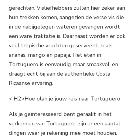
gerechten. Visliefhebbers zullen hier zeker aan
hun trekken komen, aangezien de verse vis die
in de nabijgelegen wateren gevangen wordt
een ware traktatie is. Daarnaast worden er ook
veel tropische vruchten geserveerd, zoals
ananas, mango en papaja. Het eten in
Tortuguero is eenvoudig maar smaakvol, en
draagt echt bij aan de authentieke Costa
Ricaanse ervaring.
< H2>Hoe plan je jouw reis naar Tortuguero
Als je geïnteresseerd bent geraakt in het
verkennen van Tortuguero, zijn er een aantal
dingen waar je rekening mee moet houden.