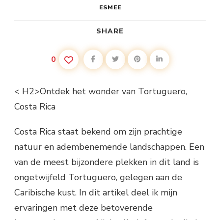
ESMEE
SHARE
0
< H2>Ontdek het wonder van Tortuguero,
Costa Rica
Costa Rica staat bekend om zijn prachtige
natuur en adembenemende landschappen. Een
van de meest bijzondere plekken in dit land is
ongetwijfeld Tortuguero, gelegen aan de
Caribische kust. In dit artikel deel ik mijn
ervaringen met deze betoverende