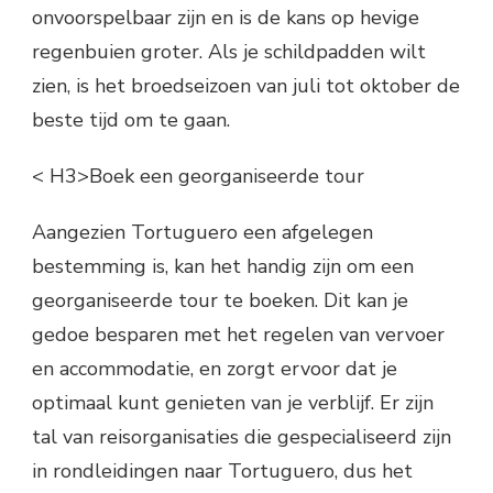
onvoorspelbaar zijn en is de kans op hevige
regenbuien groter. Als je schildpadden wilt
zien, is het broedseizoen van juli tot oktober de
beste tijd om te gaan.
< H3>Boek een georganiseerde tour
Aangezien Tortuguero een afgelegen
bestemming is, kan het handig zijn om een
georganiseerde tour te boeken. Dit kan je
gedoe besparen met het regelen van vervoer
en accommodatie, en zorgt ervoor dat je
optimaal kunt genieten van je verblijf. Er zijn
tal van reisorganisaties die gespecialiseerd zijn
in rondleidingen naar Tortuguero, dus het