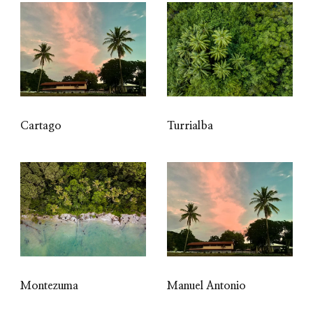
Cartago
Turrialba
Montezuma
Manuel Antonio