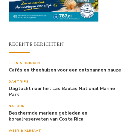
RECENTE BERICHTEN
ETEN & DRINKEN
Cafés en theehuizen voor een ontspannen pauze
DAGTRIPS
Dagtocht naar het Las Baulas National Marine
Park
NATUUR
Beschermde mariene gebieden en
koraalreservaten van Costa Rica
WEER & KLIMAAT