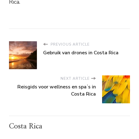
Rica.
PREVIOUS ARTICLE
Gebruik van drones in Costa Rica
NEXT ARTICLE
Reisgids voor wellness en spaʼs in
Costa Rica
Costa Rica