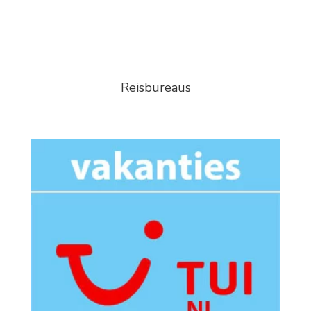
Reisbureaus