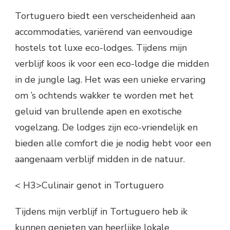
Tortuguero biedt een verscheidenheid aan
accommodaties, variërend van eenvoudige
hostels tot luxe eco-lodges. Tijdens mijn
verblijf koos ik voor een eco-lodge die midden
in de jungle lag. Het was een unieke ervaring
om ’s ochtends wakker te worden met het
geluid van brullende apen en exotische
vogelzang. De lodges zijn eco-vriendelijk en
bieden alle comfort die je nodig hebt voor een
aangenaam verblijf midden in de natuur.
< H3>Culinair genot in Tortuguero
Tijdens mijn verblijf in Tortuguero heb ik
kunnen genieten van heerlijke lokale