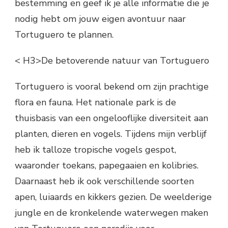
bestemming en geef ik je alle informatie die je
nodig hebt om jouw eigen avontuur naar
Tortuguero te plannen.
< H3>De betoverende natuur van Tortuguero
Tortuguero is vooral bekend om zijn prachtige
flora en fauna. Het nationale park is de
thuisbasis van een ongelooflijke diversiteit aan
planten, dieren en vogels. Tijdens mijn verblijf
heb ik talloze tropische vogels gespot,
waaronder toekans, papegaaien en kolibries.
Daarnaast heb ik ook verschillende soorten
apen, luiaards en kikkers gezien. De weelderige
jungle en de kronkelende waterwegen maken