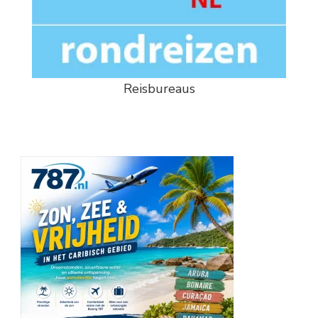
Reisbureaus