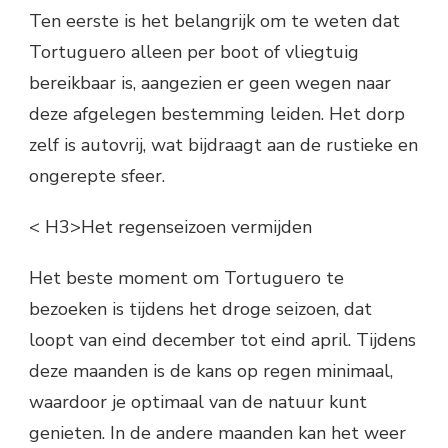
Ten eerste is het belangrijk om te weten dat
Tortuguero alleen per boot of vliegtuig
bereikbaar is, aangezien er geen wegen naar
deze afgelegen bestemming leiden. Het dorp
zelf is autovrij, wat bijdraagt aan de rustieke en
ongerepte sfeer.
< H3>Het regenseizoen vermijden
Het beste moment om Tortuguero te
bezoeken is tijdens het droge seizoen, dat
loopt van eind december tot eind april. Tijdens
deze maanden is de kans op regen minimaal,
waardoor je optimaal van de natuur kunt
genieten. In de andere maanden kan het weer