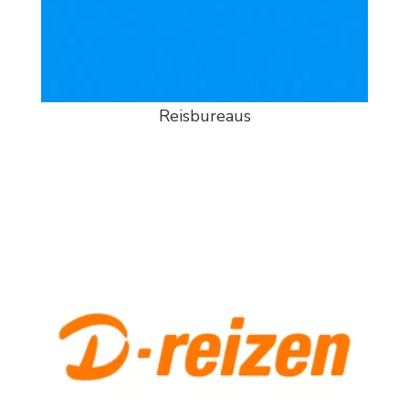
Reisbureaus