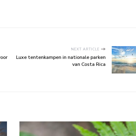
NEXT ARTICLE
voor
Luxe tentenkampen in nationale parken
van Costa Rica