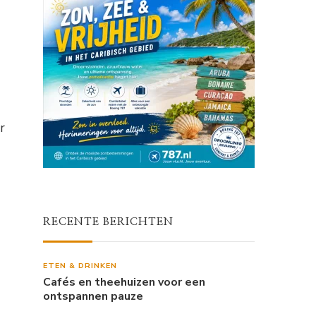
r
RECENTE BERICHTEN
ETEN & DRINKEN
Cafés en theehuizen voor een
ontspannen pauze