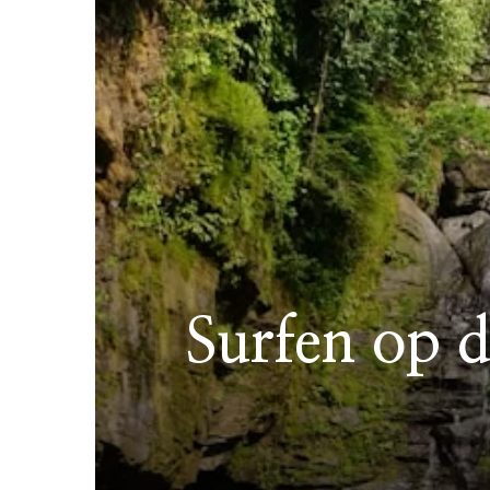
Surfen op 