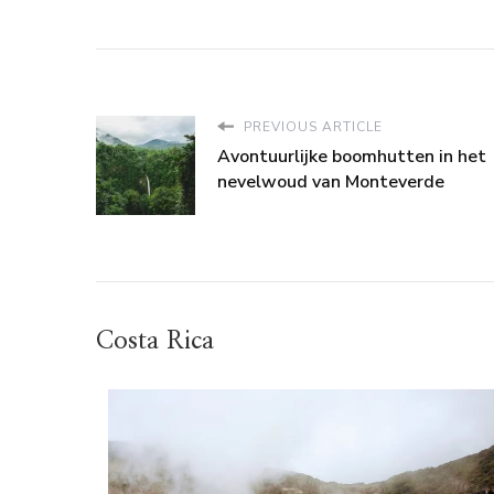
PREVIOUS ARTICLE
Avontuurlijke boomhutten in het
nevelwoud van Monteverde
Costa Rica