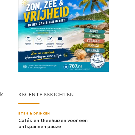
ok
RECENTE BERICHTEN
ETEN & DRINKEN
Cafés en theehuizen voor een
ontspannen pauze