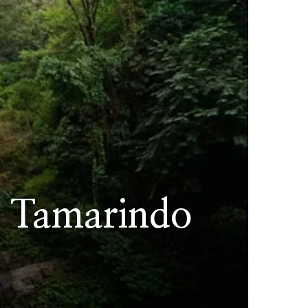
a Tamarindo