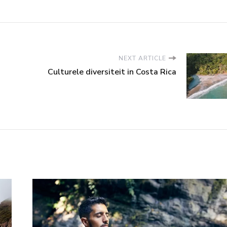
NEXT ARTICLE
Culturele diversiteit in Costa Rica