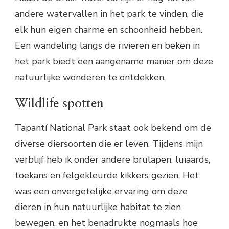
andere watervallen in het park te vinden, die
elk hun eigen charme en schoonheid hebben.
Een wandeling langs de rivieren en beken in
het park biedt een aangename manier om deze
natuurlijke wonderen te ontdekken.
Wildlife spotten
Tapantí National Park staat ook bekend om de
diverse diersoorten die er leven. Tijdens mijn
verblijf heb ik onder andere brulapen, luiaards,
toekans en felgekleurde kikkers gezien. Het
was een onvergetelijke ervaring om deze
dieren in hun natuurlijke habitat te zien
bewegen, en het benadrukte nogmaals hoe