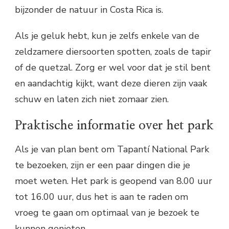
bijzonder de natuur in Costa Rica is.
Als je geluk hebt, kun je zelfs enkele van de
zeldzamere diersoorten spotten, zoals de tapir
of de quetzal. Zorg er wel voor dat je stil bent
en aandachtig kijkt, want deze dieren zijn vaak
schuw en laten zich niet zomaar zien.
Praktische informatie over het park
Als je van plan bent om Tapantí National Park
te bezoeken, zijn er een paar dingen die je
moet weten. Het park is geopend van 8.00 uur
tot 16.00 uur, dus het is aan te raden om
vroeg te gaan om optimaal van je bezoek te
kunnen genieten.