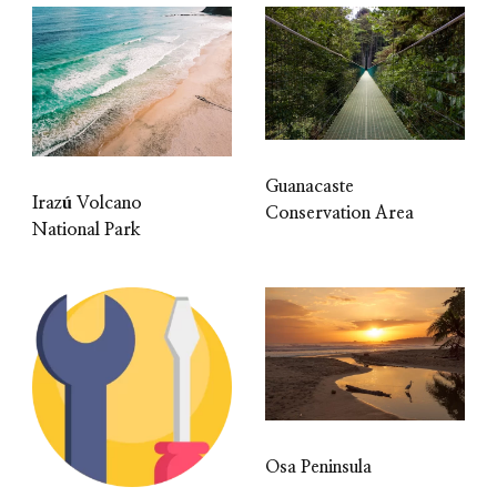
Guanacaste
Irazú Volcano
Conservation Area
National Park
Osa Peninsula