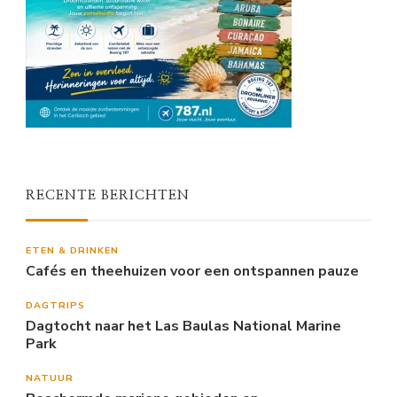
RECENTE BERICHTEN
ETEN & DRINKEN
Cafés en theehuizen voor een ontspannen pauze
DAGTRIPS
Dagtocht naar het Las Baulas National Marine
Park
NATUUR