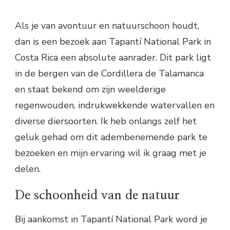
Als je van avontuur en natuurschoon houdt,
dan is een bezoek aan Tapantí National Park in
Costa Rica een absolute aanrader. Dit park ligt
in de bergen van de Cordillera de Talamanca
en staat bekend om zijn weelderige
regenwouden, indrukwekkende watervallen en
diverse diersoorten. Ik heb onlangs zelf het
geluk gehad om dit adembenemende park te
bezoeken en mijn ervaring wil ik graag met je
delen.
De schoonheid van de natuur
Bij aankomst in Tapantí National Park word je