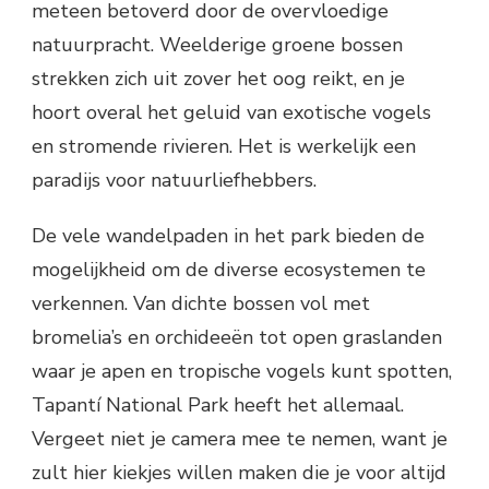
meteen betoverd door de overvloedige
natuurpracht. Weelderige groene bossen
strekken zich uit zover het oog reikt, en je
hoort overal het geluid van exotische vogels
en stromende rivieren. Het is werkelijk een
paradijs voor natuurliefhebbers.
De vele wandelpaden in het park bieden de
mogelijkheid om de diverse ecosystemen te
verkennen. Van dichte bossen vol met
bromelia’s en orchideeën tot open graslanden
waar je apen en tropische vogels kunt spotten,
Tapantí National Park heeft het allemaal.
Vergeet niet je camera mee te nemen, want je
zult hier kiekjes willen maken die je voor altijd