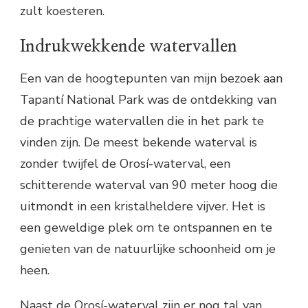
zult koesteren.
Indrukwekkende watervallen
Een van de hoogtepunten van mijn bezoek aan
Tapantí National Park was de ontdekking van
de prachtige watervallen die in het park te
vinden zijn. De meest bekende waterval is
zonder twijfel de Orosí-waterval, een
schitterende waterval van 90 meter hoog die
uitmondt in een kristalheldere vijver. Het is
een geweldige plek om te ontspannen en te
genieten van de natuurlijke schoonheid om je
heen.
Naast de Orosí-waterval zijn er nog tal van