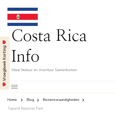
Costa Rica
Vroegboek Korting
Info
Waar Natuur en Avontuur Samenkomen
Home
Blog
Bezienswaardigheden
Tapantí National Park