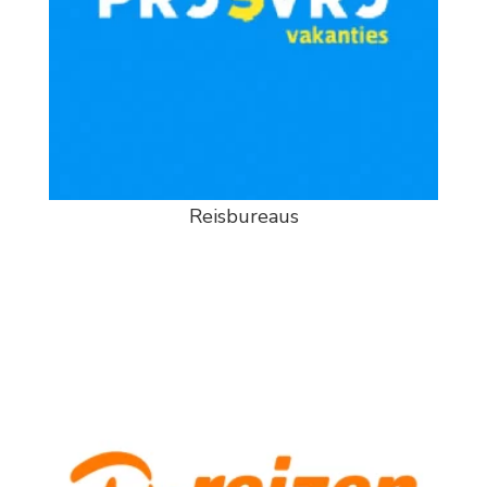
Reisbureaus