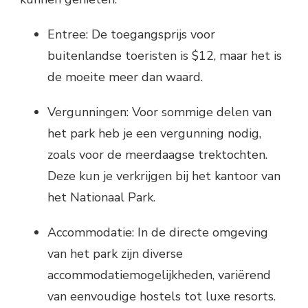
Entree: De toegangsprijs voor
buitenlandse toeristen is $12, maar het is
de moeite meer dan waard.
Vergunningen: Voor sommige delen van
het park heb je een vergunning nodig,
zoals voor de meerdaagse trektochten.
Deze kun je verkrijgen bij het kantoor van
het Nationaal Park.
Accommodatie: In de directe omgeving
van het park zijn diverse
accommodatiemogelijkheden, variërend
van eenvoudige hostels tot luxe resorts.