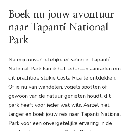
Boek nu jouw avontuur
naar Tapantí National
Park
Na mijn onvergetelijke ervaring in Tapantí
National Park kan ik het iedereen aanraden om
dit prachtige stukje Costa Rica te ontdekken.
Of je nu van wandelen, vogels spotten of
gewoon van de natuur genieten houdt, dit
park heeft voor ieder wat wils. Aarzel niet
langer en boek jouw reis naar Tapantí National
Park voor een onvergetelijke ervaring in de