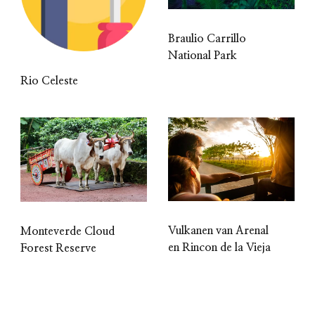
Braulio Carrillo
National Park
Rio Celeste
Vulkanen van Arenal
Monteverde Cloud
en Rincon de la Vieja
Forest Reserve