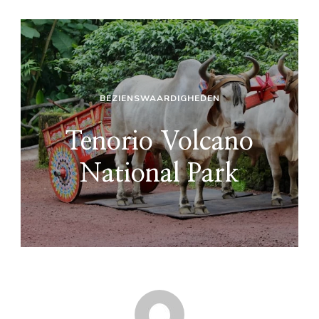
BEZIENSWAARDIGHEDEN
Tenorio Volcano
National Park