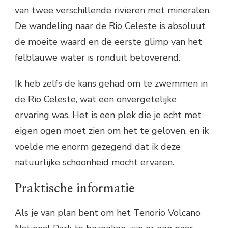
van twee verschillende rivieren met mineralen.
De wandeling naar de Rio Celeste is absoluut
de moeite waard en de eerste glimp van het
felblauwe water is ronduit betoverend.
Ik heb zelfs de kans gehad om te zwemmen in
de Rio Celeste, wat een onvergetelijke
ervaring was. Het is een plek die je echt met
eigen ogen moet zien om het te geloven, en ik
voelde me enorm gezegend dat ik deze
natuurlijke schoonheid mocht ervaren.
Praktische informatie
Als je van plan bent om het Tenorio Volcano