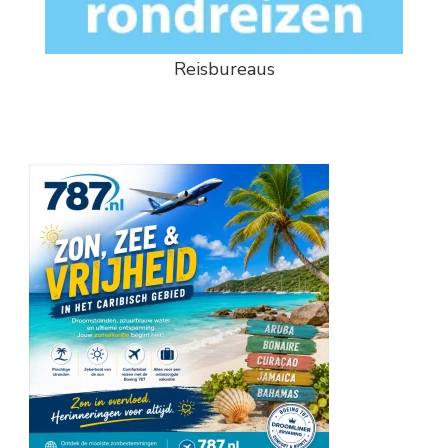
Reisbureaus