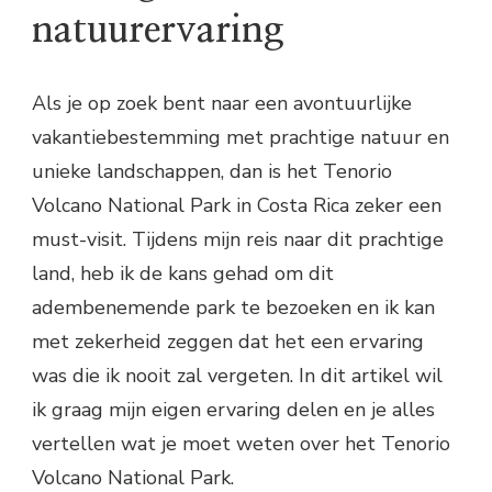
natuurervaring
Als je op zoek bent naar een avontuurlijke
vakantiebestemming met prachtige natuur en
unieke landschappen, dan is het Tenorio
Volcano National Park in Costa Rica zeker een
must-visit. Tijdens mijn reis naar dit prachtige
land, heb ik de kans gehad om dit
adembenemende park te bezoeken en ik kan
met zekerheid zeggen dat het een ervaring
was die ik nooit zal vergeten. In dit artikel wil
ik graag mijn eigen ervaring delen en je alles
vertellen wat je moet weten over het Tenorio
Volcano National Park.