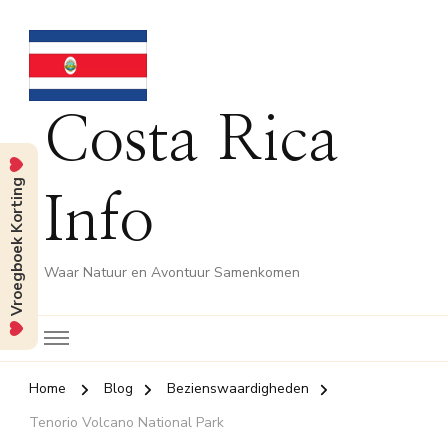
Costa Rica
Vroegboek Korting
Info
Waar Natuur en Avontuur Samenkomen
Home
Blog
Bezienswaardigheden
Tenorio Volcano National Park