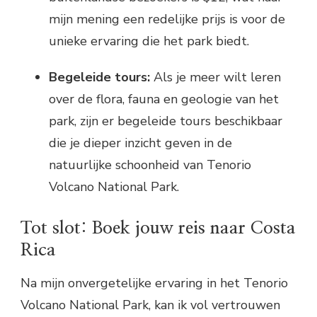
mijn mening een redelijke prijs is voor de
unieke ervaring die het park biedt.
Begeleide tours:
Als je meer wilt leren
over de flora, fauna en geologie van het
park, zijn er begeleide tours beschikbaar
die je dieper inzicht geven in de
natuurlijke schoonheid van Tenorio
Volcano National Park.
Tot slot: Boek jouw reis naar Costa
Rica
Na mijn onvergetelijke ervaring in het Tenorio
Volcano National Park, kan ik vol vertrouwen