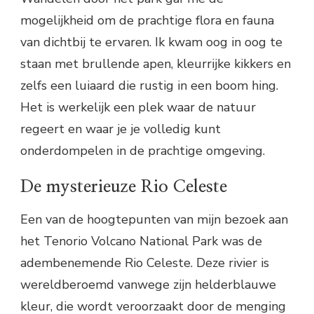
mogelijkheid om de prachtige flora en fauna
van dichtbij te ervaren. Ik kwam oog in oog te
staan met brullende apen, kleurrijke kikkers en
zelfs een luiaard die rustig in een boom hing.
Het is werkelijk een plek waar de natuur
regeert en waar je je volledig kunt
onderdompelen in de prachtige omgeving.
De mysterieuze Rio Celeste
Een van de hoogtepunten van mijn bezoek aan
het Tenorio Volcano National Park was de
adembenemende Rio Celeste. Deze rivier is
wereldberoemd vanwege zijn helderblauwe
kleur, die wordt veroorzaakt door de menging