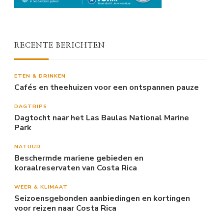
RECENTE BERICHTEN
ETEN & DRINKEN
Cafés en theehuizen voor een ontspannen pauze
DAGTRIPS
Dagtocht naar het Las Baulas National Marine
Park
NATUUR
Beschermde mariene gebieden en
koraalreservaten van Costa Rica
WEER & KLIMAAT
Seizoensgebonden aanbiedingen en kortingen
voor reizen naar Costa Rica