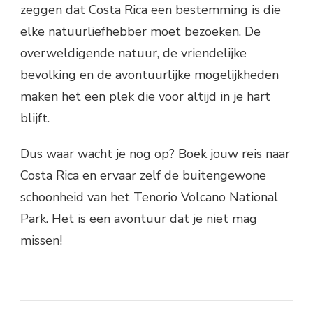
zeggen dat Costa Rica een bestemming is die
elke natuurliefhebber moet bezoeken. De
overweldigende natuur, de vriendelijke
bevolking en de avontuurlijke mogelijkheden
maken het een plek die voor altijd in je hart
blijft.
Dus waar wacht je nog op? Boek jouw reis naar
Costa Rica en ervaar zelf de buitengewone
schoonheid van het Tenorio Volcano National
Park. Het is een avontuur dat je niet mag
missen!