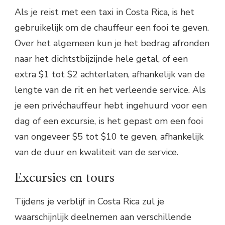
Als je reist met een taxi in Costa Rica, is het
gebruikelijk om de chauffeur een fooi te geven.
Over het algemeen kun je het bedrag afronden
naar het dichtstbijzijnde hele getal, of een
extra $1 tot $2 achterlaten, afhankelijk van de
lengte van de rit en het verleende service. Als
je een privéchauffeur hebt ingehuurd voor een
dag of een excursie, is het gepast om een fooi
van ongeveer $5 tot $10 te geven, afhankelijk
van de duur en kwaliteit van de service.
Excursies en tours
Tijdens je verblijf in Costa Rica zul je
waarschijnlijk deelnemen aan verschillende