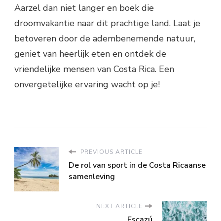
Aarzel dan niet langer en boek die
droomvakantie naar dit prachtige land. Laat je
betoveren door de adembenemende natuur,
geniet van heerlijk eten en ontdek de
vriendelijke mensen van Costa Rica. Een
onvergetelijke ervaring wacht op je!
PREVIOUS ARTICLE
De rol van sport in de Costa Ricaanse
samenleving
NEXT ARTICLE
Escazú