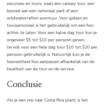
excursies en tours, zoals een canopy tour, een
bezoek aan een nationaal park of een
wildwaterraften avontuur. Voor gidsen en
tourpersoneel is het gebruikelijk om een fooi
achter te laten. Voor een halve dag tour kun je
ongeveer $5 tot $10 per persoon geven,
terwijl voor een hele dag tour $10 tot $20 per
persoon gebruikelijk is. Natuurlijk kun je de
hoeveelheid fooi aanpassen afhankelijk van de
kwaliteit van de tour en de service.
Conclusie
Als je een reis naar Costa Rica plant, is het