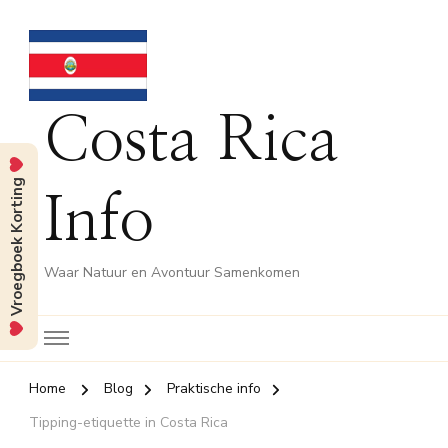
Costa Rica
Vroegboek Korting
Info
Waar Natuur en Avontuur Samenkomen
Home
Blog
Praktische info
Tipping-etiquette in Costa Rica