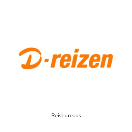
Reisbureaus