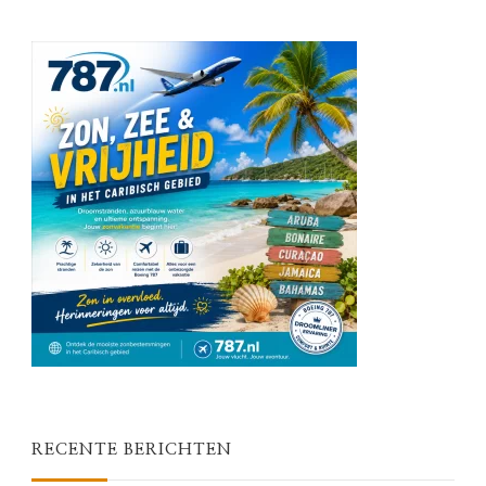
RECENTE BERICHTEN