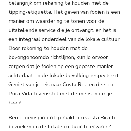
belangrijk om rekening te houden met de
tipping-etiquette. Het geven van fooien is een
manier om waardering te tonen voor de
uitstekende service die je ontvangt, en het is
een integraal onderdeel van de lokale cultuur.
Door rekening te houden met de
bovengenoemde richtlijnen, kun je ervoor
zorgen dat je fooien op een gepaste manier
achterlaat en de lokale bevolking respecteert.
Geniet van je reis naar Costa Rica en deel de
Pura Vida-levensstijl met de mensen om je
heen!
Ben je geïnspireerd geraakt om Costa Rica te
bezoeken en de lokale cultuur te ervaren?