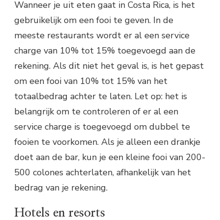
Wanneer je uit eten gaat in Costa Rica, is het
gebruikelijk om een fooi te geven. In de
meeste restaurants wordt er al een service
charge van 10% tot 15% toegevoegd aan de
rekening. Als dit niet het geval is, is het gepast
om een fooi van 10% tot 15% van het
totaalbedrag achter te laten. Let op: het is
belangrijk om te controleren of er al een
service charge is toegevoegd om dubbel te
fooien te voorkomen. Als je alleen een drankje
doet aan de bar, kun je een kleine fooi van 200-
500 colones achterlaten, afhankelijk van het
bedrag van je rekening.
Hotels en resorts