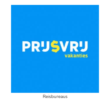
Reisbureaus