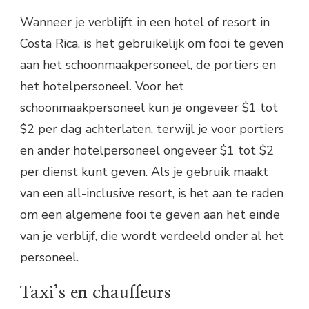
Wanneer je verblijft in een hotel of resort in
Costa Rica, is het gebruikelijk om fooi te geven
aan het schoonmaakpersoneel, de portiers en
het hotelpersoneel. Voor het
schoonmaakpersoneel kun je ongeveer $1 tot
$2 per dag achterlaten, terwijl je voor portiers
en ander hotelpersoneel ongeveer $1 tot $2
per dienst kunt geven. Als je gebruik maakt
van een all-inclusive resort, is het aan te raden
om een algemene fooi te geven aan het einde
van je verblijf, die wordt verdeeld onder al het
personeel.
Taxi’s en chauffeurs