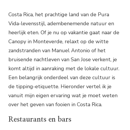
Costa Rica, het prachtige land van de Pura
Vida-levensstijl, adembenemende natuur en
heerlijk eten. Of je nu op vakantie gaat naar de
Canopy in Monteverde, relaxt op de witte
zandstranden van Manuel Antonio of het
bruisende nachtleven van San Jose verkent, je
komt altijd in aanraking met de lokale cultuur.
Een belangrijk onderdeel van deze cultuur is
de tipping-etiquette. Hieronder vertel ik je
vanuit mijn eigen ervaring wat je moet weten
over het geven van fooien in Costa Rica.
Restaurants en bars