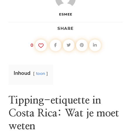
ESMEE
SHARE
0
Inhoud
toon
Tipping-etiquette in
Costa Rica: Wat je moet
weten