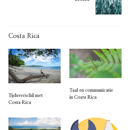
Costa Rica
Taal en communicatie
Tijdsverschil met
in Costa Rica
Costa Rica