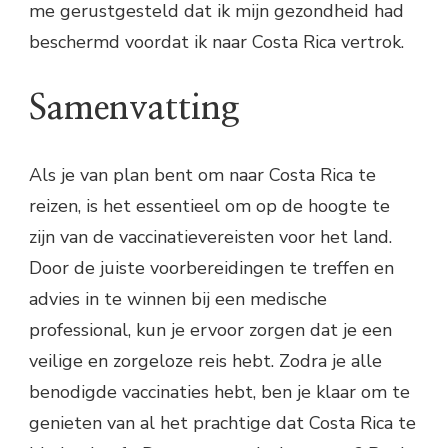
me gerustgesteld dat ik mijn gezondheid had
beschermd voordat ik naar Costa Rica vertrok.
Samenvatting
Als je van plan bent om naar Costa Rica te
reizen, is het essentieel om op de hoogte te
zijn van de vaccinatievereisten voor het land.
Door de juiste voorbereidingen te treffen en
advies in te winnen bij een medische
professional, kun je ervoor zorgen dat je een
veilige en zorgeloze reis hebt. Zodra je alle
benodigde vaccinaties hebt, ben je klaar om te
genieten van al het prachtige dat Costa Rica te