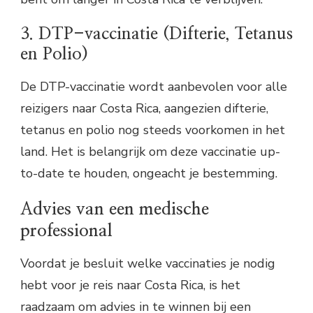
3. DTP-vaccinatie (Difterie, Tetanus
en Polio)
De DTP-vaccinatie wordt aanbevolen voor alle
reizigers naar Costa Rica, aangezien difterie,
tetanus en polio nog steeds voorkomen in het
land. Het is belangrijk om deze vaccinatie up-
to-date te houden, ongeacht je bestemming.
Advies van een medische
professional
Voordat je besluit welke vaccinaties je nodig
hebt voor je reis naar Costa Rica, is het
raadzaam om advies in te winnen bij een