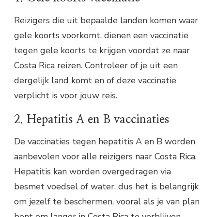
Reizigers die uit bepaalde landen komen waar
gele koorts voorkomt, dienen een vaccinatie
tegen gele koorts te krijgen voordat ze naar
Costa Rica reizen. Controleer of je uit een
dergelijk land komt en of deze vaccinatie
verplicht is voor jouw reis.
2. Hepatitis A en B vaccinaties
De vaccinaties tegen hepatitis A en B worden
aanbevolen voor alle reizigers naar Costa Rica.
Hepatitis kan worden overgedragen via
besmet voedsel of water, dus het is belangrijk
om jezelf te beschermen, vooral als je van plan
bent om langer in Costa Rica te verblijven.