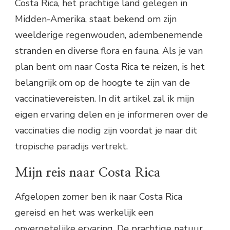
Costa Rica, het prachtige land gelegen in
Midden-Amerika, staat bekend om zijn
weelderige regenwouden, adembenemende
stranden en diverse flora en fauna. Als je van
plan bent om naar Costa Rica te reizen, is het
belangrijk om op de hoogte te zijn van de
vaccinatievereisten. In dit artikel zal ik mijn
eigen ervaring delen en je informeren over de
vaccinaties die nodig zijn voordat je naar dit
tropische paradijs vertrekt.
Mijn reis naar Costa Rica
Afgelopen zomer ben ik naar Costa Rica
gereisd en het was werkelijk een
onvergetelijke ervaring. De prachtige natuur,