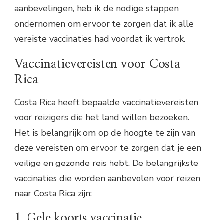
aanbevelingen, heb ik de nodige stappen
ondernomen om ervoor te zorgen dat ik alle
vereiste vaccinaties had voordat ik vertrok.
Vaccinatievereisten voor Costa
Rica
Costa Rica heeft bepaalde vaccinatievereisten
voor reizigers die het land willen bezoeken.
Het is belangrijk om op de hoogte te zijn van
deze vereisten om ervoor te zorgen dat je een
veilige en gezonde reis hebt. De belangrijkste
vaccinaties die worden aanbevolen voor reizen
naar Costa Rica zijn:
1. Gele koorts vaccinatie