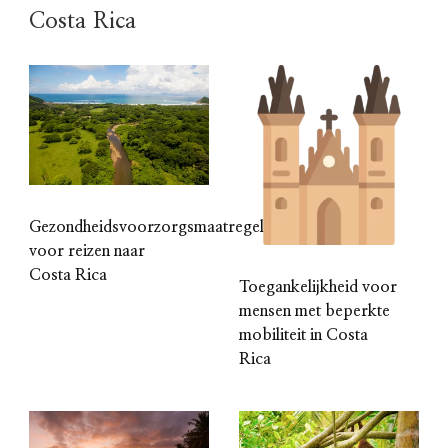
Costa Rica
Gezondheidsvoorzorgsmaatregelen
voor reizen naar
Costa Rica
Toegankelijkheid voor
mensen met beperkte
mobiliteit in Costa
Rica