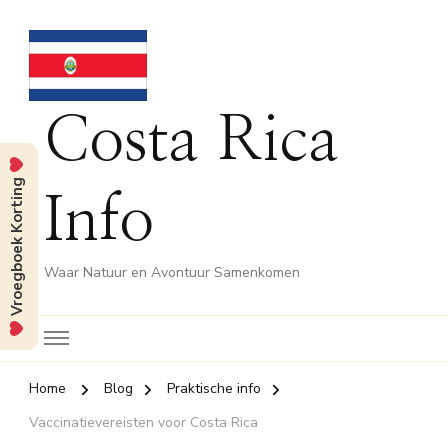
Costa Rica
Vroegboek Korting
Info
Waar Natuur en Avontuur Samenkomen
Home
Blog
Praktische info
Vaccinatievereisten voor Costa Rica