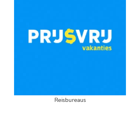
Reisbureaus