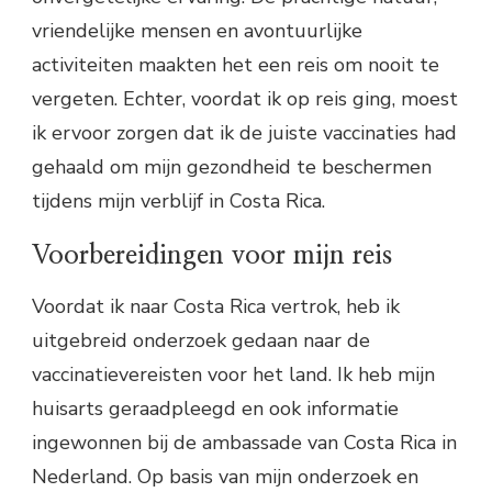
vriendelijke mensen en avontuurlijke
activiteiten maakten het een reis om nooit te
vergeten. Echter, voordat ik op reis ging, moest
ik ervoor zorgen dat ik de juiste vaccinaties had
gehaald om mijn gezondheid te beschermen
tijdens mijn verblijf in Costa Rica.
Voorbereidingen voor mijn reis
Voordat ik naar Costa Rica vertrok, heb ik
uitgebreid onderzoek gedaan naar de
vaccinatievereisten voor het land. Ik heb mijn
huisarts geraadpleegd en ook informatie
ingewonnen bij de ambassade van Costa Rica in
Nederland. Op basis van mijn onderzoek en