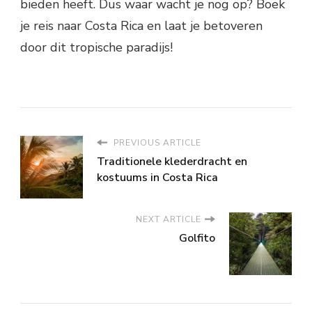
bieden heeft. Dus waar wacht je nog op? Boek
je reis naar Costa Rica en laat je betoveren
door dit tropische paradijs!
PREVIOUS ARTICLE
Traditionele klederdracht en
kostuums in Costa Rica
NEXT ARTICLE
Golfito