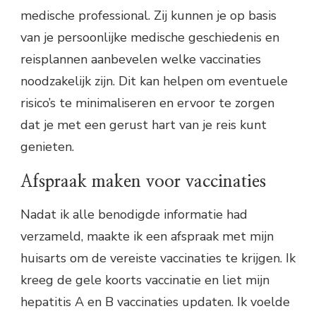
medische professional. Zij kunnen je op basis
van je persoonlijke medische geschiedenis en
reisplannen aanbevelen welke vaccinaties
noodzakelijk zijn. Dit kan helpen om eventuele
risico’s te minimaliseren en ervoor te zorgen
dat je met een gerust hart van je reis kunt
genieten.
Afspraak maken voor vaccinaties
Nadat ik alle benodigde informatie had
verzameld, maakte ik een afspraak met mijn
huisarts om de vereiste vaccinaties te krijgen. Ik
kreeg de gele koorts vaccinatie en liet mijn
hepatitis A en B vaccinaties updaten. Ik voelde