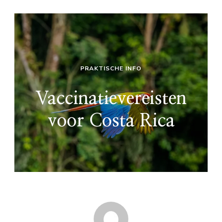
PRAKTISCHE INFO
Vaccinatievereisten
voor Costa Rica