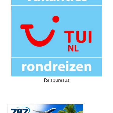
Reisbureaus