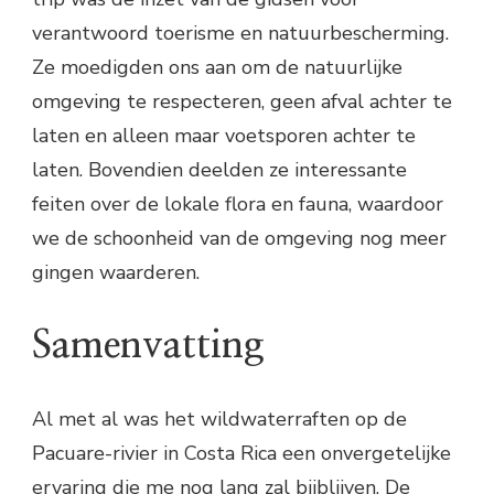
verantwoord toerisme en natuurbescherming.
Ze moedigden ons aan om de natuurlijke
omgeving te respecteren, geen afval achter te
laten en alleen maar voetsporen achter te
laten. Bovendien deelden ze interessante
feiten over de lokale flora en fauna, waardoor
we de schoonheid van de omgeving nog meer
gingen waarderen.
Samenvatting
Al met al was het wildwaterraften op de
Pacuare-rivier in Costa Rica een onvergetelijke
ervaring die me nog lang zal bijblijven. De