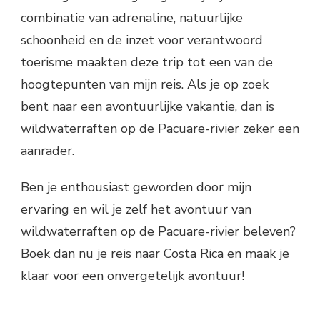
combinatie van adrenaline, natuurlijke
schoonheid en de inzet voor verantwoord
toerisme maakten deze trip tot een van de
hoogtepunten van mijn reis. Als je op zoek
bent naar een avontuurlijke vakantie, dan is
wildwaterraften op de Pacuare-rivier zeker een
aanrader.
Ben je enthousiast geworden door mijn
ervaring en wil je zelf het avontuur van
wildwaterraften op de Pacuare-rivier beleven?
Boek dan nu je reis naar Costa Rica en maak je
klaar voor een onvergetelijk avontuur!