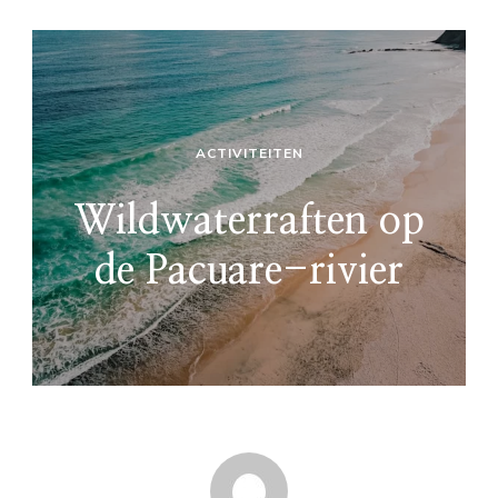
ACTIVITEITEN
Wildwaterraften op
de Pacuare-rivier