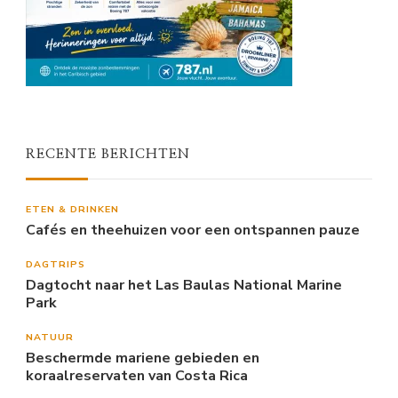
RECENTE BERICHTEN
ETEN & DRINKEN
Cafés en theehuizen voor een ontspannen pauze
DAGTRIPS
Dagtocht naar het Las Baulas National Marine
Park
NATUUR
Beschermde mariene gebieden en
koraalreservaten van Costa Rica