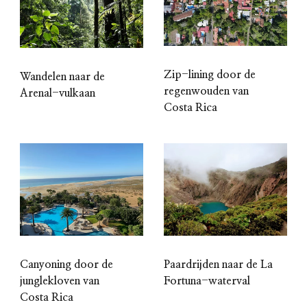
Zip-lining door de
Wandelen naar de
regenwouden van
Arenal-vulkaan
Costa Rica
Canyoning door de
Paardrijden naar de La
junglekloven van
Fortuna-waterval
Costa Rica