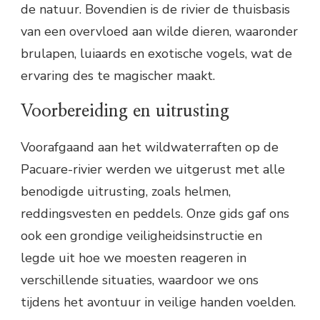
de natuur. Bovendien is de rivier de thuisbasis
van een overvloed aan wilde dieren, waaronder
brulapen, luiaards en exotische vogels, wat de
ervaring des te magischer maakt.
Voorbereiding en uitrusting
Voorafgaand aan het wildwaterraften op de
Pacuare-rivier werden we uitgerust met alle
benodigde uitrusting, zoals helmen,
reddingsvesten en peddels. Onze gids gaf ons
ook een grondige veiligheidsinstructie en
legde uit hoe we moesten reageren in
verschillende situaties, waardoor we ons
tijdens het avontuur in veilige handen voelden.