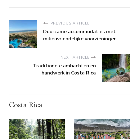
PREVIOUS ARTICLE
Duurzame accommodaties met
milieuvriendelijke voorzieningen
NEXT ARTICLE
Traditionele ambachten en
handwerk in Costa Rica
Costa Rica