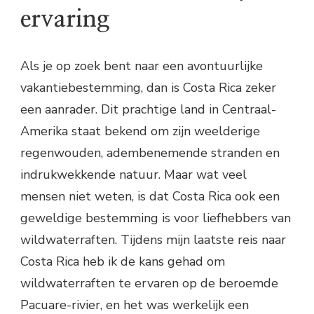
ervaring
Als je op zoek bent naar een avontuurlijke
vakantiebestemming, dan is Costa Rica zeker
een aanrader. Dit prachtige land in Centraal-
Amerika staat bekend om zijn weelderige
regenwouden, adembenemende stranden en
indrukwekkende natuur. Maar wat veel
mensen niet weten, is dat Costa Rica ook een
geweldige bestemming is voor liefhebbers van
wildwaterraften. Tijdens mijn laatste reis naar
Costa Rica heb ik de kans gehad om
wildwaterraften te ervaren op de beroemde
Pacuare-rivier, en het was werkelijk een