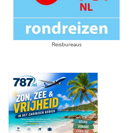
Reisbureaus