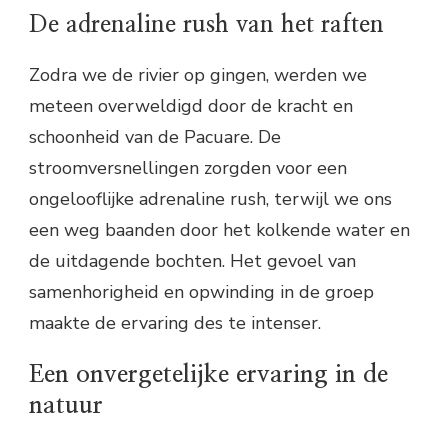
De adrenaline rush van het raften
Zodra we de rivier op gingen, werden we
meteen overweldigd door de kracht en
schoonheid van de Pacuare. De
stroomversnellingen zorgden voor een
ongelooflijke adrenaline rush, terwijl we ons
een weg baanden door het kolkende water en
de uitdagende bochten. Het gevoel van
samenhorigheid en opwinding in de groep
maakte de ervaring des te intenser.
Een onvergetelijke ervaring in de
natuur