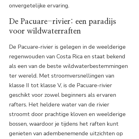
onvergetelijke ervaring.
De Pacuare-rivier: een paradijs
voor wildwaterraften
De Pacuare-rivier is gelegen in de weelderige
regenwouden van Costa Rica en staat bekend
als een van de beste wildwaterbestemmingen
ter wereld. Met stroomversnellingen van
klasse II tot klasse V, is de Pacuare-rivier
geschikt voor zowel beginners als ervaren
rafters. Het heldere water van de rivier
stroomt door prachtige kloven en weelderige
bossen, waardoor je tijdens het raften kunt
genieten van adembenemende uitzichten op