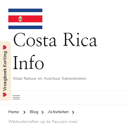
Costa Rica
Vroegboek Korting
Info
Waar Natuur en Avontuur Samenkomen
Home
Blog
Activiteiten
Wildwaterraften op de Pacuare-rivier