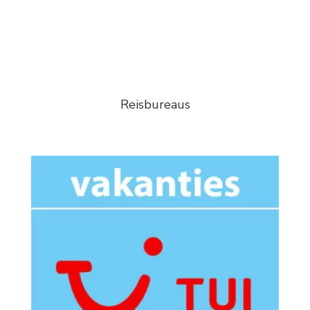
Reisbureaus