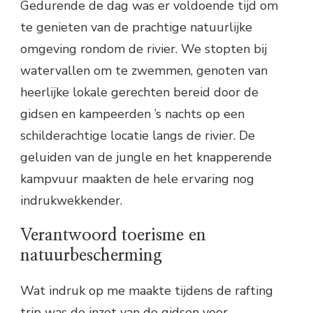
Gedurende de dag was er voldoende tijd om
te genieten van de prachtige natuurlijke
omgeving rondom de rivier. We stopten bij
watervallen om te zwemmen, genoten van
heerlijke lokale gerechten bereid door de
gidsen en kampeerden ’s nachts op een
schilderachtige locatie langs de rivier. De
geluiden van de jungle en het knapperende
kampvuur maakten de hele ervaring nog
indrukwekkender.
Verantwoord toerisme en
natuurbescherming
Wat indruk op me maakte tijdens de rafting
trip was de inzet van de gidsen voor