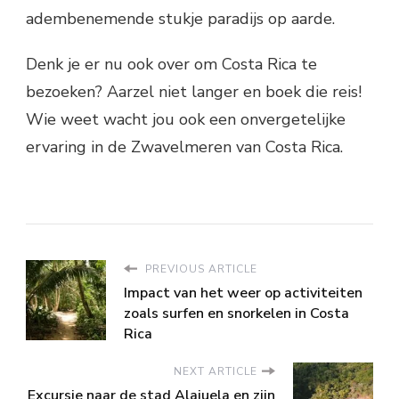
adembenemende stukje paradijs op aarde.
Denk je er nu ook over om Costa Rica te
bezoeken? Aarzel niet langer en boek die reis!
Wie weet wacht jou ook een onvergetelijke
ervaring in de Zwavelmeren van Costa Rica.
PREVIOUS ARTICLE
Impact van het weer op activiteiten
zoals surfen en snorkelen in Costa
Rica
NEXT ARTICLE
Excursie naar de stad Alajuela en zijn