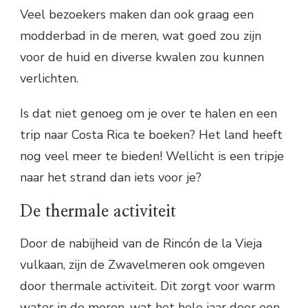
Veel bezoekers maken dan ook graag een
modderbad in de meren, wat goed zou zijn
voor de huid en diverse kwalen zou kunnen
verlichten.
Is dat niet genoeg om je over te halen en een
trip naar Costa Rica te boeken? Het land heeft
nog veel meer te bieden! Wellicht is een tripje
naar het strand dan iets voor je?
De thermale activiteit
Door de nabijheid van de Rincón de la Vieja
vulkaan, zijn de Zwavelmeren ook omgeven
door thermale activiteit. Dit zorgt voor warm
water in de meren, wat het hele jaar door een