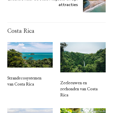
attracties
Costa Rica
Strandecosystemen
Zeeleeuwen en
van Costa Rica
zeehonden van Costa
Rica