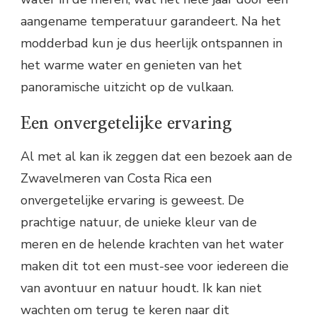
aangename temperatuur garandeert. Na het
modderbad kun je dus heerlijk ontspannen in
het warme water en genieten van het
panoramische uitzicht op de vulkaan.
Een onvergetelijke ervaring
Al met al kan ik zeggen dat een bezoek aan de
Zwavelmeren van Costa Rica een
onvergetelijke ervaring is geweest. De
prachtige natuur, de unieke kleur van de
meren en de helende krachten van het water
maken dit tot een must-see voor iedereen die
van avontuur en natuur houdt. Ik kan niet
wachten om terug te keren naar dit