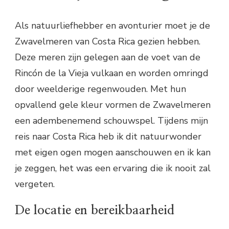
Als natuurliefhebber en avonturier moet je de
Zwavelmeren van Costa Rica gezien hebben.
Deze meren zijn gelegen aan de voet van de
Rincón de la Vieja vulkaan en worden omringd
door weelderige regenwouden. Met hun
opvallend gele kleur vormen de Zwavelmeren
een adembenemend schouwspel. Tijdens mijn
reis naar Costa Rica heb ik dit natuurwonder
met eigen ogen mogen aanschouwen en ik kan
je zeggen, het was een ervaring die ik nooit zal
vergeten.
De locatie en bereikbaarheid