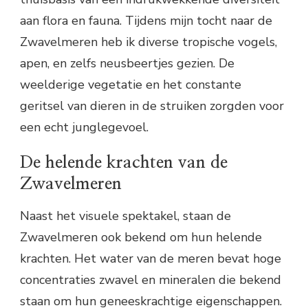
aan flora en fauna. Tijdens mijn tocht naar de
Zwavelmeren heb ik diverse tropische vogels,
apen, en zelfs neusbeertjes gezien. De
weelderige vegetatie en het constante
geritsel van dieren in de struiken zorgden voor
een echt junglegevoel.
De helende krachten van de
Zwavelmeren
Naast het visuele spektakel, staan de
Zwavelmeren ook bekend om hun helende
krachten. Het water van de meren bevat hoge
concentraties zwavel en mineralen die bekend
staan om hun geneeskrachtige eigenschappen.