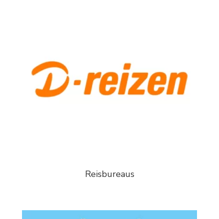
Reisbureaus