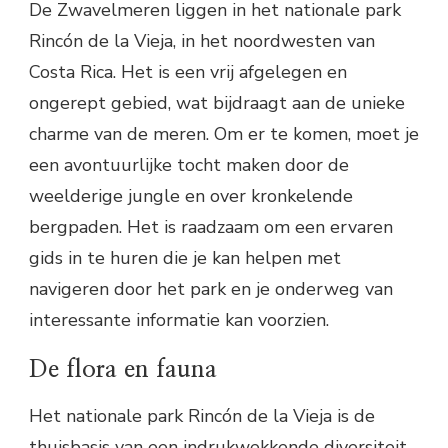
De Zwavelmeren liggen in het nationale park
Rincón de la Vieja, in het noordwesten van
Costa Rica. Het is een vrij afgelegen en
ongerept gebied, wat bijdraagt aan de unieke
charme van de meren. Om er te komen, moet je
een avontuurlijke tocht maken door de
weelderige jungle en over kronkelende
bergpaden. Het is raadzaam om een ervaren
gids in te huren die je kan helpen met
navigeren door het park en je onderweg van
interessante informatie kan voorzien.
De flora en fauna
Het nationale park Rincón de la Vieja is de
thuisbasis van een indrukwekkende diversiteit