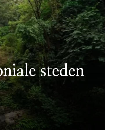
oniale steden