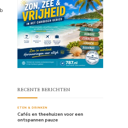
eb
RECENTE BERICHTEN
ETEN & DRINKEN
Cafés en theehuizen voor een
ontspannen pauze