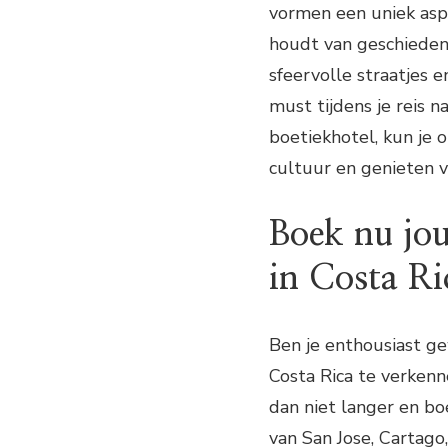
vormen een uniek aspe
houdt van geschiedeni
sfeervolle straatjes 
must tijdens je reis n
boetiekhotel, kun je
cultuur en genieten v
Boek nu jou
in Costa Ri
Ben je enthousiast ge
Costa Rica te verkenn
dan niet langer en bo
van San Jose, Cartago