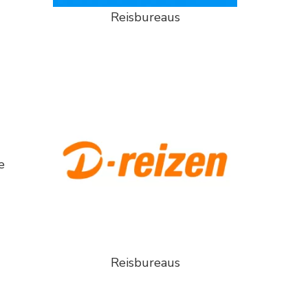
Reisbureaus
e
Reisbureaus