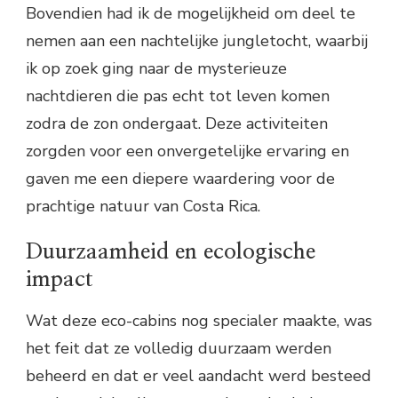
Bovendien had ik de mogelijkheid om deel te
nemen aan een nachtelijke jungletocht, waarbij
ik op zoek ging naar de mysterieuze
nachtdieren die pas echt tot leven komen
zodra de zon ondergaat. Deze activiteiten
zorgden voor een onvergetelijke ervaring en
gaven me een diepere waardering voor de
prachtige natuur van Costa Rica.
Duurzaamheid en ecologische
impact
Wat deze eco-cabins nog specialer maakte, was
het feit dat ze volledig duurzaam werden
beheerd en dat er veel aandacht werd besteed