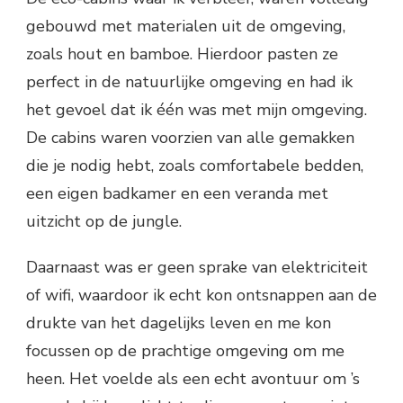
gebouwd met materialen uit de omgeving,
zoals hout en bamboe. Hierdoor pasten ze
perfect in de natuurlijke omgeving en had ik
het gevoel dat ik één was met mijn omgeving.
De cabins waren voorzien van alle gemakken
die je nodig hebt, zoals comfortabele bedden,
een eigen badkamer en een veranda met
uitzicht op de jungle.
Daarnaast was er geen sprake van elektriciteit
of wifi, waardoor ik echt kon ontsnappen aan de
drukte van het dagelijks leven en me kon
focussen op de prachtige omgeving om me
heen. Het voelde als een echt avontuur om ’s