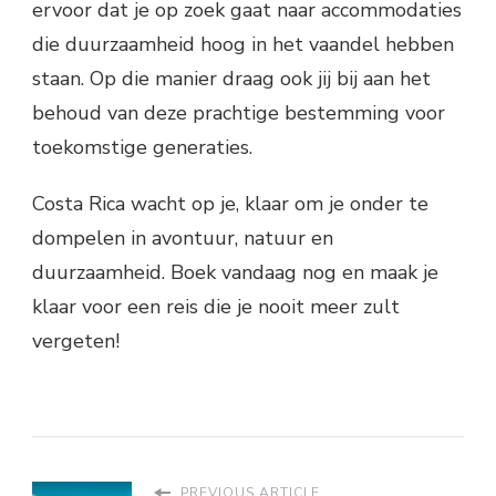
ervoor dat je op zoek gaat naar accommodaties
die duurzaamheid hoog in het vaandel hebben
staan. Op die manier draag ook jij bij aan het
behoud van deze prachtige bestemming voor
toekomstige generaties.
Costa Rica wacht op je, klaar om je onder te
dompelen in avontuur, natuur en
duurzaamheid. Boek vandaag nog en maak je
klaar voor een reis die je nooit meer zult
vergeten!
PREVIOUS ARTICLE