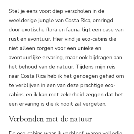
Stel je eens voor: diep verscholen in de
weelderige jungle van Costa Rica, omringd
door exotische flora en fauna, ligt een oase van
rust en avontuur. Hier vind je eco-cabins die
niet alleen zorgen voor een unieke en
avontuurlijke ervaring, maar ook bijdragen aan
het behoud van de natuur. Tijdens mijn reis
naar Costa Rica heb ik het genoegen gehad om
te verblijven in een van deze prachtige eco-
cabins, en ik kan met zekerheid zeggen dat het
een ervaring is die ik nooit zal vergeten.
Verbonden met de natuur
De eco-cabins waar ik verbleef, waren volledig