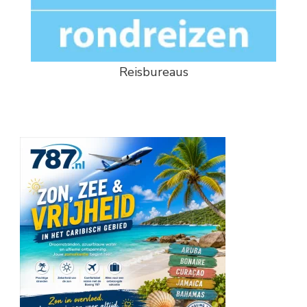
Reisbureaus