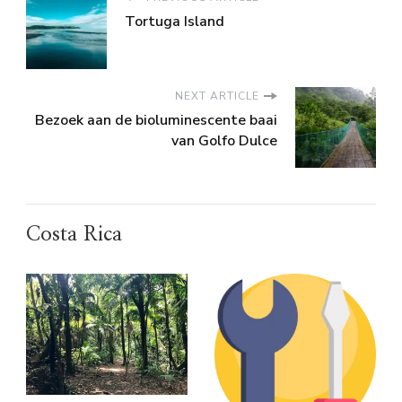
Tortuga Island
NEXT ARTICLE
Bezoek aan de bioluminescente baai
van Golfo Dulce
Costa Rica