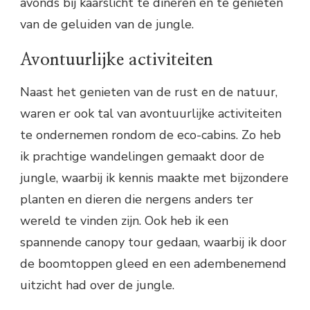
avonds bij kaarslicht te dineren en te genieten
van de geluiden van de jungle.
Avontuurlijke activiteiten
Naast het genieten van de rust en de natuur,
waren er ook tal van avontuurlijke activiteiten
te ondernemen rondom de eco-cabins. Zo heb
ik prachtige wandelingen gemaakt door de
jungle, waarbij ik kennis maakte met bijzondere
planten en dieren die nergens anders ter
wereld te vinden zijn. Ook heb ik een
spannende canopy tour gedaan, waarbij ik door
de boomtoppen gleed en een adembenemend
uitzicht had over de jungle.