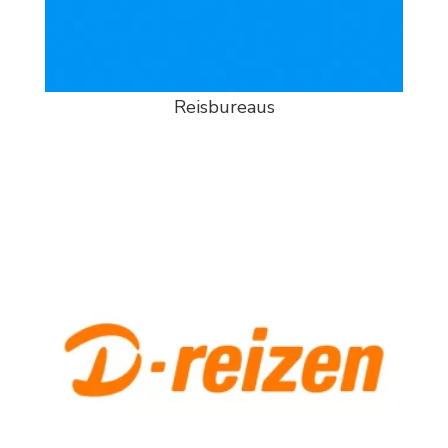
Reisbureaus