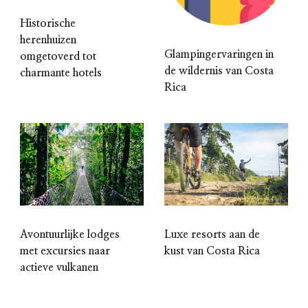
Historische
herenhuizen
Glampingervaringen in
omgetoverd tot
de wildernis van Costa
charmante hotels
Rica
Avontuurlijke lodges
Luxe resorts aan de
met excursies naar
kust van Costa Rica
actieve vulkanen