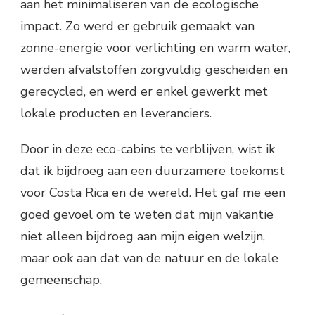
aan het minimaliseren van de ecologische
impact. Zo werd er gebruik gemaakt van
zonne-energie voor verlichting en warm water,
werden afvalstoffen zorgvuldig gescheiden en
gerecycled, en werd er enkel gewerkt met
lokale producten en leveranciers.
Door in deze eco-cabins te verblijven, wist ik
dat ik bijdroeg aan een duurzamere toekomst
voor Costa Rica en de wereld. Het gaf me een
goed gevoel om te weten dat mijn vakantie
niet alleen bijdroeg aan mijn eigen welzijn,
maar ook aan dat van de natuur en de lokale
gemeenschap.