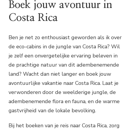
Boek jouw avontuur in
Costa Rica
Ben je net zo enthousiast geworden als ik over
de eco-cabins in de jungle van Costa Rica? Wil
je zelf een onvergetelijke ervaring beleven in
de prachtige natuur van dit adembenemende
land? Wacht dan niet langer en boek jouw
avontuurlijke vakantie naar Costa Rica. Laat je
verwonderen door de weelderige jungle, de
adembenemende flora en fauna, en de warme
gastvrijheid van de lokale bevolking.
Bij het boeken van je reis naar Costa Rica, zorg