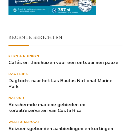
RECENTE BERICHTEN
ETEN & DRINKEN
Cafés en theehuizen voor een ontspannen pauze
DAGTRIPS
Dagtocht naar het Las Baulas National Marine
Park
NATUUR
Beschermde mariene gebieden en
koraalreservaten van Costa Rica
WEER & KLIMAAT
Seizoensgebonden aanbiedingen en kortingen