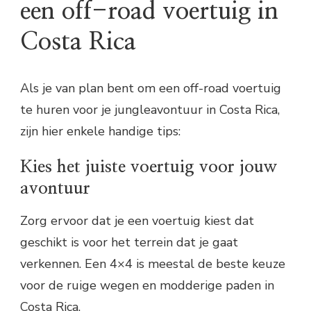
een off-road voertuig in
Costa Rica
Als je van plan bent om een off-road voertuig
te huren voor je jungleavontuur in Costa Rica,
zijn hier enkele handige tips:
Kies het juiste voertuig voor jouw
avontuur
Zorg ervoor dat je een voertuig kiest dat
geschikt is voor het terrein dat je gaat
verkennen. Een 4×4 is meestal de beste keuze
voor de ruige wegen en modderige paden in
Costa Rica.