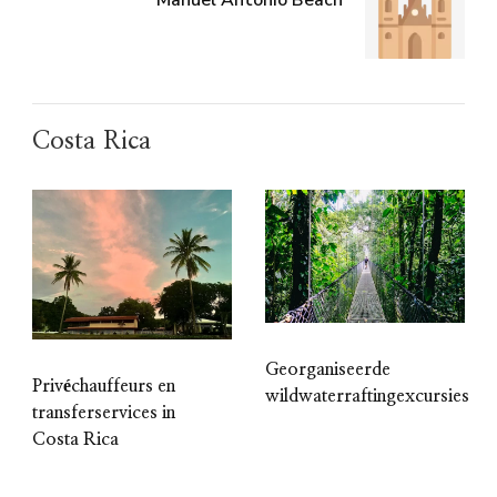
Costa Rica
Georganiseerde
Privéchauffeurs en
wildwaterraftingexcursies
transferservices in
Costa Rica