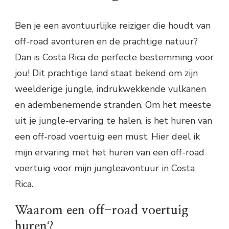
Ben je een avontuurlijke reiziger die houdt van
off-road avonturen en de prachtige natuur?
Dan is Costa Rica de perfecte bestemming voor
jou! Dit prachtige land staat bekend om zijn
weelderige jungle, indrukwekkende vulkanen
en adembenemende stranden. Om het meeste
uit je jungle-ervaring te halen, is het huren van
een off-road voertuig een must. Hier deel ik
mijn ervaring met het huren van een off-road
voertuig voor mijn jungleavontuur in Costa
Rica.
Waarom een off-road voertuig
huren?