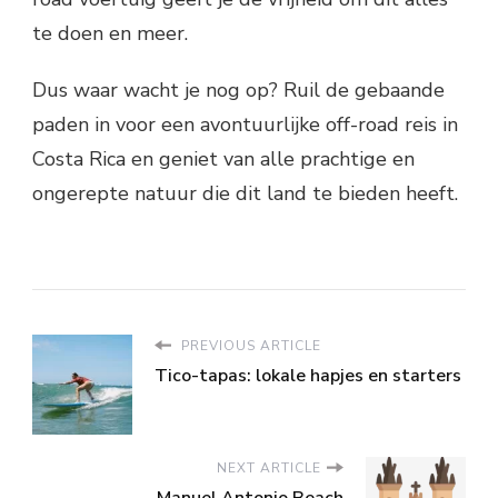
te doen en meer.
Dus waar wacht je nog op? Ruil de gebaande
paden in voor een avontuurlijke off-road reis in
Costa Rica en geniet van alle prachtige en
ongerepte natuur die dit land te bieden heeft.
PREVIOUS ARTICLE
Tico-tapas: lokale hapjes en starters
NEXT ARTICLE
Manuel Antonio Beach