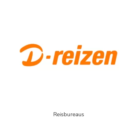
Reisbureaus