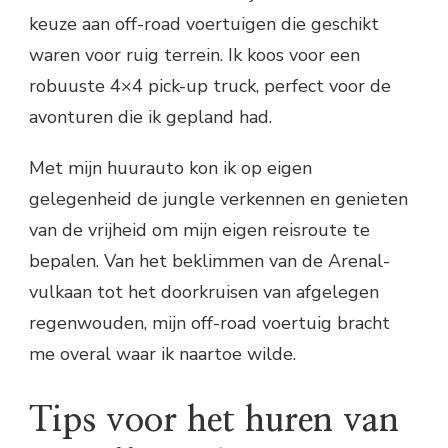
keuze aan off-road voertuigen die geschikt
waren voor ruig terrein. Ik koos voor een
robuuste 4×4 pick-up truck, perfect voor de
avonturen die ik gepland had.
Met mijn huurauto kon ik op eigen
gelegenheid de jungle verkennen en genieten
van de vrijheid om mijn eigen reisroute te
bepalen. Van het beklimmen van de Arenal-
vulkaan tot het doorkruisen van afgelegen
regenwouden, mijn off-road voertuig bracht
me overal waar ik naartoe wilde.
Tips voor het huren van