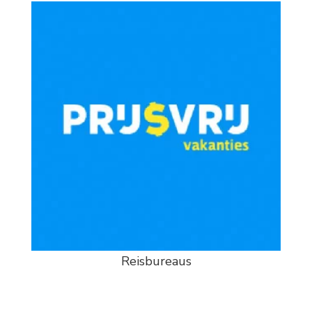
Reisbureaus