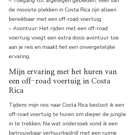
– Toegang tot afgelegen gebieden: Veel van
de mooiste plekken in Costa Rica zijn alleen
bereikbaar met een off-road voertuig.
– Avontuur: Het rijden met een off-road
voertuig voegt een extra dosis avontuur toe
aan je reis en maakt het een onvergetelijke
ervaring.
Mijn ervaring met het huren van
een off-road voertuig in Costa
Rica
Tijdens mijn reis naar Costa Rica besloot ik een
off-road voertuig te huren om dieper de jungle
in te trekken. Na wat onderzoek vond ik een
betrouwbaar verhuurbedrijf met een ruime