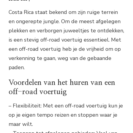
Costa Rica staat bekend om zijn ruige terrein
en ongerepte jungle. Om de meest afgelegen
plekken en verborgen juweeltjes te ontdekken,
is een stevig off-road voertuig essentieel. Met
een off-road voertuig heb je de vrijheid om op
verkenning te gaan, weg van de gebaande
paden.
Voordelen van het huren van een
off-road voertuig
– Flexibiliteit: Met een off-road voertuig kun je
op je eigen tempo reizen en stoppen waar je
maar wilt.