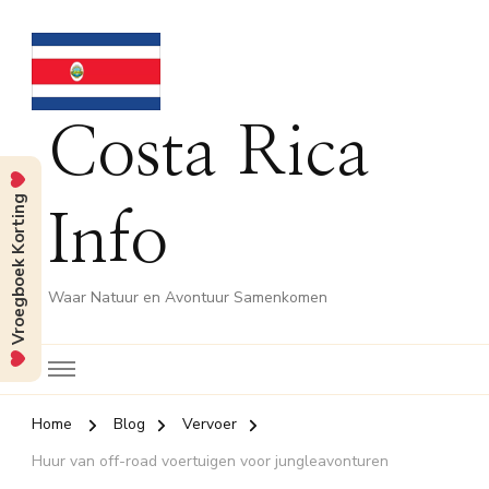
Costa Rica
Vroegboek Korting
Info
Waar Natuur en Avontuur Samenkomen
Home
Blog
Vervoer
Huur van off-road voertuigen voor jungleavonturen