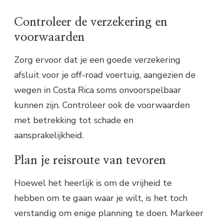
Controleer de verzekering en
voorwaarden
Zorg ervoor dat je een goede verzekering
afsluit voor je off-road voertuig, aangezien de
wegen in Costa Rica soms onvoorspelbaar
kunnen zijn. Controleer ook de voorwaarden
met betrekking tot schade en
aansprakelijkheid.
Plan je reisroute van tevoren
Hoewel het heerlijk is om de vrijheid te
hebben om te gaan waar je wilt, is het toch
verstandig om enige planning te doen. Markeer