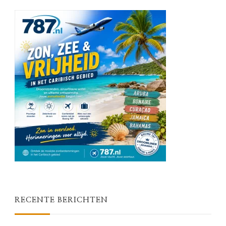
RECENTE BERICHTEN