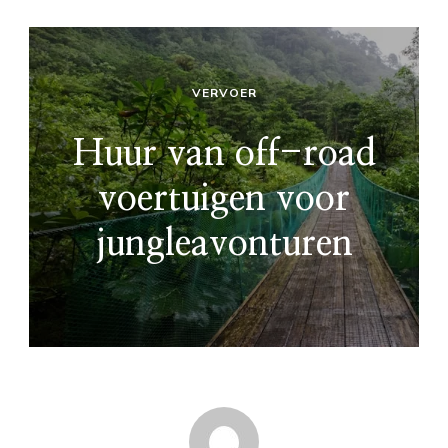
VERVOER
Huur van off-road
voertuigen voor
jungleavonturen