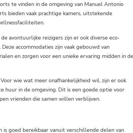
sorts te vinden in de omgeving van Manuel Antonio
rts bieden vaak prachtige kamers, uitstekende
llnessfaciliteiten.
de avontuurlijke reizigers zijn er ook diverse eco-
n. Deze accommodaties zijn vaak gebouwd van
rialen en zorgen voor een unieke ervaring midden in d
oor wie wat meer onafhankelijkheid wil, zijn er ook
 huur in de omgeving. Dit is een goede optie voor
pen vrienden die samen willen verblijven.
 is goed bereikbaar vanuit verschillende delen van