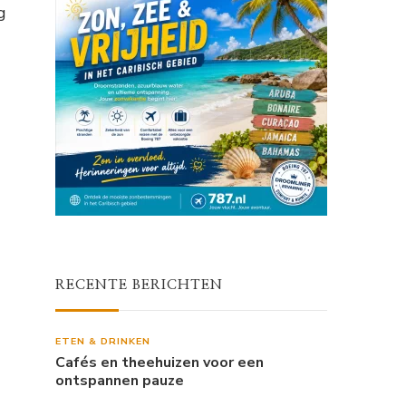
g
RECENTE BERICHTEN
ETEN & DRINKEN
Cafés en theehuizen voor een
ontspannen pauze