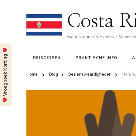
Costa Ri
Waar Natuur en Avontuur Samenk
Vroegboek Korting
REISGIDSEN
PRAKTISCHE INFO
A
Home
Blog
Bezienswaardigheden
Manuel