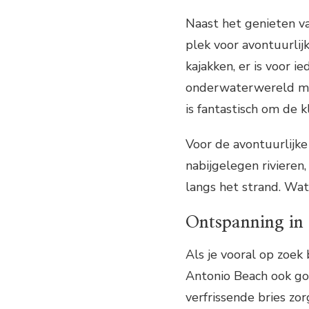
Naast het genieten v
plek voor avontuurlijk
kajakken, er is voor i
onderwaterwereld mak
is fantastisch om de k
Voor de avontuurlijke
nabijgelegen rivieren
langs het strand. Wat
Ontspanning in 
Als je vooral op zoek
Antonio Beach ook go
verfrissende bries zo