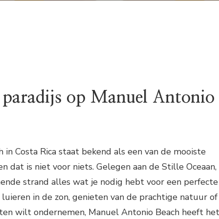
 paradijs op Manuel Antonio
 in Costa Rica staat bekend als een van de mooiste
n dat is niet voor niets. Gelegen aan de Stille Oceaan,
nde strand alles wat je nodig hebt voor een perfecte
t luieren in de zon, genieten van de prachtige natuur of
eiten wilt ondernemen, Manuel Antonio Beach heeft he