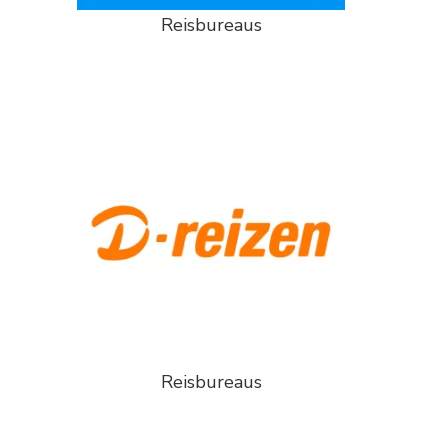
Reisbureaus
Reisbureaus