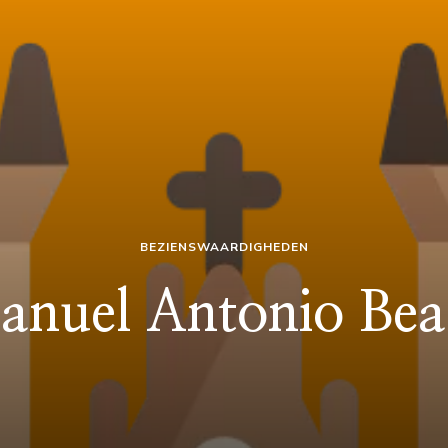
BEZIENSWAARDIGHEDEN
anuel Antonio Bea