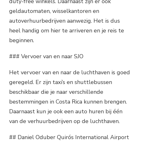
duty-free winkels. Daarnaast zijn er ook
geldautomaten, wisselkantoren en
autoverhuurbedrijven aanwezig. Het is dus
heel handig om hier te arriveren en je reis te
beginnen.
### Vervoer van en naar SJO
Het vervoer van en naar de luchthaven is goed
geregeld. Er zijn taxi’s en shuttlebussen
beschikbaar die je naar verschillende
bestemmingen in Costa Rica kunnen brengen.
Daarnaast kun je ook een auto huren bij één
van de verhuurbedrijven op de luchthaven.
## Daniel Oduber Quirós International Airport