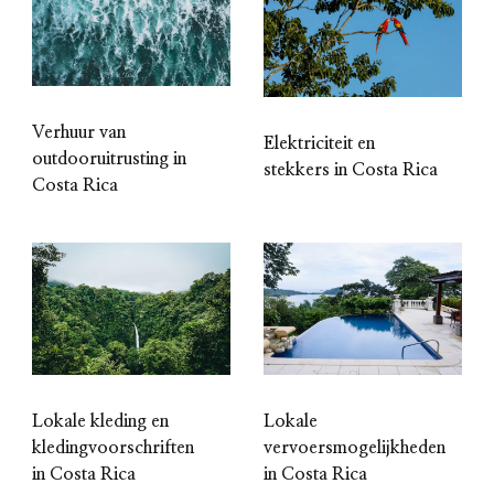
Verhuur van
Elektriciteit en
outdooruitrusting in
stekkers in Costa Rica
Costa Rica
Lokale kleding en
Lokale
kledingvoorschriften
vervoersmogelijkheden
in Costa Rica
in Costa Rica