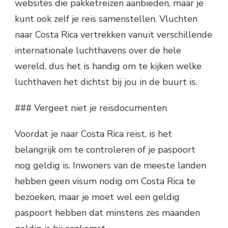
websites die pakketreizen aanbieden, maar je
kunt ook zelf je reis samenstellen. Vluchten
naar Costa Rica vertrekken vanuit verschillende
internationale luchthavens over de hele
wereld, dus het is handig om te kijken welke
luchthaven het dichtst bij jou in de buurt is.
### Vergeet niet je reisdocumenten
Voordat je naar Costa Rica reist, is het
belangrijk om te controleren of je paspoort
nog geldig is. Inwoners van de meeste landen
hebben geen visum nodig om Costa Rica te
bezoeken, maar je moet wel een geldig
paspoort hebben dat minstens zes maanden