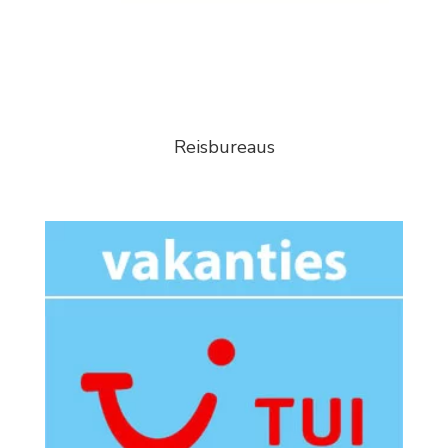
Reisbureaus