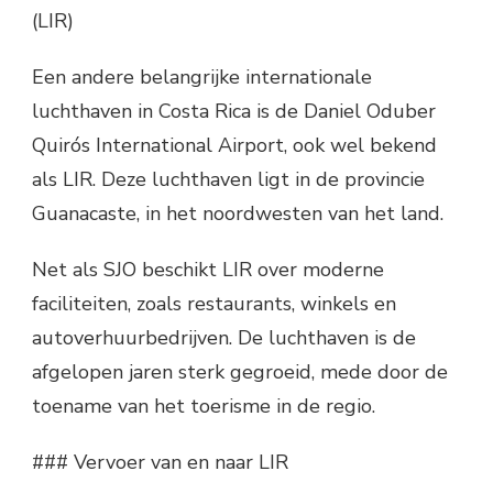
(LIR)
Een andere belangrijke internationale
luchthaven in Costa Rica is de Daniel Oduber
Quirós International Airport, ook wel bekend
als LIR. Deze luchthaven ligt in de provincie
Guanacaste, in het noordwesten van het land.
Net als SJO beschikt LIR over moderne
faciliteiten, zoals restaurants, winkels en
autoverhuurbedrijven. De luchthaven is de
afgelopen jaren sterk gegroeid, mede door de
toename van het toerisme in de regio.
### Vervoer van en naar LIR