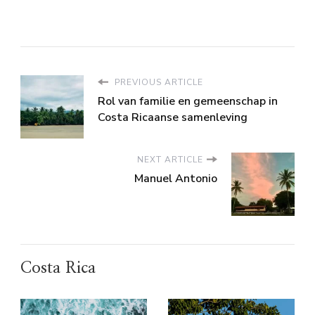
PREVIOUS ARTICLE
Rol van familie en gemeenschap in
Costa Ricaanse samenleving
NEXT ARTICLE
Manuel Antonio
Costa Rica