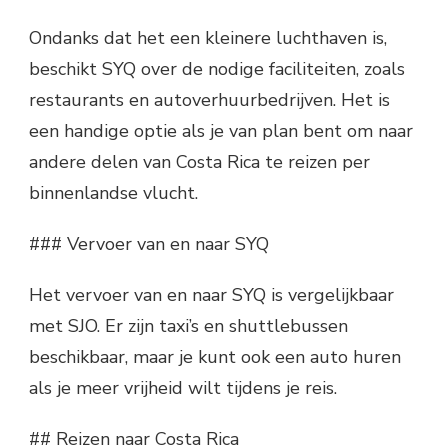
Ondanks dat het een kleinere luchthaven is,
beschikt SYQ over de nodige faciliteiten, zoals
restaurants en autoverhuurbedrijven. Het is
een handige optie als je van plan bent om naar
andere delen van Costa Rica te reizen per
binnenlandse vlucht.
### Vervoer van en naar SYQ
Het vervoer van en naar SYQ is vergelijkbaar
met SJO. Er zijn taxi’s en shuttlebussen
beschikbaar, maar je kunt ook een auto huren
als je meer vrijheid wilt tijdens je reis.
## Reizen naar Costa Rica