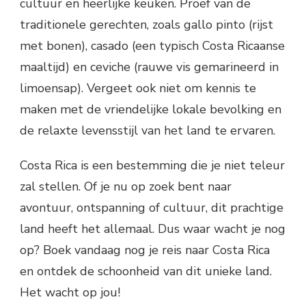
cultuur en heerlijke keuken. Proef van de
traditionele gerechten, zoals gallo pinto (rijst
met bonen), casado (een typisch Costa Ricaanse
maaltijd) en ceviche (rauwe vis gemarineerd in
limoensap). Vergeet ook niet om kennis te
maken met de vriendelijke lokale bevolking en
de relaxte levensstijl van het land te ervaren.
Costa Rica is een bestemming die je niet teleur
zal stellen. Of je nu op zoek bent naar
avontuur, ontspanning of cultuur, dit prachtige
land heeft het allemaal. Dus waar wacht je nog
op? Boek vandaag nog je reis naar Costa Rica
en ontdek de schoonheid van dit unieke land.
Het wacht op jou!