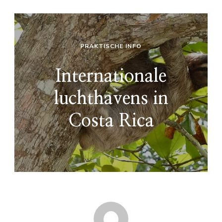
PRAKTISCHE INFO
Internationale
luchthavens in
Costa Rica