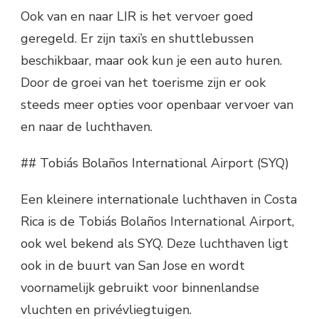
Ook van en naar LIR is het vervoer goed
geregeld. Er zijn taxi’s en shuttlebussen
beschikbaar, maar ook kun je een auto huren.
Door de groei van het toerisme zijn er ook
steeds meer opties voor openbaar vervoer van
en naar de luchthaven.
## Tobiás Bolaños International Airport (SYQ)
Een kleinere internationale luchthaven in Costa
Rica is de Tobiás Bolaños International Airport,
ook wel bekend als SYQ. Deze luchthaven ligt
ook in de buurt van San Jose en wordt
voornamelijk gebruikt voor binnenlandse
vluchten en privévliegtuigen.