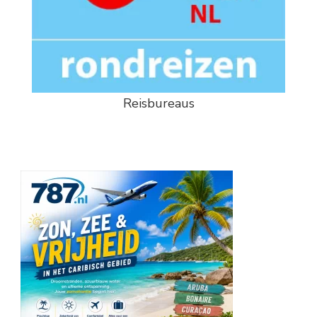
Reisbureaus