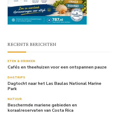
RECENTE BERICHTEN
ETEN & DRINKEN
Cafés en theehuizen voor een ontspannen pauze
DAGTRIPS
Dagtocht naar het Las Baulas National Marine
Park
NATUUR
Beschermde mariene gebieden en
koraalreservaten van Costa Rica