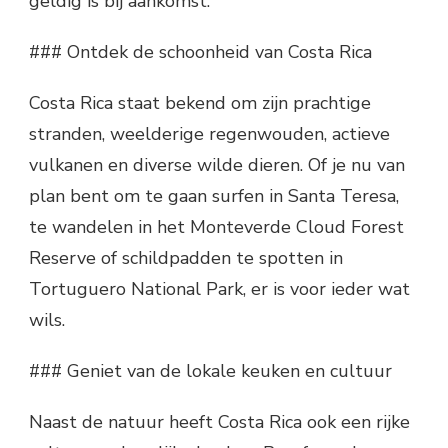
geldig is bij aankomst.
### Ontdek de schoonheid van Costa Rica
Costa Rica staat bekend om zijn prachtige
stranden, weelderige regenwouden, actieve
vulkanen en diverse wilde dieren. Of je nu van
plan bent om te gaan surfen in Santa Teresa,
te wandelen in het Monteverde Cloud Forest
Reserve of schildpadden te spotten in
Tortuguero National Park, er is voor ieder wat
wils.
### Geniet van de lokale keuken en cultuur
Naast de natuur heeft Costa Rica ook een rijke