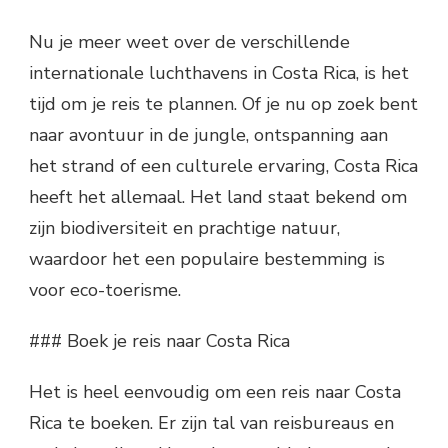
Nu je meer weet over de verschillende
internationale luchthavens in Costa Rica, is het
tijd om je reis te plannen. Of je nu op zoek bent
naar avontuur in de jungle, ontspanning aan
het strand of een culturele ervaring, Costa Rica
heeft het allemaal. Het land staat bekend om
zijn biodiversiteit en prachtige natuur,
waardoor het een populaire bestemming is
voor eco-toerisme.
### Boek je reis naar Costa Rica
Het is heel eenvoudig om een reis naar Costa
Rica te boeken. Er zijn tal van reisbureaus en