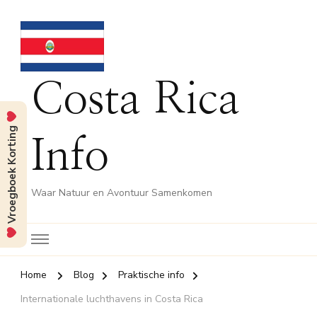
Costa Rica
Vroegboek Korting
Info
Waar Natuur en Avontuur Samenkomen
Home
Blog
Praktische info
Internationale luchthavens in Costa Rica