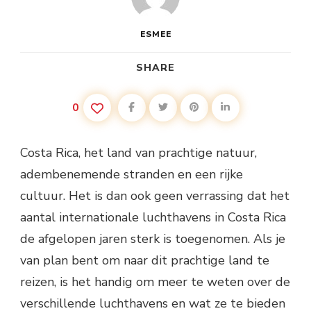
ESMEE
SHARE
0
Costa Rica, het land van prachtige natuur,
adembenemende stranden en een rijke
cultuur. Het is dan ook geen verrassing dat het
aantal internationale luchthavens in Costa Rica
de afgelopen jaren sterk is toegenomen. Als je
van plan bent om naar dit prachtige land te
reizen, is het handig om meer te weten over de
verschillende luchthavens en wat ze te bieden