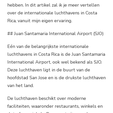
hebben. In dit artikel zal ik je meer vertellen
over de internationale luchthavens in Costa
Rica, vanuit mijn eigen ervaring.
## Juan Santamaria International Airport (SJO)
Eén van de belangrijkste internationale
luchthavens in Costa Rica is de Juan Santamaria
International Airport, ook wel bekend als SJO.
Deze luchthaven ligt in de buurt van de
hoofdstad San Jose en is de drukste luchthaven
van het land.
De luchthaven beschikt over moderne
faciliteiten, waaronder restaurants, winkels en