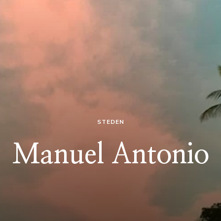
STEDEN
Manuel Antonio