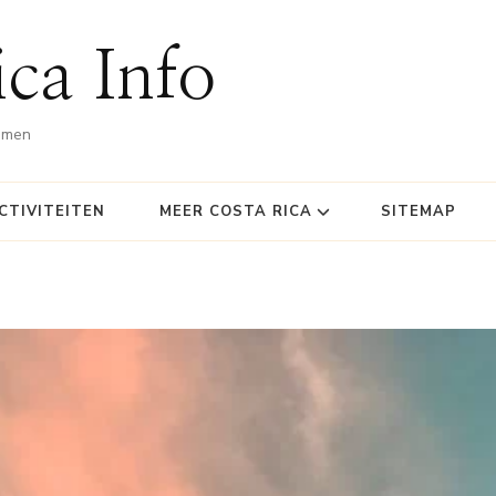
ca Info
omen
CTIVITEITEN
MEER COSTA RICA
SITEMAP