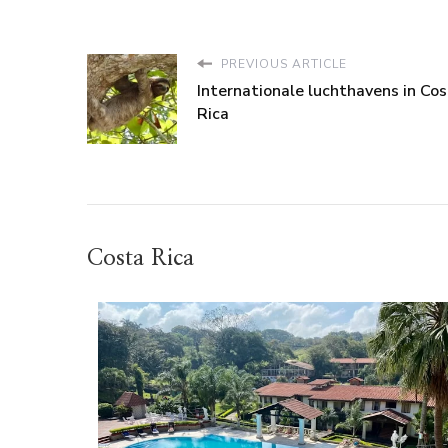
PREVIOUS ARTICLE
Internationale luchthavens in Co
Rica
Costa Rica