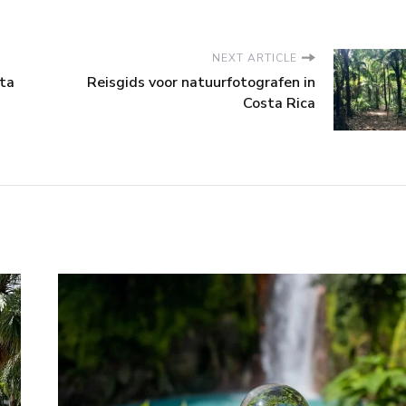
NEXT ARTICLE
sta
Reisgids voor natuurfotografen in
Costa Rica