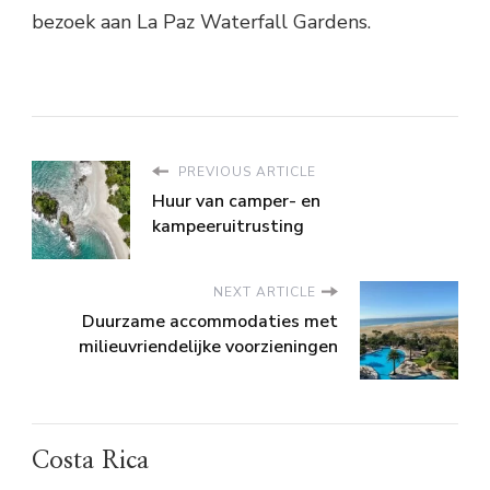
bezoek aan La Paz Waterfall Gardens.
PREVIOUS ARTICLE
Huur van camper- en
kampeeruitrusting
NEXT ARTICLE
Duurzame accommodaties met
milieuvriendelijke voorzieningen
Costa Rica