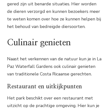
gered zijn uit benarde situaties. Hier worden
de dieren verzorgd en kunnen bezoekers meer
te weten komen over hoe ze kunnen helpen bij
het behoud van bedreigde diersoorten.
Culinair genieten
Naast het verkennen van de natuur kun je in La
Paz Waterfall Gardens ook culinair genieten
van traditionele Costa Ricaanse gerechten.
Restaurant en uitkijkpunten
Het park beschikt over een restaurant met
uitzicht op de prachtige omgeving. Hier kun je