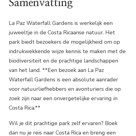
Samenvatting
La Paz Waterfall Gardens is werkelijk een
juweeltje in de Costa Ricaanse natuur. Het
park biedt bezoekers de mogelijkheid om op
indrukwekkende wijze kennis te maken met de
biodiversiteit en de prachtige landschappen
van het land. **Een bezoek aan La Paz
Waterfall Gardens is een absolute aanrader
voor natuurliefhebbers en avonturiers die op
zoek zijn naar een onvergetelijke ervaring in
Costa Rica.**
Wil je dit prachtige park zelf ervaren? Boek
dan nu je reis naar Costa Rica en breng een