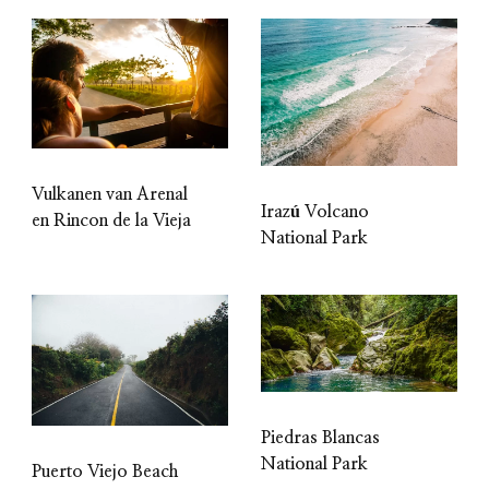
Vulkanen van Arenal
Irazú Volcano
en Rincon de la Vieja
National Park
Piedras Blancas
National Park
Puerto Viejo Beach