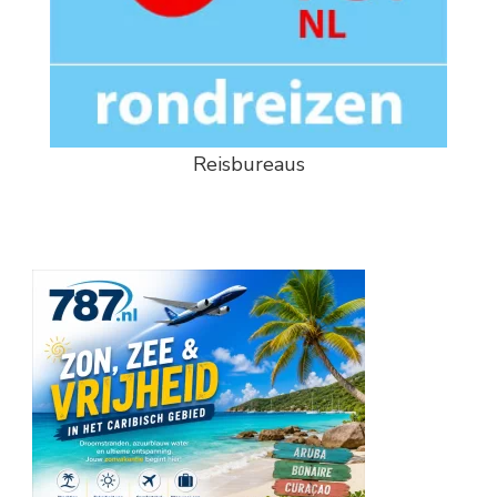
Reisbureaus