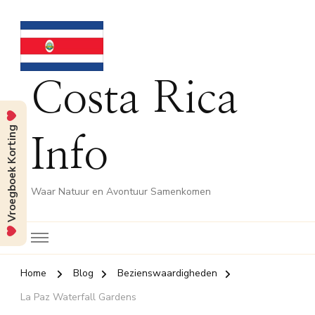
Costa Rica
Vroegboek Korting
Info
Waar Natuur en Avontuur Samenkomen
Home
Blog
Bezienswaardigheden
La Paz Waterfall Gardens