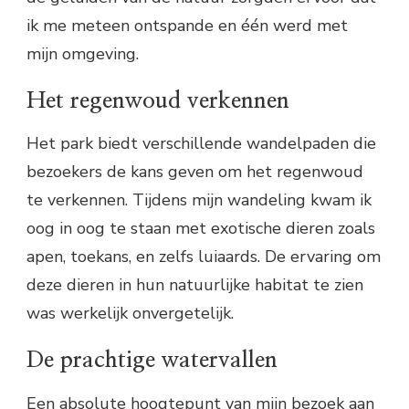
ik me meteen ontspande en één werd met
mijn omgeving.
Het regenwoud verkennen
Het park biedt verschillende wandelpaden die
bezoekers de kans geven om het regenwoud
te verkennen. Tijdens mijn wandeling kwam ik
oog in oog te staan met exotische dieren zoals
apen, toekans, en zelfs luiaards. De ervaring om
deze dieren in hun natuurlijke habitat te zien
was werkelijk onvergetelijk.
De prachtige watervallen
Een absolute hoogtepunt van mijn bezoek aan