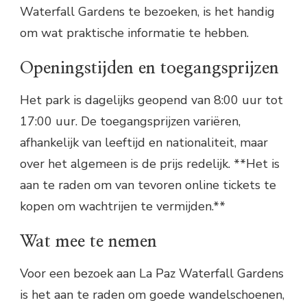
Waterfall Gardens te bezoeken, is het handig
om wat praktische informatie te hebben.
Openingstijden en toegangsprijzen
Het park is dagelijks geopend van 8:00 uur tot
17:00 uur. De toegangsprijzen variëren,
afhankelijk van leeftijd en nationaliteit, maar
over het algemeen is de prijs redelijk. **Het is
aan te raden om van tevoren online tickets te
kopen om wachtrijen te vermijden.**
Wat mee te nemen
Voor een bezoek aan La Paz Waterfall Gardens
is het aan te raden om goede wandelschoenen,