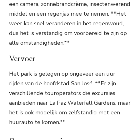
een camera, zonnebrandcrème, insectenwerend
middel en een regenjas mee te nemen. **Het
weer kan snel veranderen in het regenwoud,
dus het is verstandig om voorbereid te zijn op
alle omstandigheden.**
Vervoer
Het park is gelegen op ongeveer een uur
rijden van de hoofdstad San José. **Er zijn
verschillende touroperators die excursies
aanbieden naar La Paz Waterfall Gardens, maar
het is ook mogelijk om zelfstandig met een
huurauto te komen.**