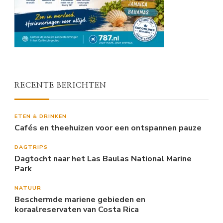
RECENTE BERICHTEN
ETEN & DRINKEN
Cafés en theehuizen voor een ontspannen pauze
DAGTRIPS
Dagtocht naar het Las Baulas National Marine
Park
NATUUR
Beschermde mariene gebieden en
koraalreservaten van Costa Rica