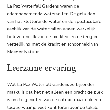
La Paz Waterfall Gardens waren de
adembenemende watervallen. De geluiden
van het kletterende water en de spectaculaire
aanblik van de watervallen waren werkelijk
betoverend. Ik voelde me klein en nederig in
vergelijking met de kracht en schoonheid van
Moeder Natuur.
Leerzame ervaring
Wat La Paz Waterfall Gardens zo bijzonder
maakt, is dat het niet alleen een prachtige plek
is om te genieten van de natuur, maar ook een
locatie waar je veel kunt leren over de lokale