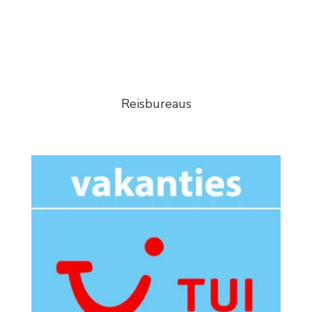
Reisbureaus