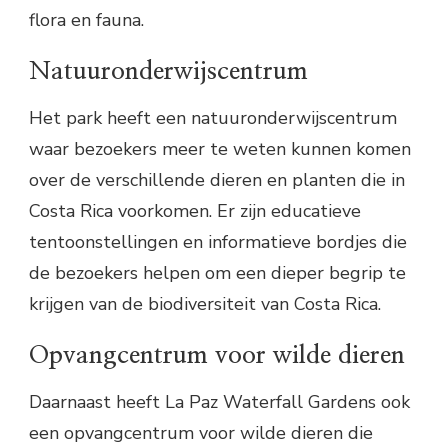
flora en fauna.
Natuuronderwijscentrum
Het park heeft een natuuronderwijscentrum
waar bezoekers meer te weten kunnen komen
over de verschillende dieren en planten die in
Costa Rica voorkomen. Er zijn educatieve
tentoonstellingen en informatieve bordjes die
de bezoekers helpen om een dieper begrip te
krijgen van de biodiversiteit van Costa Rica.
Opvangcentrum voor wilde dieren
Daarnaast heeft La Paz Waterfall Gardens ook
een opvangcentrum voor wilde dieren die