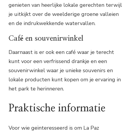
genieten van heerlijke lokale gerechten terwijl
je uitkijkt over de weelderige groene valleien
en de indrukwekkende watervallen.
Café en souvenirwinkel
Daarnaast is er ook een café waar je terecht
kunt voor een verfrissend drankje en een
souvenirwinkel waar je unieke souvenirs en
lokale producten kunt kopen om je ervaring in
het park te herinneren.
Praktische informatie
Voor wie geïnteresseerd is om La Paz