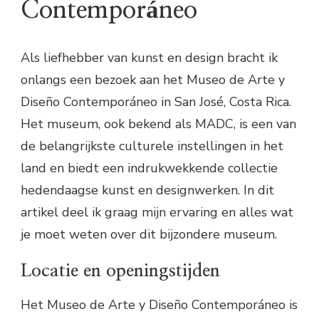
Contemporáneo
Als liefhebber van kunst en design bracht ik
onlangs een bezoek aan het Museo de Arte y
Diseño Contemporáneo in San José, Costa Rica.
Het museum, ook bekend als MADC, is een van
de belangrijkste culturele instellingen in het
land en biedt een indrukwekkende collectie
hedendaagse kunst en designwerken. In dit
artikel deel ik graag mijn ervaring en alles wat
je moet weten over dit bijzondere museum.
Locatie en openingstijden
Het Museo de Arte y Diseño Contemporáneo is