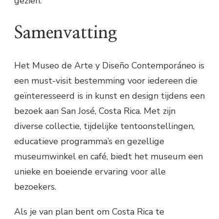
gezien.
Samenvatting
Het Museo de Arte y Diseño Contemporáneo is
een must-visit bestemming voor iedereen die
geïnteresseerd is in kunst en design tijdens een
bezoek aan San José, Costa Rica. Met zijn
diverse collectie, tijdelijke tentoonstellingen,
educatieve programma’s en gezellige
museumwinkel en café, biedt het museum een
unieke en boeiende ervaring voor alle
bezoekers.
Als je van plan bent om Costa Rica te