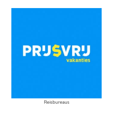
Reisbureaus