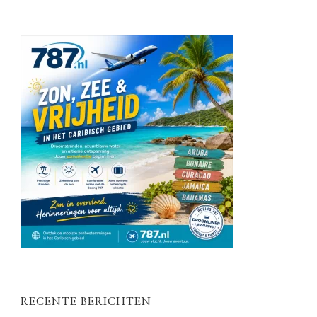
RECENTE BERICHTEN