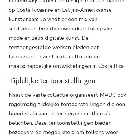
hedendaagse kunst en design, met een nadruk
op Costa Ricaanse en Latijns-Amerikaanse
kunstenaars. Je vindt er een mix van
schilderijen, beeldhouwwerken, fotografie,
mode en zelfs digitale kunst. De
tentoongestelde werken bieden een
fascinerend inzicht in de culturele en
maatschappelijke ontwikkelingen in Costa Rica.
Tijdelijke tentoonstellingen
Naast de vaste collectie organiseert MADC ook
regelmatig tijdelijke tentoonstellingen die een
breed scala aan onderwerpen en thema’s
belichten. Deze tentoonstellingen bieden
bezoekers de mogelijkheid om telkens weer