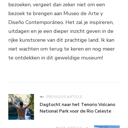
bezoeken, vergeet dan zeker niet om een
bezoek te brengen aan Museo de Arte y
Diseño Contemporáneo. Het zal je inspireren,
uitdagen en je een dieper inzicht geven in de
rijke kunstscene van dit prachtige land. Ik kan
niet wachten om terug te keren en nog meer
te ontdekken in dit geweldige museum!
PREVIOUS ARTICLE
Dagtocht naar het Tenorio Volcano
National Park voor de Rio Celeste