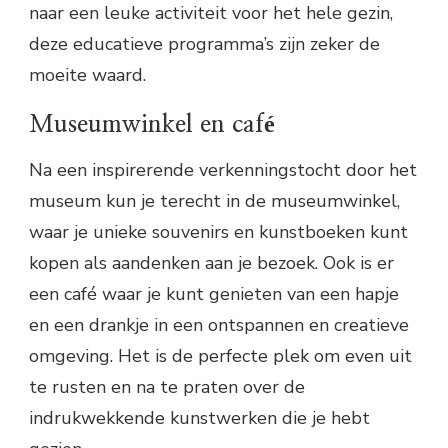
naar een leuke activiteit voor het hele gezin,
deze educatieve programma’s zijn zeker de
moeite waard.
Museumwinkel en café
Na een inspirerende verkenningstocht door het
museum kun je terecht in de museumwinkel,
waar je unieke souvenirs en kunstboeken kunt
kopen als aandenken aan je bezoek. Ook is er
een café waar je kunt genieten van een hapje
en een drankje in een ontspannen en creatieve
omgeving. Het is de perfecte plek om even uit
te rusten en na te praten over de
indrukwekkende kunstwerken die je hebt