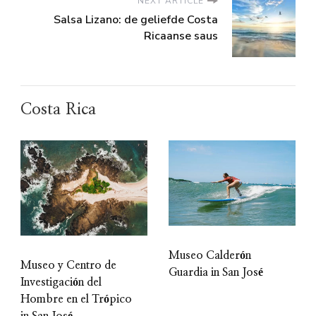
NEXT ARTICLE
Salsa Lizano: de geliefde Costa
Ricaanse saus
Costa Rica
Museo Calderón
Museo y Centro de
Guardia in San José
Investigación del
Hombre en el Trópico