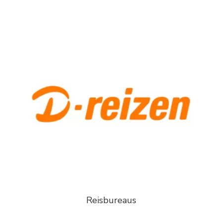
Reisbureaus