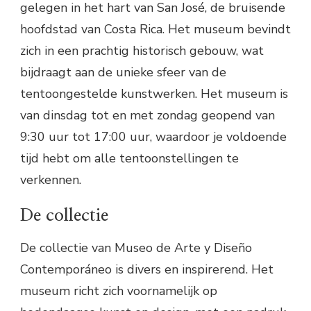
gelegen in het hart van San José, de bruisende
hoofdstad van Costa Rica. Het museum bevindt
zich in een prachtig historisch gebouw, wat
bijdraagt aan de unieke sfeer van de
tentoongestelde kunstwerken. Het museum is
van dinsdag tot en met zondag geopend van
9:30 uur tot 17:00 uur, waardoor je voldoende
tijd hebt om alle tentoonstellingen te
verkennen.
De collectie
De collectie van Museo de Arte y Diseño
Contemporáneo is divers en inspirerend. Het
museum richt zich voornamelijk op