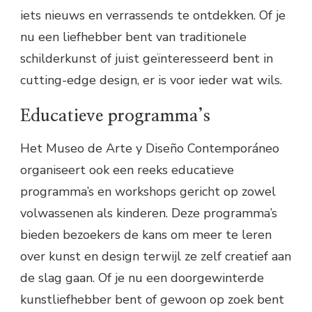
iets nieuws en verrassends te ontdekken. Of je
nu een liefhebber bent van traditionele
schilderkunst of juist geïnteresseerd bent in
cutting-edge design, er is voor ieder wat wils.
Educatieve programma’s
Het Museo de Arte y Diseño Contemporáneo
organiseert ook een reeks educatieve
programma’s en workshops gericht op zowel
volwassenen als kinderen. Deze programma’s
bieden bezoekers de kans om meer te leren
over kunst en design terwijl ze zelf creatief aan
de slag gaan. Of je nu een doorgewinterde
kunstliefhebber bent of gewoon op zoek bent