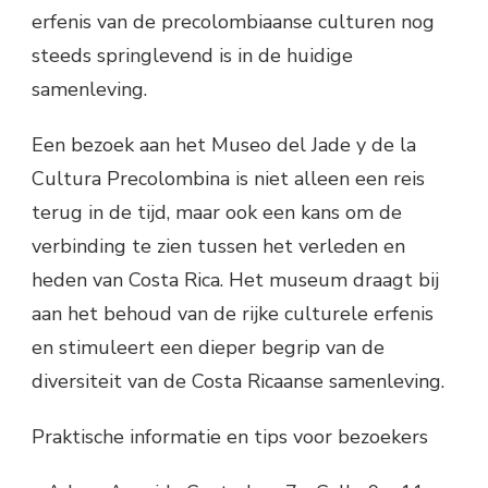
erfenis van de precolombiaanse culturen nog
steeds springlevend is in de huidige
samenleving.
Een bezoek aan het Museo del Jade y de la
Cultura Precolombina is niet alleen een reis
terug in de tijd, maar ook een kans om de
verbinding te zien tussen het verleden en
heden van Costa Rica. Het museum draagt bij
aan het behoud van de rijke culturele erfenis
en stimuleert een dieper begrip van de
diversiteit van de Costa Ricaanse samenleving.
Praktische informatie en tips voor bezoekers