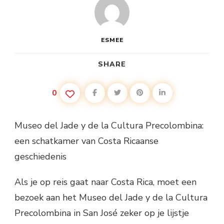
ESMEE
SHARE
0
Museo del Jade y de la Cultura Precolombina:
een schatkamer van Costa Ricaanse
geschiedenis
Als je op reis gaat naar Costa Rica, moet een
bezoek aan het Museo del Jade y de la Cultura
Precolombina in San José zeker op je lijstje