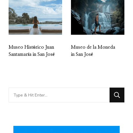
Museo Histórico Juan
Museo de la Moneda
Santamaría in San José
in San José
Looking
for
Something?