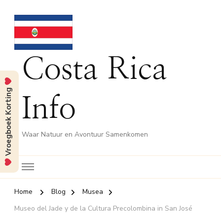
Costa Rica
Vroegboek Korting
Info
Waar Natuur en Avontuur Samenkomen
Home
Blog
Musea
Museo del Jade y de la Cultura Precolombina in San José