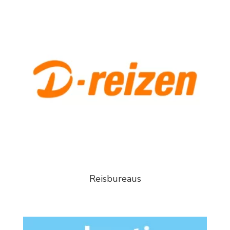
Reisbureaus