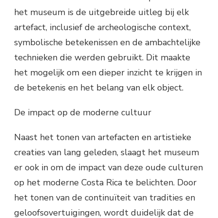
het museum is de uitgebreide uitleg bij elk
artefact, inclusief de archeologische context,
symbolische betekenissen en de ambachtelijke
technieken die werden gebruikt. Dit maakte
het mogelijk om een dieper inzicht te krijgen in
de betekenis en het belang van elk object.
De impact op de moderne cultuur
Naast het tonen van artefacten en artistieke
creaties van lang geleden, slaagt het museum
er ook in om de impact van deze oude culturen
op het moderne Costa Rica te belichten. Door
het tonen van de continuïteit van tradities en
geloofsovertuigingen, wordt duidelijk dat de