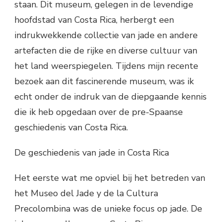
staan. Dit museum, gelegen in de levendige
hoofdstad van Costa Rica, herbergt een
indrukwekkende collectie van jade en andere
artefacten die de rijke en diverse cultuur van
het land weerspiegelen. Tijdens mijn recente
bezoek aan dit fascinerende museum, was ik
echt onder de indruk van de diepgaande kennis
die ik heb opgedaan over de pre-Spaanse
geschiedenis van Costa Rica.
De geschiedenis van jade in Costa Rica
Het eerste wat me opviel bij het betreden van
het Museo del Jade y de la Cultura
Precolombina was de unieke focus op jade. De