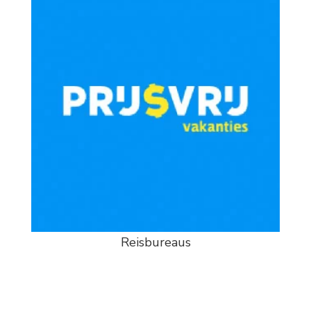
Reisbureaus