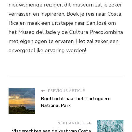
nieuwsgierige reiziger, dit museum zal je zeker
verrassen en inspireren. Boek je reis naar Costa
Rica en maak een uitstapje naar San José om
het Museo del Jade y de Cultura Precolombina
met eigen ogen te ervaren. Het zal zeker een
onvergetelijke ervaring worden!
PREVIOUS ARTICLE
Boottocht naar het Tortuguero
National Park
NEXT ARTICLE
Visgerechten aan de kust van Costa