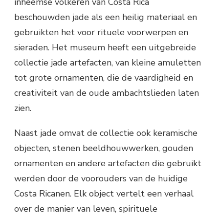
inheemse volkeren van Costa Rica
beschouwden jade als een heilig materiaal en
gebruikten het voor rituele voorwerpen en
sieraden. Het museum heeft een uitgebreide
collectie jade artefacten, van kleine amuletten
tot grote ornamenten, die de vaardigheid en
creativiteit van de oude ambachtslieden laten
zien.
Naast jade omvat de collectie ook keramische
objecten, stenen beeldhouwwerken, gouden
ornamenten en andere artefacten die gebruikt
werden door de voorouders van de huidige
Costa Ricanen. Elk object vertelt een verhaal
over de manier van leven, spirituele