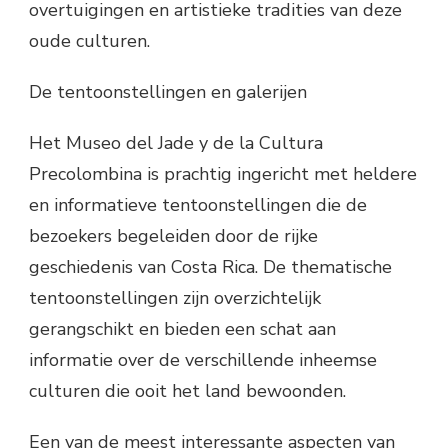
overtuigingen en artistieke tradities van deze
oude culturen.
De tentoonstellingen en galerijen
Het Museo del Jade y de la Cultura
Precolombina is prachtig ingericht met heldere
en informatieve tentoonstellingen die de
bezoekers begeleiden door de rijke
geschiedenis van Costa Rica. De thematische
tentoonstellingen zijn overzichtelijk
gerangschikt en bieden een schat aan
informatie over de verschillende inheemse
culturen die ooit het land bewoonden.
Een van de meest interessante aspecten van