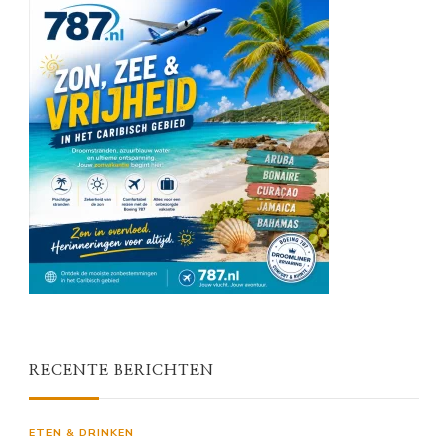
RECENTE BERICHTEN
ETEN & DRINKEN