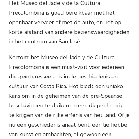
Het Museo del Jade y de la Cultura
Precolombina is goed bereikbaar met het
openbaar vervoer of met de auto, en ligt op
korte afstand van andere bezienswaardigheden
in het centrum van San José.
Kortom: het Museo del Jade y de Cultura
Precolombina is een must-visit voor iedereen
die geïnteresseerd is in de geschiedenis en
cultuur van Costa Rica. Het biedt een unieke
kans om in de geheimen van de pre-Spaanse
beschavingen te duiken en een dieper begrip
te krijgen van de rijke erfenis van het land. Of je
nu een geschiedenisfanaat bent, een liefhebber
van kunst en ambachten, of gewoon een