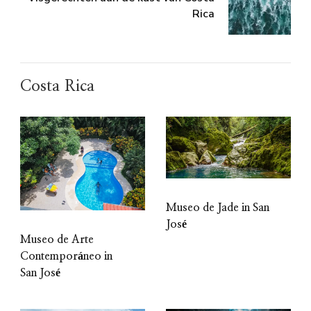
Rica
Costa Rica
Museo de Jade in San
José
Museo de Arte
Contemporáneo in
San José