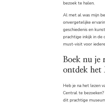
bezoek te halen.
Al met al was mijn b
onvergetelijke ervari
geschiedenis en kunst
prachtige inkijk in de
must-visit voor iedere
Boek nu je 
ontdek het
Heb je na het lezen v
Central te bezoeken? 
dit prachtige museum 