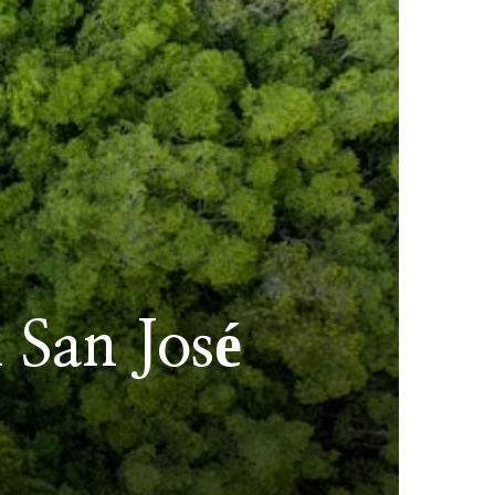
 San José