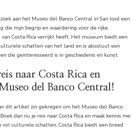
ezoek aan het Museo del Banco Central in San José een
ng die mijn begrip en waardering voor de rijke
 van Costa Rica verrijkt heeft. Het museum biedt een
 culturele schatten van het land en is absoluut een
en die geïnteresseerd is in geschiedenis en kunst.
reis naar Costa Rica en
 Museo del Banco Central!
an dit artikel zin gekregen om het Museo del Banco
Boek dan nu je reis naar Costa Rica en maak kennis me
vol culturele schatten. Costa Rica biedt een breed