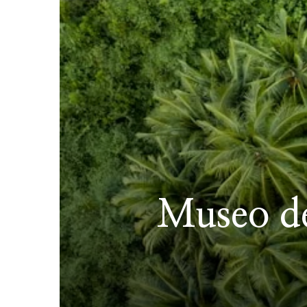
Museo de