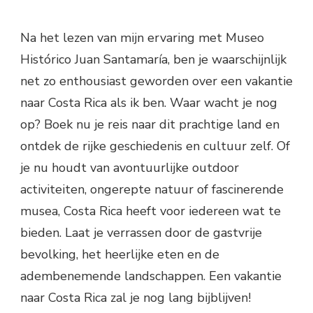
Na het lezen van mijn ervaring met Museo
Histórico Juan Santamaría, ben je waarschijnlijk
net zo enthousiast geworden over een vakantie
naar Costa Rica als ik ben. Waar wacht je nog
op? Boek nu je reis naar dit prachtige land en
ontdek de rijke geschiedenis en cultuur zelf. Of
je nu houdt van avontuurlijke outdoor
activiteiten, ongerepte natuur of fascinerende
musea, Costa Rica heeft voor iedereen wat te
bieden. Laat je verrassen door de gastvrije
bevolking, het heerlijke eten en de
adembenemende landschappen. Een vakantie
naar Costa Rica zal je nog lang bijblijven!