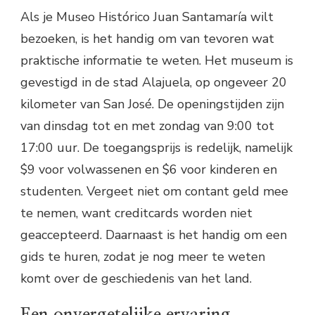
Als je Museo Histórico Juan Santamaría wilt
bezoeken, is het handig om van tevoren wat
praktische informatie te weten. Het museum is
gevestigd in de stad Alajuela, op ongeveer 20
kilometer van San José. De openingstijden zijn
van dinsdag tot en met zondag van 9:00 tot
17:00 uur. De toegangsprijs is redelijk, namelijk
$9 voor volwassenen en $6 voor kinderen en
studenten. Vergeet niet om contant geld mee
te nemen, want creditcards worden niet
geaccepteerd. Daarnaast is het handig om een
gids te huren, zodat je nog meer te weten
komt over de geschiedenis van het land.
Een onvergetelijke ervaring