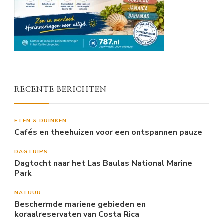
RECENTE BERICHTEN
ETEN & DRINKEN
Cafés en theehuizen voor een ontspannen pauze
DAGTRIPS
Dagtocht naar het Las Baulas National Marine
Park
NATUUR
Beschermde mariene gebieden en
koraalreservaten van Costa Rica