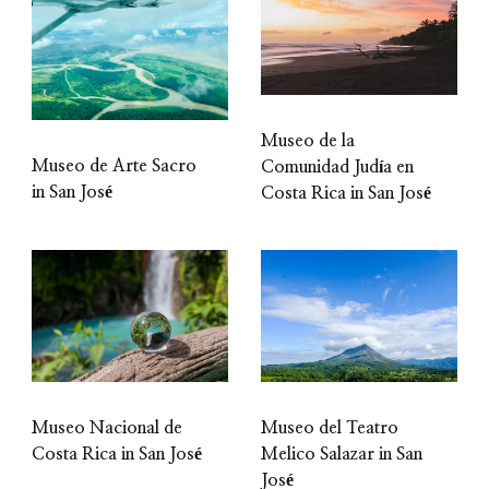
Museo de la
Museo de Arte Sacro
Comunidad Judía en
in San José
Costa Rica in San José
Museo Nacional de
Museo del Teatro
Costa Rica in San José
Melico Salazar in San
José