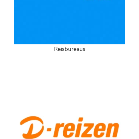
Reisbureaus