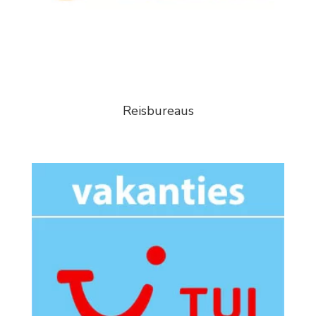
Reisbureaus