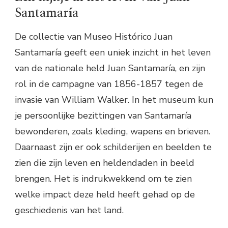
Santamaría
De collectie van Museo Histórico Juan
Santamaría geeft een uniek inzicht in het leven
van de nationale held Juan Santamaría, en zijn
rol in de campagne van 1856-1857 tegen de
invasie van William Walker. In het museum kun
je persoonlijke bezittingen van Santamaría
bewonderen, zoals kleding, wapens en brieven.
Daarnaast zijn er ook schilderijen en beelden te
zien die zijn leven en heldendaden in beeld
brengen. Het is indrukwekkend om te zien
welke impact deze held heeft gehad op de
geschiedenis van het land.