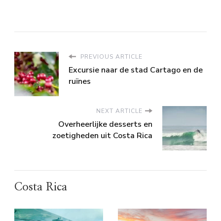
PREVIOUS ARTICLE
Excursie naar de stad Cartago en de
ruïnes
NEXT ARTICLE
Overheerlijke desserts en
zoetigheden uit Costa Rica
Costa Rica