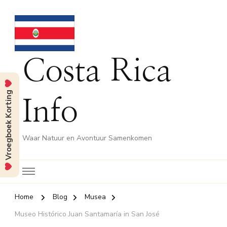
Costa Rica
Vroegboek Korting
Info
Waar Natuur en Avontuur Samenkomen
Home
Blog
Musea
Museo Histórico Juan Santamaría in San José