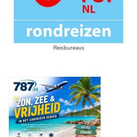
Reisbureaus