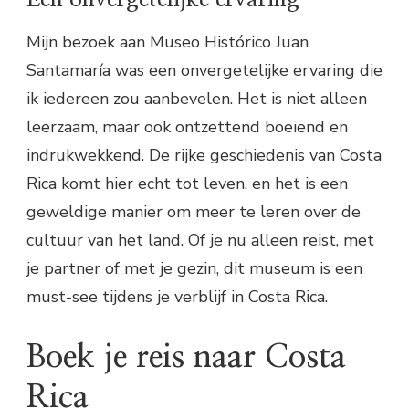
Mijn bezoek aan Museo Histórico Juan
Santamaría was een onvergetelijke ervaring die
ik iedereen zou aanbevelen. Het is niet alleen
leerzaam, maar ook ontzettend boeiend en
indrukwekkend. De rijke geschiedenis van Costa
Rica komt hier echt tot leven, en het is een
geweldige manier om meer te leren over de
cultuur van het land. Of je nu alleen reist, met
je partner of met je gezin, dit museum is een
must-see tijdens je verblijf in Costa Rica.
Boek je reis naar Costa
Rica