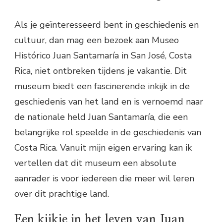
Als je geïnteresseerd bent in geschiedenis en
cultuur, dan mag een bezoek aan Museo
Histórico Juan Santamaría in San José, Costa
Rica, niet ontbreken tijdens je vakantie. Dit
museum biedt een fascinerende inkijk in de
geschiedenis van het land en is vernoemd naar
de nationale held Juan Santamaría, die een
belangrijke rol speelde in de geschiedenis van
Costa Rica. Vanuit mijn eigen ervaring kan ik
vertellen dat dit museum een absolute
aanrader is voor iedereen die meer wil leren
over dit prachtige land.
Een kijkje in het leven van Juan