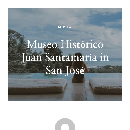
MUSEA
Museo Histórico
Juan Santamaría in
San José