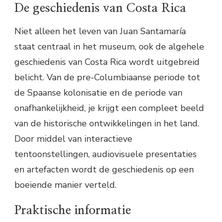
De geschiedenis van Costa Rica
Niet alleen het leven van Juan Santamaría
staat centraal in het museum, ook de algehele
geschiedenis van Costa Rica wordt uitgebreid
belicht. Van de pre-Columbiaanse periode tot
de Spaanse kolonisatie en de periode van
onafhankelijkheid, je krijgt een compleet beeld
van de historische ontwikkelingen in het land.
Door middel van interactieve
tentoonstellingen, audiovisuele presentaties
en artefacten wordt de geschiedenis op een
boeiende manier verteld.
Praktische informatie