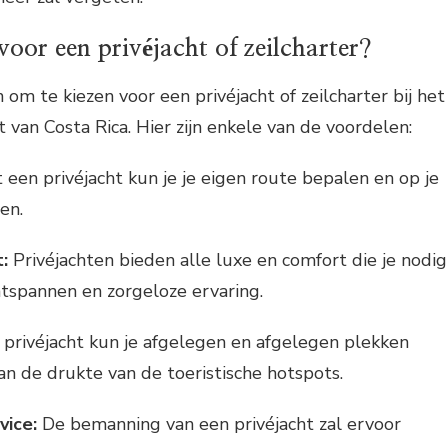
oor een privéjacht of zeilcharter?
n om te kiezen voor een privéjacht of zeilcharter bij het
 van Costa Rica. Hier zijn enkele van de voordelen:
een privéjacht kun je je eigen route bepalen en op je
en.
:
Privéjachten bieden alle luxe en comfort die je nodig
tspannen en zorgeloze ervaring.
privéjacht kun je afgelegen en afgelegen plekken
n de drukte van de toeristische hotspots.
vice:
De bemanning van een privéjacht zal ervoor