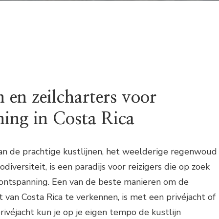
n en zeilcharters voor
ing in Costa Rica
van de prachtige kustlijnen, het weelderige regenwoud
diversiteit, is een paradijs voor reizigers die op zoek
n ontspanning. Een van de beste manieren om de
an Costa Rica te verkennen, is met een privéjacht of
rivéjacht kun je op je eigen tempo de kustlijn