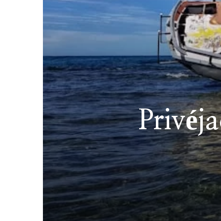
Privéja