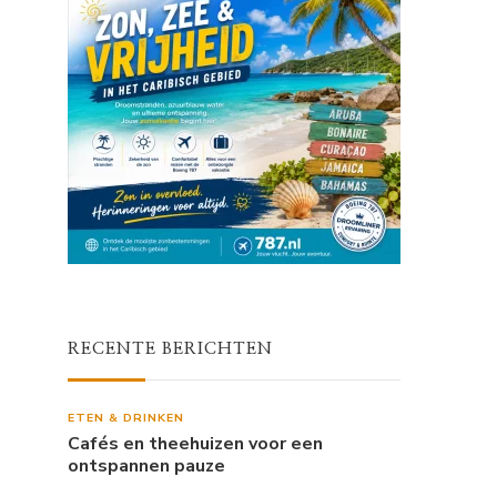
RECENTE BERICHTEN
ETEN & DRINKEN
Cafés en theehuizen voor een
ontspannen pauze