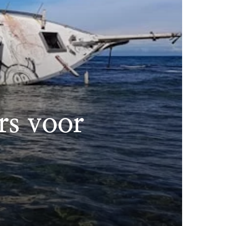
ers voor