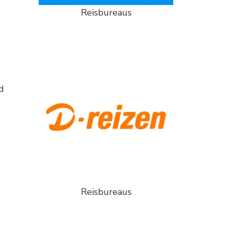
Reisbureaus
d
Reisbureaus