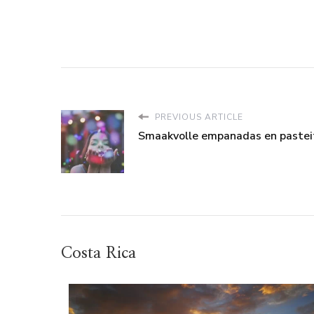
PREVIOUS ARTICLE
Smaakvolle empanadas en pastei
Costa Rica