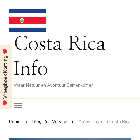
Costa Rica
Vroegboek Korting
Info
Waar Natuur en Avontuur Samenkomen
Home
Blog
Vervoer
Autoverhuur in Costa Rica