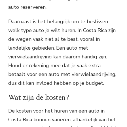
auto reserveren.
Daarnaast is het belangrijk om te beslissen
welk type auto je wilt huren. In Costa Rica zijn
de wegen vaak niet al te best, vooral in
landelijke gebieden. Een auto met
vierwielaandrijving kan daarom handig zijn.
Houd er rekening mee dat je vaak extra
betaalt voor een auto met vierwielaandrijving,
dus dit kan invloed hebben op je budget.
Wat zijn de kosten?
De kosten voor het huren van een auto in
Costa Rica kunnen variëren, afhankelijk van het