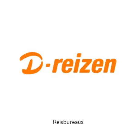
Reisbureaus