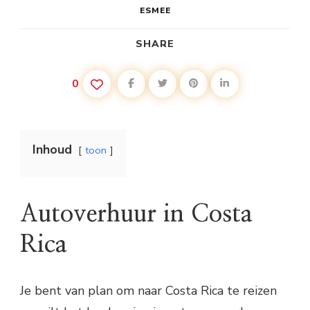
ESMEE
SHARE
0
Inhoud
toon
Autoverhuur in Costa
Rica
Je bent van plan om naar Costa Rica te reizen