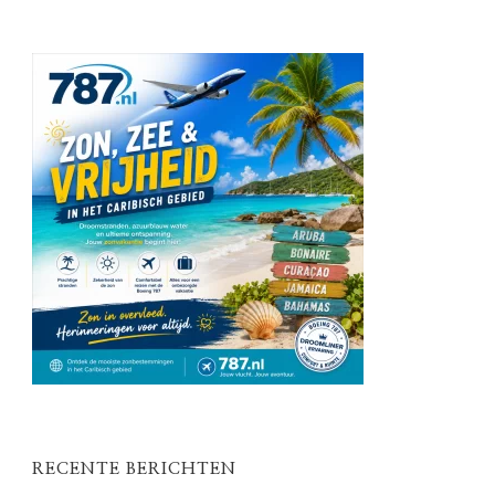
RECENTE BERICHTEN