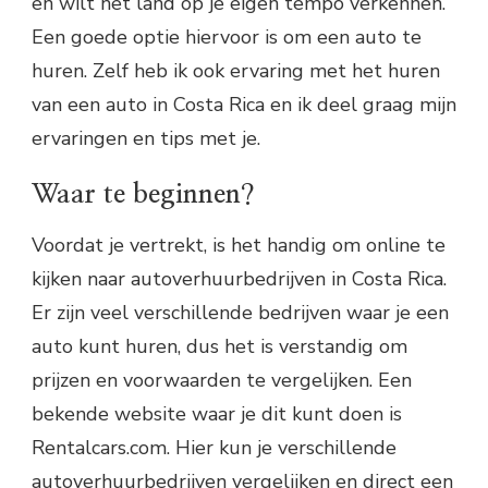
en wilt het land op je eigen tempo verkennen.
Een goede optie hiervoor is om een auto te
huren. Zelf heb ik ook ervaring met het huren
van een auto in Costa Rica en ik deel graag mijn
ervaringen en tips met je.
Waar te beginnen?
Voordat je vertrekt, is het handig om online te
kijken naar autoverhuurbedrijven in Costa Rica.
Er zijn veel verschillende bedrijven waar je een
auto kunt huren, dus het is verstandig om
prijzen en voorwaarden te vergelijken. Een
bekende website waar je dit kunt doen is
Rentalcars.com. Hier kun je verschillende
autoverhuurbedrijven vergelijken en direct een