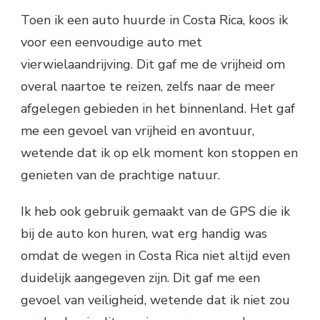
Toen ik een auto huurde in Costa Rica, koos ik
voor een eenvoudige auto met
vierwielaandrijving. Dit gaf me de vrijheid om
overal naartoe te reizen, zelfs naar de meer
afgelegen gebieden in het binnenland. Het gaf
me een gevoel van vrijheid en avontuur,
wetende dat ik op elk moment kon stoppen en
genieten van de prachtige natuur.
Ik heb ook gebruik gemaakt van de GPS die ik
bij de auto kon huren, wat erg handig was
omdat de wegen in Costa Rica niet altijd even
duidelijk aangegeven zijn. Dit gaf me een
gevoel van veiligheid, wetende dat ik niet zou