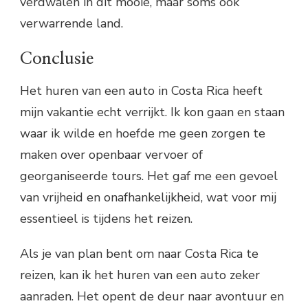
verdwalen in dit mooie, maar soms ook
verwarrende land.
Conclusie
Het huren van een auto in Costa Rica heeft
mijn vakantie echt verrijkt. Ik kon gaan en staan
waar ik wilde en hoefde me geen zorgen te
maken over openbaar vervoer of
georganiseerde tours. Het gaf me een gevoel
van vrijheid en onafhankelijkheid, wat voor mij
essentieel is tijdens het reizen.
Als je van plan bent om naar Costa Rica te
reizen, kan ik het huren van een auto zeker
aanraden. Het opent de deur naar avontuur en