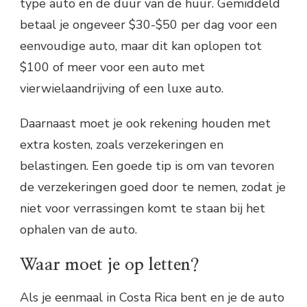
type auto en de duur van de huur. Gemiddeld
betaal je ongeveer $30-$50 per dag voor een
eenvoudige auto, maar dit kan oplopen tot
$100 of meer voor een auto met
vierwielaandrijving of een luxe auto.
Daarnaast moet je ook rekening houden met
extra kosten, zoals verzekeringen en
belastingen. Een goede tip is om van tevoren
de verzekeringen goed door te nemen, zodat je
niet voor verrassingen komt te staan bij het
ophalen van de auto.
Waar moet je op letten?
Als je eenmaal in Costa Rica bent en je de auto