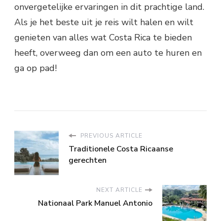
onvergetelijke ervaringen in dit prachtige land.
Als je het beste uit je reis wilt halen en wilt
genieten van alles wat Costa Rica te bieden
heeft, overweeg dan om een auto te huren en
ga op pad!
PREVIOUS ARTICLE
Traditionele Costa Ricaanse
gerechten
NEXT ARTICLE
Nationaal Park Manuel Antonio