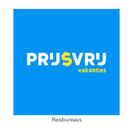
Reisbureaus