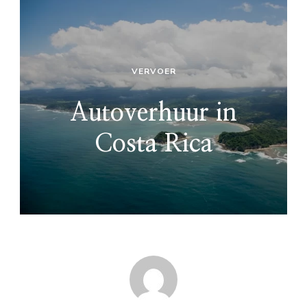
VERVOER
Autoverhuur in
Costa Rica