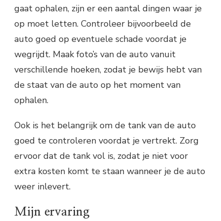
gaat ophalen, zijn er een aantal dingen waar je
op moet letten. Controleer bijvoorbeeld de
auto goed op eventuele schade voordat je
wegrijdt. Maak foto’s van de auto vanuit
verschillende hoeken, zodat je bewijs hebt van
de staat van de auto op het moment van
ophalen.
Ook is het belangrijk om de tank van de auto
goed te controleren voordat je vertrekt. Zorg
ervoor dat de tank vol is, zodat je niet voor
extra kosten komt te staan wanneer je de auto
weer inlevert.
Mijn ervaring