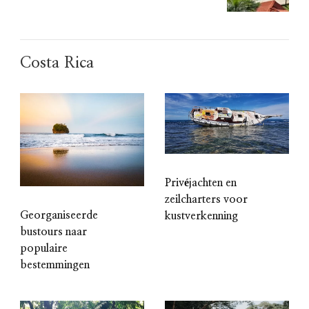
Costa Rica
Privéjachten en
zeilcharters voor
Georganiseerde
kustverkenning
bustours naar
populaire
bestemmingen