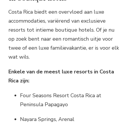
Costa Rica biedt een overvloed aan luxe
accommodaties, variërend van exclusieve
resorts tot intieme boutique hotels. Of je nu
op zoek bent naar een romantisch uitje voor
twee of een luxe familievakantie, er is voor elk
wat wils.
Enkele van de meest luxe resorts in Costa
Rica zijn:
Four Seasons Resort Costa Rica at
Peninsula Papagayo
Nayara Springs, Arenal