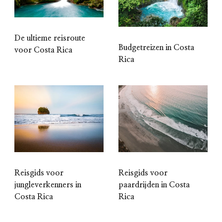
De ultieme reisroute
Budgetreizen in Costa
voor Costa Rica
Rica
Reisgids voor
Reisgids voor
jungleverkenners in
paardrijden in Costa
Costa Rica
Rica