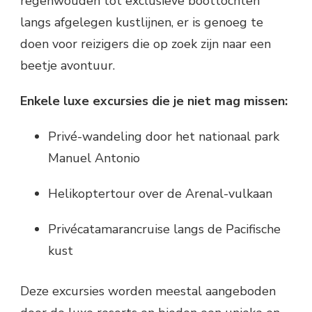
regenwouden tot exclusieve boottochten
langs afgelegen kustlijnen, er is genoeg te
doen voor reizigers die op zoek zijn naar een
beetje avontuur.
Enkele luxe excursies die je niet mag missen:
Privé-wandeling door het nationaal park
Manuel Antonio
Helikoptertour over de Arenal-vulkaan
Privécatamarancruise langs de Pacifische
kust
Deze excursies worden meestal aangeboden