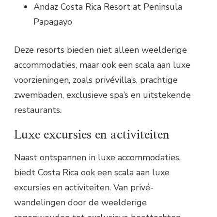
Andaz Costa Rica Resort at Peninsula
Papagayo
Deze resorts bieden niet alleen weelderige
accommodaties, maar ook een scala aan luxe
voorzieningen, zoals privévilla’s, prachtige
zwembaden, exclusieve spa’s en uitstekende
restaurants.
Luxe excursies en activiteiten
Naast ontspannen in luxe accommodaties,
biedt Costa Rica ook een scala aan luxe
excursies en activiteiten. Van privé-
wandelingen door de weelderige