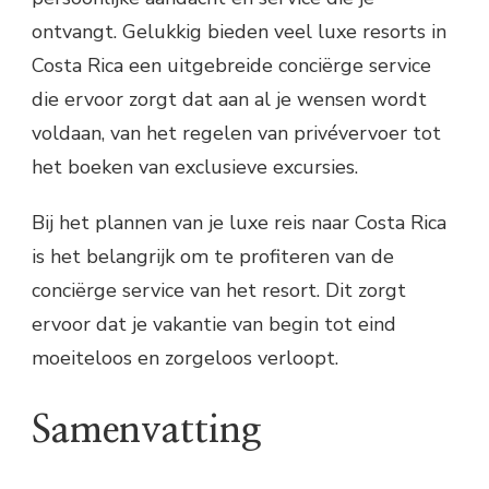
ontvangt. Gelukkig bieden veel luxe resorts in
Costa Rica een uitgebreide conciërge service
die ervoor zorgt dat aan al je wensen wordt
voldaan, van het regelen van privévervoer tot
het boeken van exclusieve excursies.
Bij het plannen van je luxe reis naar Costa Rica
is het belangrijk om te profiteren van de
conciërge service van het resort. Dit zorgt
ervoor dat je vakantie van begin tot eind
moeiteloos en zorgeloos verloopt.
Samenvatting