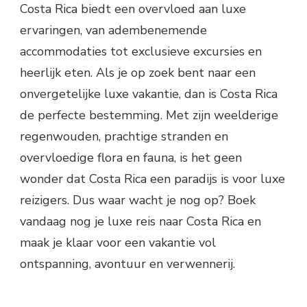
Costa Rica biedt een overvloed aan luxe
ervaringen, van adembenemende
accommodaties tot exclusieve excursies en
heerlijk eten. Als je op zoek bent naar een
onvergetelijke luxe vakantie, dan is Costa Rica
de perfecte bestemming. Met zijn weelderige
regenwouden, prachtige stranden en
overvloedige flora en fauna, is het geen
wonder dat Costa Rica een paradijs is voor luxe
reizigers. Dus waar wacht je nog op? Boek
vandaag nog je luxe reis naar Costa Rica en
maak je klaar voor een vakantie vol
ontspanning, avontuur en verwennerij.