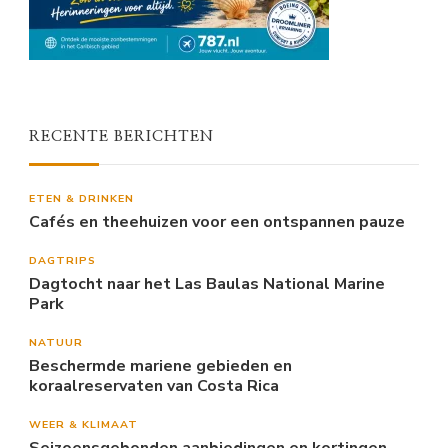
RECENTE BERICHTEN
ETEN & DRINKEN
Cafés en theehuizen voor een ontspannen pauze
DAGTRIPS
Dagtocht naar het Las Baulas National Marine
Park
NATUUR
Beschermde mariene gebieden en
koraalreservaten van Costa Rica
WEER & KLIMAAT