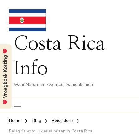
Costa Rica
Vroegboek Korting
Info
Waar Natuur en Avontuur Samenkomen
Home
Blog
Reisgidsen
Reisgids voor luxueus reizen in Costa Rica