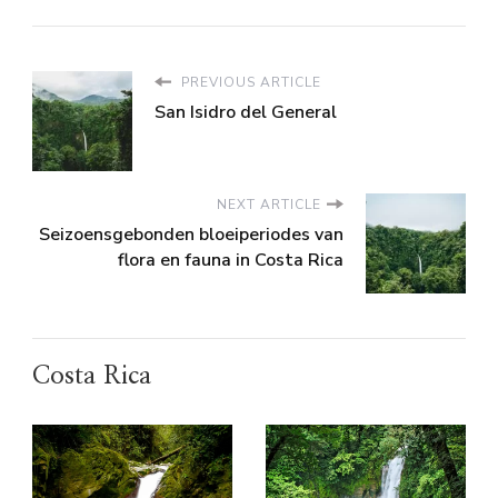
PREVIOUS ARTICLE
San Isidro del General
NEXT ARTICLE
Seizoensgebonden bloeiperiodes van
flora en fauna in Costa Rica
Costa Rica