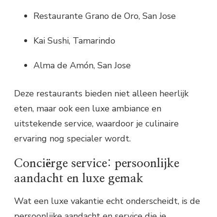
Restaurante Grano de Oro, San Jose
Kai Sushi, Tamarindo
Alma de Amón, San Jose
Deze restaurants bieden niet alleen heerlijk
eten, maar ook een luxe ambiance en
uitstekende service, waardoor je culinaire
ervaring nog specialer wordt.
Conciërge service: persoonlijke
aandacht en luxe gemak
Wat een luxe vakantie echt onderscheidt, is de
persoonlijke aandacht en service die je