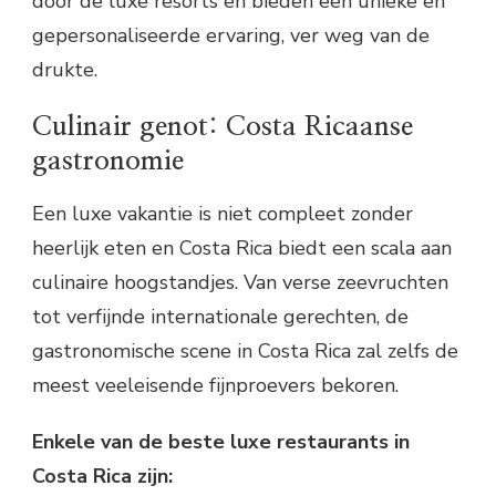
door de luxe resorts en bieden een unieke en
gepersonaliseerde ervaring, ver weg van de
drukte.
Culinair genot: Costa Ricaanse
gastronomie
Een luxe vakantie is niet compleet zonder
heerlijk eten en Costa Rica biedt een scala aan
culinaire hoogstandjes. Van verse zeevruchten
tot verfijnde internationale gerechten, de
gastronomische scene in Costa Rica zal zelfs de
meest veeleisende fijnproevers bekoren.
Enkele van de beste luxe restaurants in
Costa Rica zijn: