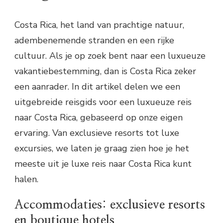
Costa Rica, het land van prachtige natuur,
adembenemende stranden en een rijke
cultuur. Als je op zoek bent naar een luxueuze
vakantiebestemming, dan is Costa Rica zeker
een aanrader. In dit artikel delen we een
uitgebreide reisgids voor een luxueuze reis
naar Costa Rica, gebaseerd op onze eigen
ervaring. Van exclusieve resorts tot luxe
excursies, we laten je graag zien hoe je het
meeste uit je luxe reis naar Costa Rica kunt
halen.
Accommodaties: exclusieve resorts
en boutique hotels