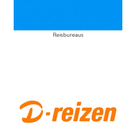
Reisbureaus