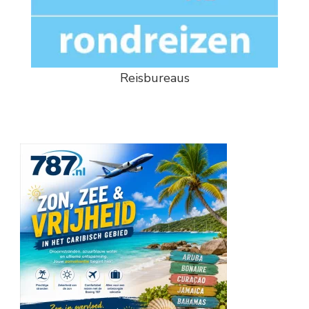
Reisbureaus