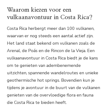
Waarom kiezen voor een
vulkaanavontuur in Costa Rica?
Costa Rica herbergt meer dan 100 vulkanen,
waarvan er nog steeds een aantal actief zijn.
Het land staat bekend om vulkanen zoals de
Arenal, de Poás en de Rincon de la Vieja. Een
vulkaanavontuur in Costa Rica biedt je de kans
om te genieten van adembenemende
uitzichten, spannende wandelroutes en unieke
geothermische hot springs. Bovendien kun je
tijdens je avontuur in de buurt van de vulkanen
genieten van de overvloedige flora en fauna
die Costa Rica te bieden heeft.