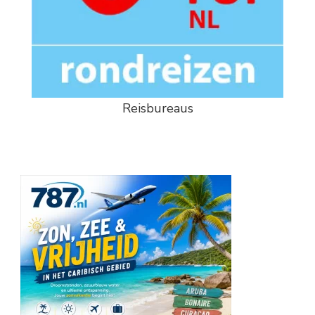
Reisbureaus