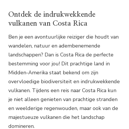
Ontdek de indrukwekkende
vulkanen van Costa Rica
Ben je een avontuurlijke reiziger die houdt van
wandelen, natuur en adembenemende
landschappen? Dan is Costa Rica de perfecte
bestemming voor jou! Dit prachtige land in
Midden-Amerika staat bekend om zijn
overvloedige biodiversiteit en indrukwekkende
vulkanen. Tijdens een reis naar Costa Rica kun
je niet alleen genieten van prachtige stranden
en weelderige regenwouden, maar ook van de
majestueuze vulkanen die het landschap
domineren.