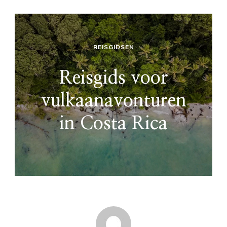
REISGIDSEN
Reisgids voor
vulkaanavonturen
in Costa Rica