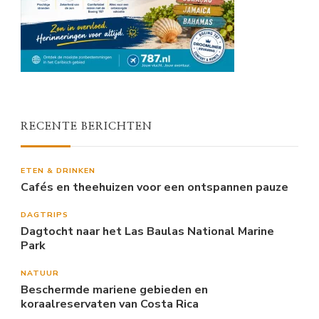
RECENTE BERICHTEN
ETEN & DRINKEN
Cafés en theehuizen voor een ontspannen pauze
DAGTRIPS
Dagtocht naar het Las Baulas National Marine
Park
NATUUR
Beschermde mariene gebieden en
koraalreservaten van Costa Rica