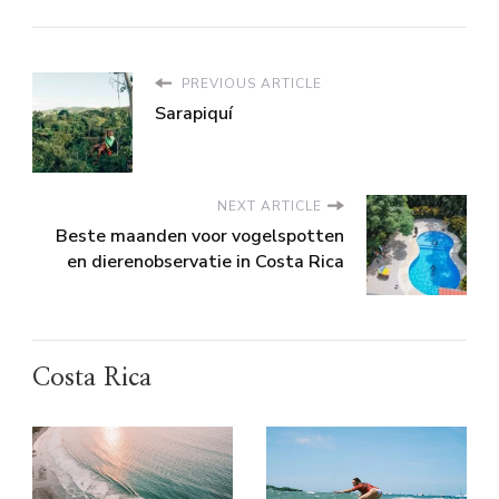
PREVIOUS ARTICLE
Sarapiquí
NEXT ARTICLE
Beste maanden voor vogelspotten
en dierenobservatie in Costa Rica
Costa Rica