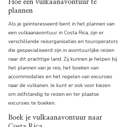
Hoe een vulkaanavontuur te
plannen
Als je geïnteresseerd bent in het plannen van
een vulkaanavontuur in Costa Rica, zijn er
verschillende reisorganisaties en touroperators
die gespecialiseerd zijn in avontuurlijke reizen
naar dit prachtige land. Zij kunnen je helpen bij
het plannen van je reis, het boeken van
accommodaties en het regelen van excursies
naar de vulkanen. Je kunt er ook voor kiezen
om zelfstandig te reizen en ter plaatse
excursies te boeken.
Boek je vulkaanavontuur naar
Costa Rica