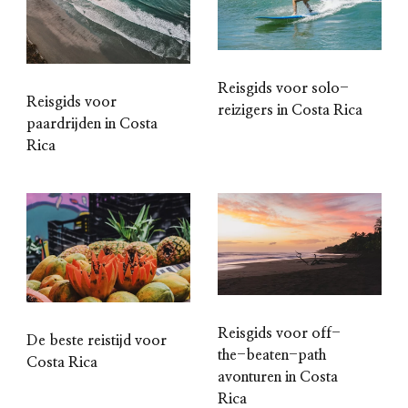
Reisgids voor solo-
Reisgids voor
reizigers in Costa Rica
paardrijden in Costa
Rica
Reisgids voor off-
De beste reistijd voor
the-beaten-path
Costa Rica
avonturen in Costa
Rica