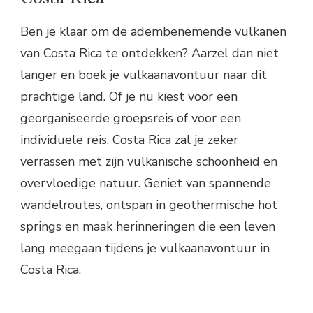
Ben je klaar om de adembenemende vulkanen
van Costa Rica te ontdekken? Aarzel dan niet
langer en boek je vulkaanavontuur naar dit
prachtige land. Of je nu kiest voor een
georganiseerde groepsreis of voor een
individuele reis, Costa Rica zal je zeker
verrassen met zijn vulkanische schoonheid en
overvloedige natuur. Geniet van spannende
wandelroutes, ontspan in geothermische hot
springs en maak herinneringen die een leven
lang meegaan tijdens je vulkaanavontuur in
Costa Rica.