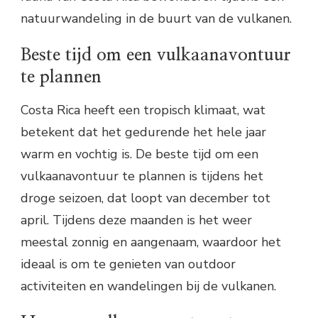
natuurwandeling in de buurt van de vulkanen.
Beste tijd om een vulkaanavontuur
te plannen
Costa Rica heeft een tropisch klimaat, wat
betekent dat het gedurende het hele jaar
warm en vochtig is. De beste tijd om een
vulkaanavontuur te plannen is tijdens het
droge seizoen, dat loopt van december tot
april. Tijdens deze maanden is het weer
meestal zonnig en aangenaam, waardoor het
ideaal is om te genieten van outdoor
activiteiten en wandelingen bij de vulkanen.