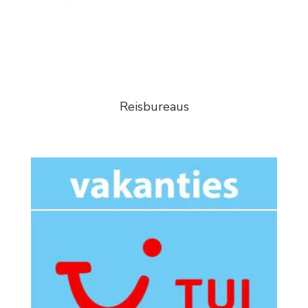
Reisbureaus