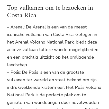
Top vulkanen om te bezoeken in
Costa Rica
– Arenal: De Arenal is een van de meest
iconische vulkanen van Costa Rica. Gelegen in
het Arenal Volcano National Park, biedt deze
actieve vulkaan talloze wandelmogelijkheden
en een prachtig uitzicht op het omliggende
landschap.
– Poás: De Poás is een van de grootste
vulkanen ter wereld en staat bekend om zijn
indrukwekkende kratermeer. Het Poás Volcano
National Park is de perfecte plek om te
genieten van wandelingen door nevelwouden