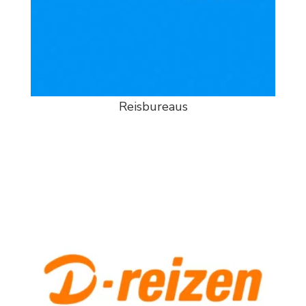
Reisbureaus