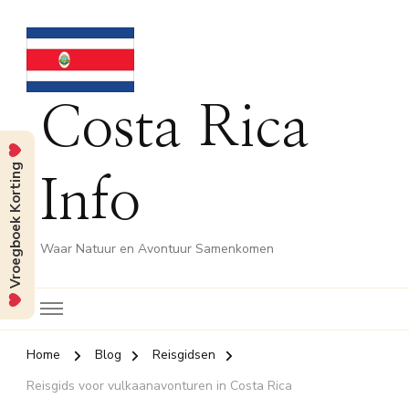
Costa Rica
Vroegboek Korting
Info
Waar Natuur en Avontuur Samenkomen
Home
Blog
Reisgidsen
Reisgids voor vulkaanavonturen in Costa Rica