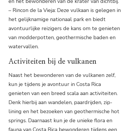
en het bewonderen van de krater van dichtbij.
– Rincon de la Vieja: Deze vulkaan is gelegen in
het gelijknamige nationaal park en biedt
avontuurlijke reizigers de kans om te genieten
van modderpotten, geothermische baden en
watervallen.
Activiteiten bij de vulkanen
Naast het bewonderen van de vulkanen zelf,
kun je tijdens je avontuur in Costa Rica
genieten van een breed scala aan activiteiten.
Denk hierbij aan wandelen, paardrijden, zip-
lining en het bezoeken van geothermische hot
springs. Daarnaast kun je de unieke flora en
fauna van Costa Rica bewonderen tijdens een