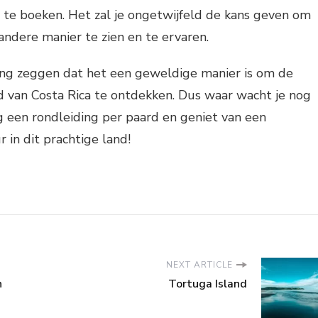
 te boeken. Het zal je ongetwijfeld de kans geven om
andere manier te zien en te ervaren.
ring zeggen dat het een geweldige manier is om de
d van Costa Rica te ontdekken. Dus waar wacht je nog
 een rondleiding per paard en geniet van een
 in dit prachtige land!
NEXT ARTICLE
n
Tortuga Island