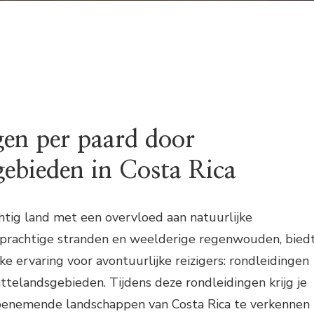
gen per paard door
gebieden in Costa Rica
chtig land met een overvloed aan natuurlijke
 prachtige stranden en weelderige regenwouden, bied
ke ervaring voor avontuurlijke reizigers: rondleidingen
ttelandsgebieden. Tijdens deze rondleidingen krijg je
enemende landschappen van Costa Rica te verkennen