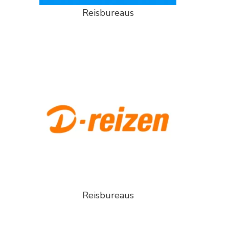
Reisbureaus
Reisbureaus