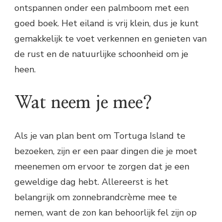
ontspannen onder een palmboom met een
goed boek. Het eiland is vrij klein, dus je kunt
gemakkelijk te voet verkennen en genieten van
de rust en de natuurlijke schoonheid om je
heen.
Wat neem je mee?
Als je van plan bent om Tortuga Island te
bezoeken, zijn er een paar dingen die je moet
meenemen om ervoor te zorgen dat je een
geweldige dag hebt. Allereerst is het
belangrijk om zonnebrandcrème mee te
nemen, want de zon kan behoorlijk fel zijn op