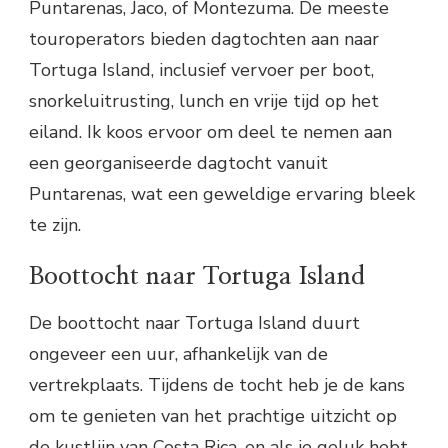
Puntarenas, Jaco, of Montezuma. De meeste
touroperators bieden dagtochten aan naar
Tortuga Island, inclusief vervoer per boot,
snorkeluitrusting, lunch en vrije tijd op het
eiland. Ik koos ervoor om deel te nemen aan
een georganiseerde dagtocht vanuit
Puntarenas, wat een geweldige ervaring bleek
te zijn.
Boottocht naar Tortuga Island
De boottocht naar Tortuga Island duurt
ongeveer een uur, afhankelijk van de
vertrekplaats. Tijdens de tocht heb je de kans
om te genieten van het prachtige uitzicht op
de kustlijn van Costa Rica, en als je geluk hebt,