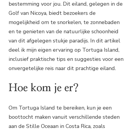
bestemming voor jou. Dit eiland, gelegen in de
Golf van Nicoya, biedt bezoekers de
mogelijkheid om te snorkelen, te zonnebaden
en te genieten van de natuurlijke schoonheid
van dit afgelegen stukje paradijs. In dit artikel
deel ik mijn eigen ervaring op Tortuga Island,
inclusief praktische tips en suggesties voor een
onvergetelijke reis naar dit prachtige eiland.
Hoe kom je er?
Om Tortuga Island te bereiken, kun je een
boottocht maken vanuit verschillende steden
aan de Stille Oceaan in Costa Rica, zoals