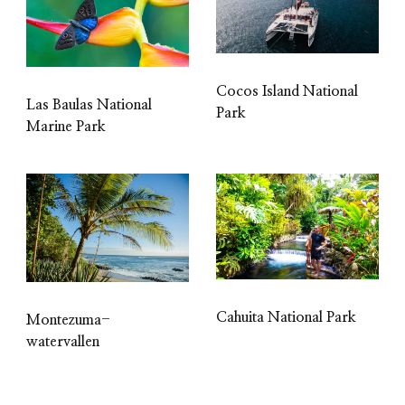
Cocos Island National
Las Baulas National
Park
Marine Park
Cahuita National Park
Montezuma-
watervallen