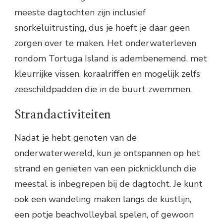
meeste dagtochten zijn inclusief
snorkeluitrusting, dus je hoeft je daar geen
zorgen over te maken. Het onderwaterleven
rondom Tortuga Island is adembenemend, met
kleurrijke vissen, koraalriffen en mogelijk zelfs
zeeschildpadden die in de buurt zwemmen.
Strandactiviteiten
Nadat je hebt genoten van de
onderwaterwereld, kun je ontspannen op het
strand en genieten van een picknicklunch die
meestal is inbegrepen bij de dagtocht. Je kunt
ook een wandeling maken langs de kustlijn,
een potje beachvolleybal spelen, of gewoon