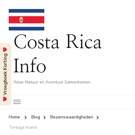
Costa Rica
Vroegboek Korting
Info
Waar Natuur en Avontuur Samenkomen
Home
Blog
Bezienswaardigheden
Tortuga Island