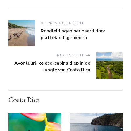
PREVIOUS ARTICLE
Rondleidingen per paard door
plattelandsgebieden
NEXT ARTICLE
Avontuurlijke eco-cabins diep in de
jungle van Costa Rica
Costa Rica