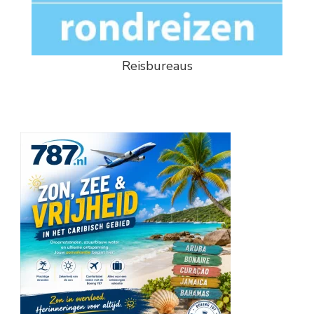
Reisbureaus