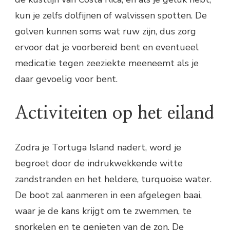
kun je zelfs dolfijnen of walvissen spotten. De
golven kunnen soms wat ruw zijn, dus zorg
ervoor dat je voorbereid bent en eventueel
medicatie tegen zeeziekte meeneemt als je
daar gevoelig voor bent.
Activiteiten op het eiland
Zodra je Tortuga Island nadert, word je
begroet door de indrukwekkende witte
zandstranden en het heldere, turquoise water.
De boot zal aanmeren in een afgelegen baai,
waar je de kans krijgt om te zwemmen, te
snorkelen en te genieten van de zon. De