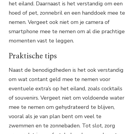
het eiland. Daarnaast is het verstandig om een
hoed of pet, zonnebril en een handdoek mee te
nemen. Vergeet ook niet om je camera of
smartphone mee te nemen om al die prachtige
momenten vast te leggen.
Praktische tips
Naast de benodigdheden is het ook verstandig
om wat contant geld mee te nemen voor
eventuele extra’s op het eiland, zoals cocktails
of souvenirs. Vergeet niet om voldoende water
mee te nemen om gehydrateerd te blijven,
vooral als je van plan bent om veel te
zwemmen en te zonnebaden. Tot slot, zorg