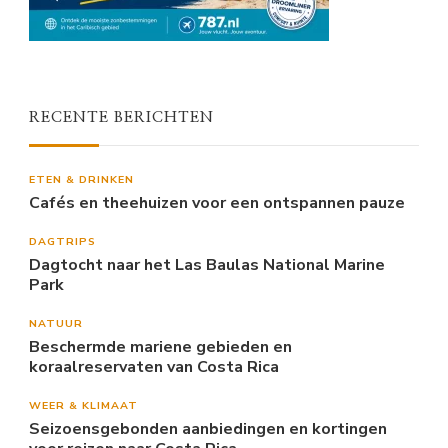
RECENTE BERICHTEN
ETEN & DRINKEN
Cafés en theehuizen voor een ontspannen pauze
DAGTRIPS
Dagtocht naar het Las Baulas National Marine
Park
NATUUR
Beschermde mariene gebieden en
koraalreservaten van Costa Rica
WEER & KLIMAAT
Seizoensgebonden aanbiedingen en kortingen