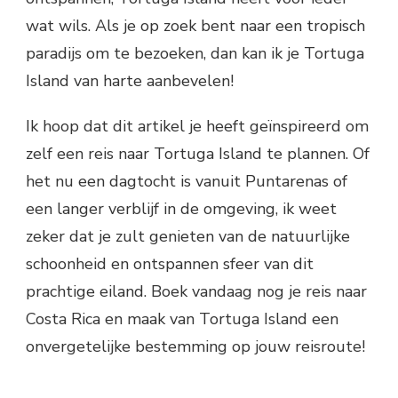
wat wils. Als je op zoek bent naar een tropisch
paradijs om te bezoeken, dan kan ik je Tortuga
Island van harte aanbevelen!
Ik hoop dat dit artikel je heeft geïnspireerd om
zelf een reis naar Tortuga Island te plannen. Of
het nu een dagtocht is vanuit Puntarenas of
een langer verblijf in de omgeving, ik weet
zeker dat je zult genieten van de natuurlijke
schoonheid en ontspannen sfeer van dit
prachtige eiland. Boek vandaag nog je reis naar
Costa Rica en maak van Tortuga Island een
onvergetelijke bestemming op jouw reisroute!