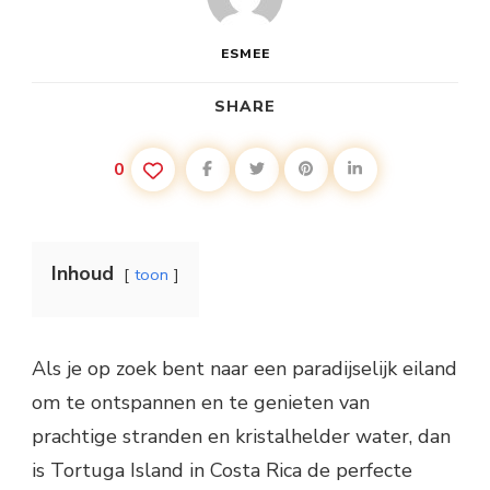
ESMEE
SHARE
0
Inhoud
toon
Als je op zoek bent naar een paradijselijk eiland
om te ontspannen en te genieten van
prachtige stranden en kristalhelder water, dan
is Tortuga Island in Costa Rica de perfecte