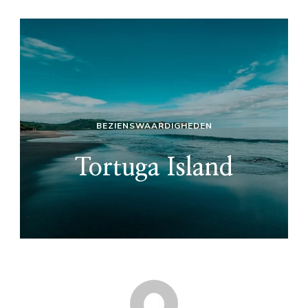
BEZIENSWAARDIGHEDEN
Tortuga Island