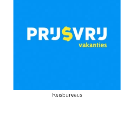
Reisbureaus