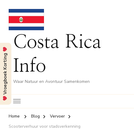
Costa Rica
Vroegboek Korting
Info
Waar Natuur en Avontuur Samenkomen
Home
Blog
Vervoer
Scooterverhuur voor stadsverkenning