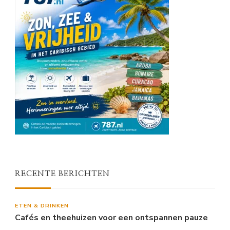
RECENTE BERICHTEN
ETEN & DRINKEN
Cafés en theehuizen voor een ontspannen pauze