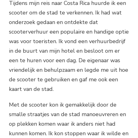
Tijdens mijn reis naar Costa Rica huurde ik een
scooter om de stad te verkennen. Ik had wat
onderzoek gedaan en ontdekte dat
scooterverhuur een populaire en handige optie
was voor toeristen. Ik vond een verhuurbedrijf
in de buurt van mijn hotel en besloot om er
een te huren voor een dag. De eigenaar was
vriendelijk en behulpzaam en legde me uit hoe
de scooter te gebruiken en gaf me ook een
kaart van de stad.
Met de scooter kon ik gemakkelijk door de
smalle straatjes van de stad manoeuvreren en
op plekken komen waar ik anders niet had
kunnen komen. Ik kon stoppen waar ik wilde en