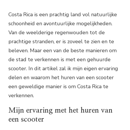
Costa Rica is een prachtig land vol natuurlijke
schoonheid en avontuurlijke mogelijkheden.
Van de weelderige regenwouden tot de
prachtige stranden, er is zoveel te zien en te
beleven. Maar een van de beste manieren om
de stad te verkennen is met een gehuurde
scooter. In dit artikel zal ik mijn eigen ervaring
delen en waarom het huren van een scooter
een geweldige manier is om Costa Rica te
verkennen.
Mijn ervaring met het huren van
een scooter