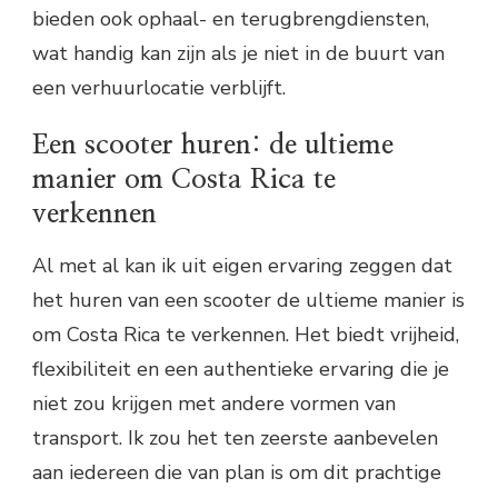
bieden ook ophaal- en terugbrengdiensten,
wat handig kan zijn als je niet in de buurt van
een verhuurlocatie verblijft.
Een scooter huren: de ultieme
manier om Costa Rica te
verkennen
Al met al kan ik uit eigen ervaring zeggen dat
het huren van een scooter de ultieme manier is
om Costa Rica te verkennen. Het biedt vrijheid,
flexibiliteit en een authentieke ervaring die je
niet zou krijgen met andere vormen van
transport. Ik zou het ten zeerste aanbevelen
aan iedereen die van plan is om dit prachtige