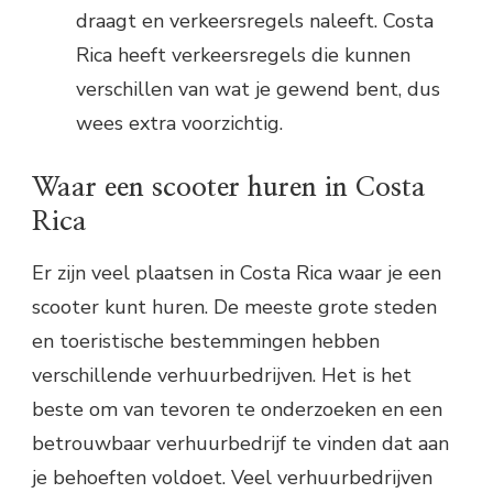
draagt en verkeersregels naleeft. Costa
Rica heeft verkeersregels die kunnen
verschillen van wat je gewend bent, dus
wees extra voorzichtig.
Waar een scooter huren in Costa
Rica
Er zijn veel plaatsen in Costa Rica waar je een
scooter kunt huren. De meeste grote steden
en toeristische bestemmingen hebben
verschillende verhuurbedrijven. Het is het
beste om van tevoren te onderzoeken en een
betrouwbaar verhuurbedrijf te vinden dat aan
je behoeften voldoet. Veel verhuurbedrijven