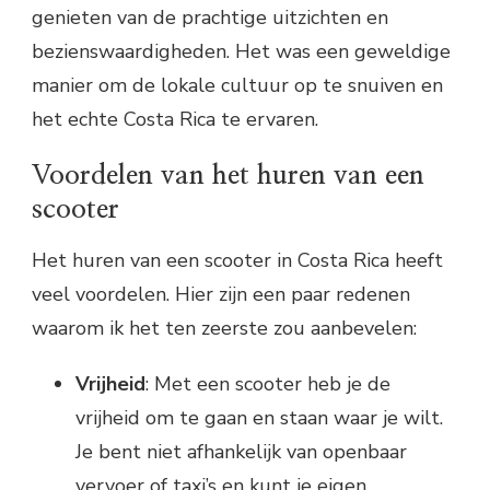
genieten van de prachtige uitzichten en
bezienswaardigheden. Het was een geweldige
manier om de lokale cultuur op te snuiven en
het echte Costa Rica te ervaren.
Voordelen van het huren van een
scooter
Het huren van een scooter in Costa Rica heeft
veel voordelen. Hier zijn een paar redenen
waarom ik het ten zeerste zou aanbevelen:
Vrijheid
: Met een scooter heb je de
vrijheid om te gaan en staan waar je wilt.
Je bent niet afhankelijk van openbaar
vervoer of taxi’s en kunt je eigen