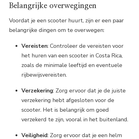
Belangrijke overwegingen
Voordat je een scooter huurt, zijn er een paar
belangrijke dingen om te overwegen:
Vereisten
: Controleer de vereisten voor
het huren van een scooter in Costa Rica,
zoals de minimale leeftijd en eventuele
rijbewijsvereisten.
Verzekering
: Zorg ervoor dat je de juiste
verzekering hebt afgesloten voor de
scooter. Het is belangrijk om goed
verzekerd te zijn, vooral in het buitenland.
Veiligheid
: Zorg ervoor dat je een helm