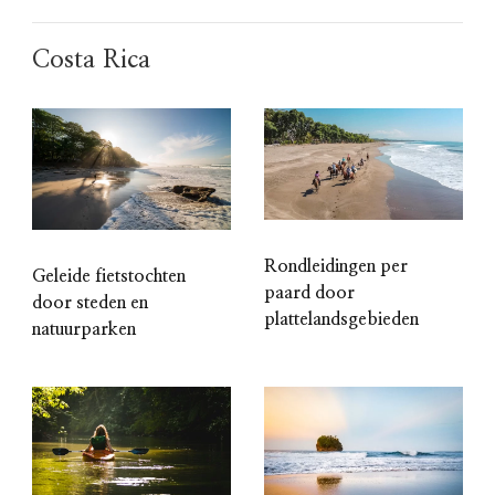
Costa Rica
Rondleidingen per
Geleide fietstochten
paard door
door steden en
plattelandsgebieden
natuurparken