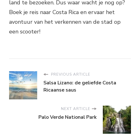
land te bezoeken. Dus waar wacht je nog op?
Boek je reis naar Costa Rica en ervaar het
avontuur van het verkennen van de stad op
een scooter!
PREVIOUS ARTICLE
Salsa Lizano: de geliefde Costa
Ricaanse saus
NEXT ARTICLE
Palo Verde National Park