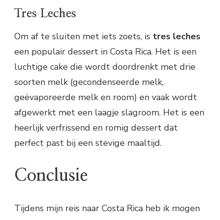
Tres Leches
Om af te sluiten met iets zoets, is
tres leches
een populair dessert in Costa Rica. Het is een
luchtige cake die wordt doordrenkt met drie
soorten melk (gecondenseerde melk,
geëvaporeerde melk en room) en vaak wordt
afgewerkt met een laagje slagroom. Het is een
heerlijk verfrissend en romig dessert dat
perfect past bij een stevige maaltijd.
Conclusie
Tijdens mijn reis naar Costa Rica heb ik mogen