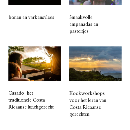
bonen en varkensvlees
Smaakvolle
empanadas en
pasteitjes
Casado: het
Kookworkshops
traditionele Costa
voor het leren van
Ricaanse lunchgerecht
Costa Ricaanse
gerechten