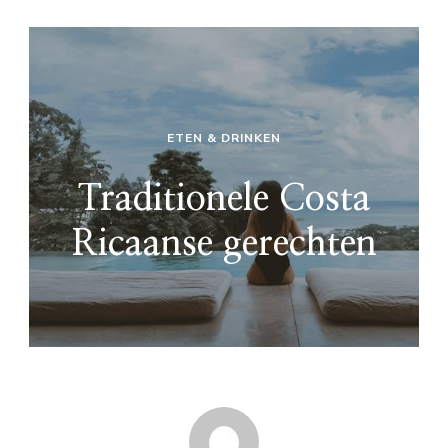
ETEN & DRINKEN
Traditionele Costa
Ricaanse gerechten