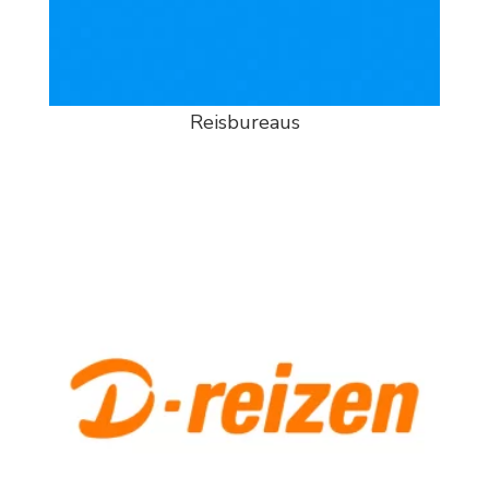
Reisbureaus