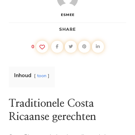
ESMEE
SHARE
0
Inhoud
toon
Traditionele Costa
Ricaanse gerechten