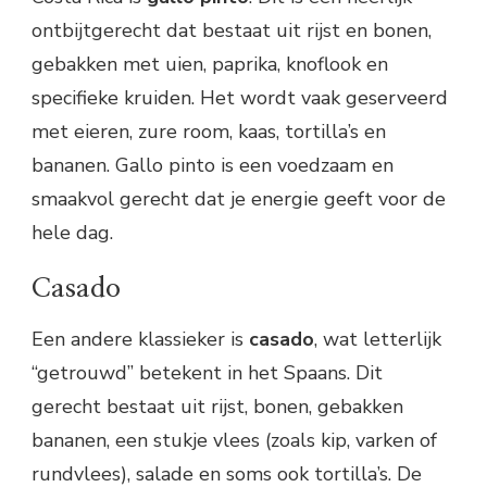
ontbijtgerecht dat bestaat uit rijst en bonen,
gebakken met uien, paprika, knoflook en
specifieke kruiden. Het wordt vaak geserveerd
met eieren, zure room, kaas, tortilla’s en
bananen. Gallo pinto is een voedzaam en
smaakvol gerecht dat je energie geeft voor de
hele dag.
Casado
Een andere klassieker is
casado
, wat letterlijk
“getrouwd” betekent in het Spaans. Dit
gerecht bestaat uit rijst, bonen, gebakken
bananen, een stukje vlees (zoals kip, varken of
rundvlees), salade en soms ook tortilla’s. De