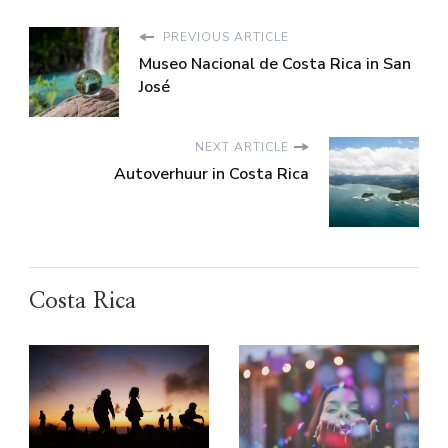
PREVIOUS ARTICLE
Museo Nacional de Costa Rica in San
José
NEXT ARTICLE
Autoverhuur in Costa Rica
Costa Rica