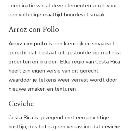
combinatie van al deze elementen zorgt voor
een volledige maaltijd boordevol smaak.
Arroz con Pollo
Arroz con pollo
is een kleurrijk en smaakvol
gerecht dat bestaat uit gestoofde kip met rijst,
groenten en kruiden. Elke regio van Costa Rica
heeft zijn eigen versie van dit gerecht,
waardoor je telkens weer verrast wordt door
nieuwe smaken en texturen.
Ceviche
Costa Rica is gezegend met een prachtige
kustlijn, dus het is geen verrassing dat
ceviche