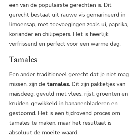
een van de populairste gerechten is. Dit
gerecht bestaat uit rauwe vis gemarineerd in
limoensap, met toevoegingen zoals ui, paprika,
koriander en chilipepers. Het is heerlijk
verfrissend en perfect voor een warme dag.
Tamales
Een ander traditioneel gerecht dat je niet mag
missen, zijn de
tamales
. Dit zijn pakketjes van
maïsdeeg, gevuld met vlees, rijst, groenten en
kruiden, gewikkeld in bananenbladeren en
gestoomd. Het is een tijdrovend proces om
tamales te maken, maar het resultaat is
absoluut de moeite waard.