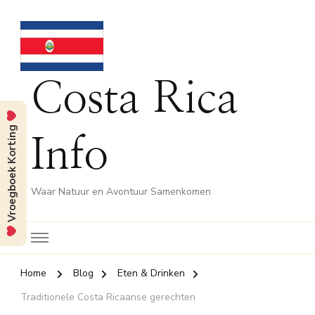
Costa Rica
Vroegboek Korting
Info
Waar Natuur en Avontuur Samenkomen
Home
Blog
Eten & Drinken
Traditionele Costa Ricaanse gerechten