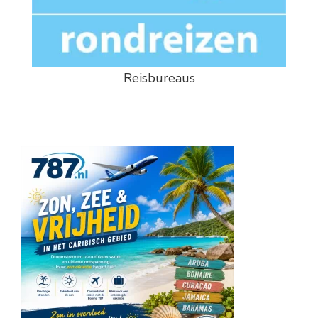
Reisbureaus