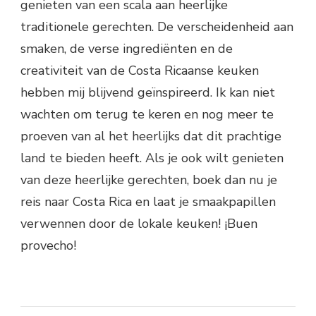
genieten van een scala aan heerlijke
traditionele gerechten. De verscheidenheid aan
smaken, de verse ingrediënten en de
creativiteit van de Costa Ricaanse keuken
hebben mij blijvend geïnspireerd. Ik kan niet
wachten om terug te keren en nog meer te
proeven van al het heerlijks dat dit prachtige
land te bieden heeft. Als je ook wilt genieten
van deze heerlijke gerechten, boek dan nu je
reis naar Costa Rica en laat je smaakpapillen
verwennen door de lokale keuken! ¡Buen
provecho!