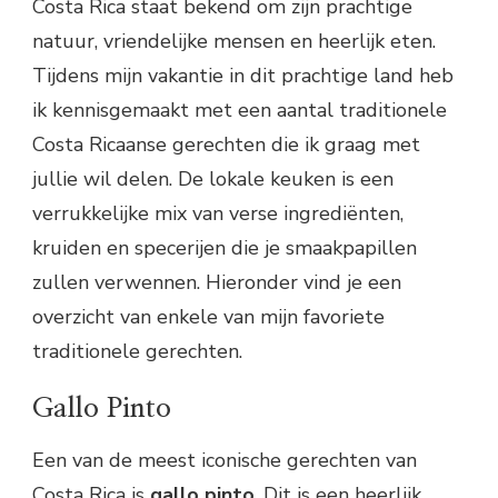
Costa Rica staat bekend om zijn prachtige
natuur, vriendelijke mensen en heerlijk eten.
Tijdens mijn vakantie in dit prachtige land heb
ik kennisgemaakt met een aantal traditionele
Costa Ricaanse gerechten die ik graag met
jullie wil delen. De lokale keuken is een
verrukkelijke mix van verse ingrediënten,
kruiden en specerijen die je smaakpapillen
zullen verwennen. Hieronder vind je een
overzicht van enkele van mijn favoriete
traditionele gerechten.
Gallo Pinto
Een van de meest iconische gerechten van
Costa Rica is
gallo pinto
. Dit is een heerlijk