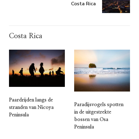
Costa Rica
Costa Rica
Paardrijden langs de
Paradijsvogels spotten
stranden van Nicoya
in de uitgestrekte
Peninsula
bossen van Osa
Peninsula