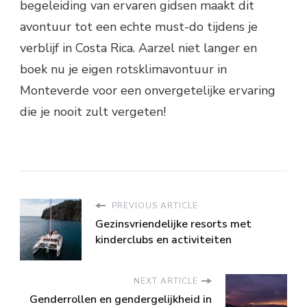
begeleiding van ervaren gidsen maakt dit
avontuur tot een echte must-do tijdens je
verblijf in Costa Rica. Aarzel niet langer en
boek nu je eigen rotsklimavontuur in
Monteverde voor een onvergetelijke ervaring
die je nooit zult vergeten!
PREVIOUS ARTICLE
Gezinsvriendelijke resorts met
kinderclubs en activiteiten
NEXT ARTICLE
Genderrollen en gendergelijkheid in