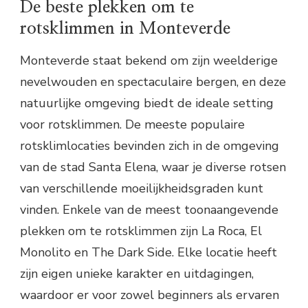
De beste plekken om te
rotsklimmen in Monteverde
Monteverde staat bekend om zijn weelderige
nevelwouden en spectaculaire bergen, en deze
natuurlijke omgeving biedt de ideale setting
voor rotsklimmen. De meeste populaire
rotsklimlocaties bevinden zich in de omgeving
van de stad Santa Elena, waar je diverse rotsen
van verschillende moeilijkheidsgraden kunt
vinden. Enkele van de meest toonaangevende
plekken om te rotsklimmen zijn La Roca, El
Monolito en The Dark Side. Elke locatie heeft
zijn eigen unieke karakter en uitdagingen,
waardoor er voor zowel beginners als ervaren