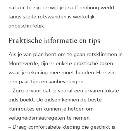
natuur te zijn terwijl je jezelf omhoog werkt
langs steile rotswanden is werkelijk
onbeschrijfelijk.
Praktische informatie en tips
Als je van plan bent om te gaan rotsklimmen in
Monteverde, zijn er enkele praktische zaken
waar je rekening mee moet houden. Hier zijn
een paar tips en aanbevelingen:
– Zorg ervoor dat je vooraf een ervaren lokale
gids boekt. De gidsen kennen de beste
klimroutes en kunnen je helpen om
veiligheidsmaatregelen te nemen.
– Draag comfortabele kleding die geschikt is