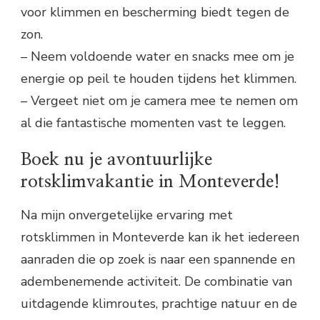
voor klimmen en bescherming biedt tegen de
zon.
– Neem voldoende water en snacks mee om je
energie op peil te houden tijdens het klimmen.
– Vergeet niet om je camera mee te nemen om
al die fantastische momenten vast te leggen.
Boek nu je avontuurlijke
rotsklimvakantie in Monteverde!
Na mijn onvergetelijke ervaring met
rotsklimmen in Monteverde kan ik het iedereen
aanraden die op zoek is naar een spannende en
adembenemende activiteit. De combinatie van
uitdagende klimroutes, prachtige natuur en de