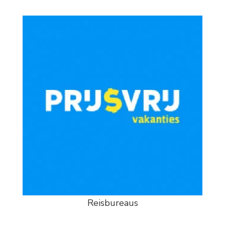
Reisbureaus