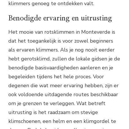
klimmers genoeg te ontdekken valt.
Benodigde ervaring en uitrusting
Het mooie van rotsklimmen in Monteverde is
dat het toegankelijk is voor zowel beginners
als ervaren klimmers. Als je nog nooit eerder
hebt gerotsklimd, zullen de lokale gidsen je de
benodigde basisvaardigheden aanleren en je
begeleiden tijdens het hele proces. Voor
degenen die wat meer ervaring hebben, zijn er
ook voldoende uitdagende routes beschikbaar
om je grenzen te verleggen. Wat betreft
uitrusting is het raadzaam om stevige
klimschoenen, een helm en een klimgordel te