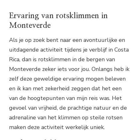
Ervaring van rotsklimmen in
Monteverde
Als je op zoek bent naar een avontuurlijke en
uitdagende activiteit tijdens je verblijf in Costa
Rica, dan is rotsklimmen in de bergen van
Monteverde zeker iets voor jou. Onlangs heb ik
zelf deze geweldige ervaring mogen beleven
en ik kan met zekerheid zeggen dat het een
van de hoogtepunten van mijn reis was. Het
gevoel van vrijheid, de prachtige natuur en de
adrenaline van het klimmen op steile rotsen
maken deze activiteit werkelijk uniek.