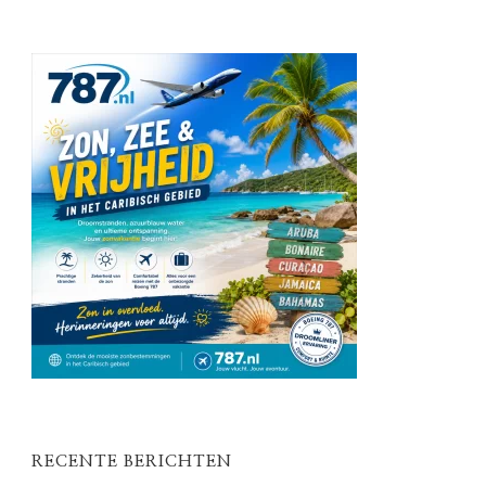
RECENTE BERICHTEN