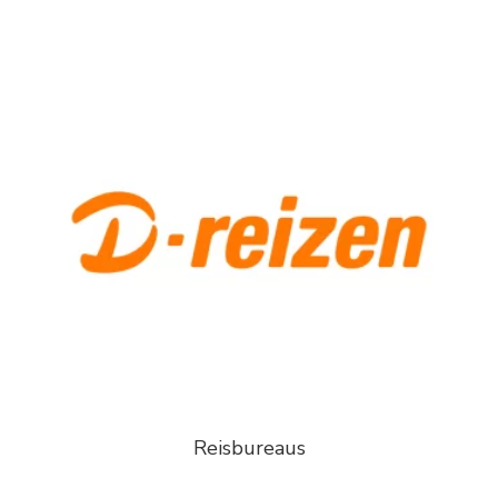
Reisbureaus