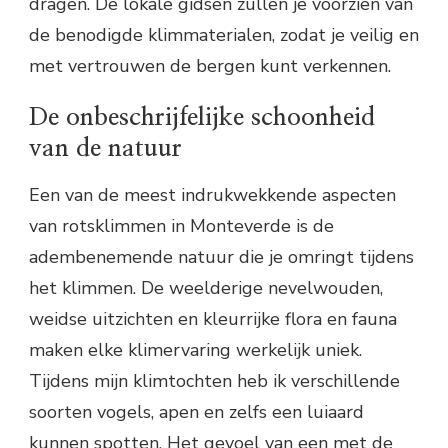
dragen. De lokale gidsen zullen je voorzien van
de benodigde klimmaterialen, zodat je veilig en
met vertrouwen de bergen kunt verkennen.
De onbeschrijfelijke schoonheid
van de natuur
Een van de meest indrukwekkende aspecten
van rotsklimmen in Monteverde is de
adembenemende natuur die je omringt tijdens
het klimmen. De weelderige nevelwouden,
weidse uitzichten en kleurrijke flora en fauna
maken elke klimervaring werkelijk uniek.
Tijdens mijn klimtochten heb ik verschillende
soorten vogels, apen en zelfs een luiaard
kunnen spotten. Het gevoel van een met de